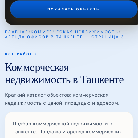
ПОКАЗАТЬ ОБЪЕКТЫ
ГЛАВНАЯ
/
КОММЕРЧЕСКАЯ НЕДВИЖИМОСТЬ
/
АРЕНДА ОФИСОВ В ТАШКЕНТЕ — СТРАНИЦА 3
ВСЕ РАЙОНЫ
Коммерческая
недвижимость в Ташкенте
Краткий каталог объектов: коммерческая
недвижимость с ценой, площадью и адресом.
Подбор коммерческой недвижимости в
Ташкенте. Продажа и аренда коммерческих