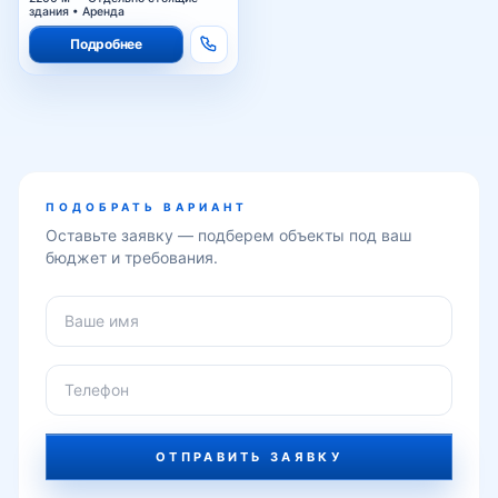
здания • Аренда
Подробнее
ПОДОБРАТЬ ВАРИАНТ
Оставьте заявку — подберем объекты под ваш
бюджет и требования.
ОТПРАВИТЬ ЗАЯВКУ