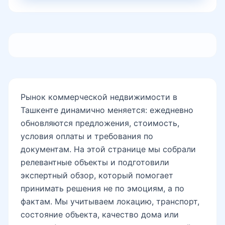
Рынок коммерческой недвижимости в
Ташкенте динамично меняется: ежедневно
обновляются предложения, стоимость,
условия оплаты и требования по
документам. На этой странице мы собрали
релевантные объекты и подготовили
экспертный обзор, который помогает
принимать решения не по эмоциям, а по
фактам. Мы учитываем локацию, транспорт,
состояние объекта, качество дома или