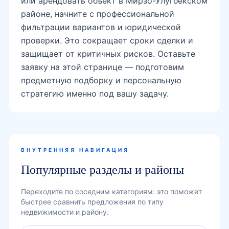
или арендовать объект в Мирзо-Улугбекском
районе, начните с профессиональной
фильтрации вариантов и юридической
проверки. Это сокращает сроки сделки и
защищает от критичных рисков. Оставьте
заявку на этой странице — подготовим
предметную подборку и персональную
стратегию именно под вашу задачу.
ВНУТРЕННЯЯ НАВИГАЦИЯ
Популярные разделы и районы
Переходите по соседним категориям: это поможет
быстрее сравнить предложения по типу
недвижимости и району.