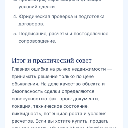
условий сделки.
Юридическая проверка и подготовка
договоров.
Подписание, расчеты и постсделочное
сопровождение.
Итог и практический совет
Главная ошибка на рынке недвижимости —
принимать решение только по цене
объявления. На деле качество объекта и
безопасность сделки определяются
совокупностью факторов: документы,
локация, техническое состояние,
ликвидность, потенциал роста и условия
расчетов. Если вы хотите купить, продать