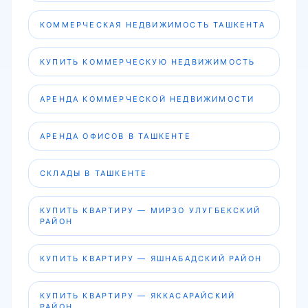
КОММЕРЧЕСКАЯ НЕДВИЖИМОСТЬ ТАШКЕНТА
КУПИТЬ КОММЕРЧЕСКУЮ НЕДВИЖИМОСТЬ
АРЕНДА КОММЕРЧЕСКОЙ НЕДВИЖИМОСТИ
АРЕНДА ОФИСОВ В ТАШКЕНТЕ
СКЛАДЫ В ТАШКЕНТЕ
КУПИТЬ КВАРТИРУ — МИРЗО УЛУГБЕКСКИЙ
РАЙОН
КУПИТЬ КВАРТИРУ — ЯШНАБАДСКИЙ РАЙОН
КУПИТЬ КВАРТИРУ — ЯККАСАРАЙСКИЙ
РАЙОН