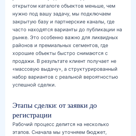
открытом каталоге объектов меньше, чем
нужно под вашу задачу, мы подключаем
закрытую базу и партнерские каналы, где
часто находятся варианты до публикации на
рынке. Это особенно важно для ликвидных
районов и премиальных сегментов, где
хорошие объекты быстро снимаются с
продажи. В результате клиент получает не
«массовую выдачу», а структурированный
набор вариантов с реальной вероятностью
успешной сделки.
Этапы сделки: от заявки до
регистрации
Рабочий процесс делится на несколько
этапов. Сначала мы уточняем бюджет,