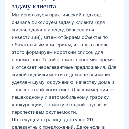
задачу клиента
Мы используем практический подход:
сначала фиксируем задачу клиента (для
жизни, сдачи в аренду, бизнеса или
инвестиций), затем отбираем объекты по
обязательным критериям, и только после
этого формируем короткий список для
просмотров. Такой формат экономит время
и отсекает нерелевантные предложения. Для
жилой недвижимости отдельное внимание
уделяем шуму, окружению, качеству дома и
транспортной логистике. Для коммерции —
пешеходному и автомобильному трафику,
конкуренции, формату входной группы и
перспективам окупаемости.
По текущей странице доступно
20
релевантных предложений. Даже если в