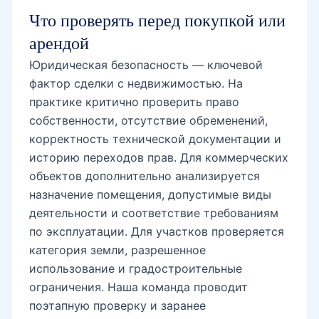
Что проверять перед покупкой или
арендой
Юридическая безопасность — ключевой
фактор сделки с недвижимостью. На
практике критично проверить право
собственности, отсутствие обременений,
корректность технической документации и
историю переходов прав. Для коммерческих
объектов дополнительно анализируется
назначение помещения, допустимые виды
деятельности и соответствие требованиям
по эксплуатации. Для участков проверяется
категория земли, разрешенное
использование и градостроительные
ограничения. Наша команда проводит
поэтапную проверку и заранее