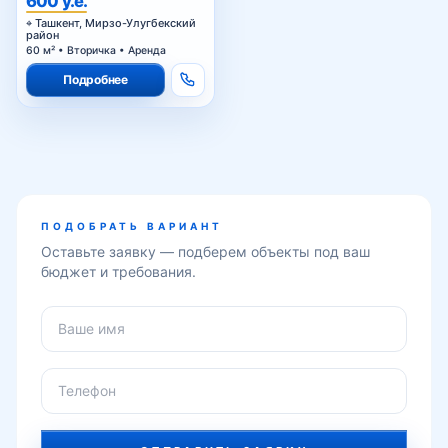
600 у.е.
Ташкент, Мирзо-Улугбекский
район
60 м² • Вторичка • Аренда
Подробнее
ПОДОБРАТЬ ВАРИАНТ
Оставьте заявку — подберем объекты под ваш
бюджет и требования.