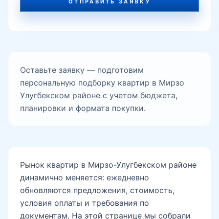
ОТПРАВИТЬ ЗАЯВКУ
Оставьте заявку — подготовим
персональную подборку квартир в Мирзо
Улугбекском районе с учетом бюджета,
планировки и формата покупки.
Рынок квартир в Мирзо-Улугбекском районе
динамично меняется: ежедневно
обновляются предложения, стоимость,
условия оплаты и требования по
документам. На этой странице мы собрали