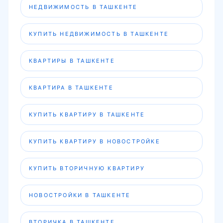
НЕДВИЖИМОСТЬ В ТАШКЕНТЕ
КУПИТЬ НЕДВИЖИМОСТЬ В ТАШКЕНТЕ
КВАРТИРЫ В ТАШКЕНТЕ
КВАРТИРА В ТАШКЕНТЕ
КУПИТЬ КВАРТИРУ В ТАШКЕНТЕ
КУПИТЬ КВАРТИРУ В НОВОСТРОЙКЕ
КУПИТЬ ВТОРИЧНУЮ КВАРТИРУ
НОВОСТРОЙКИ В ТАШКЕНТЕ
ВТОРИЧКА В ТАШКЕНТЕ