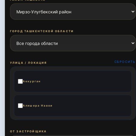
ГОРОД ТАШКЕНТСКОЙ ОБЛАСТИ
СБРОСИТЬ
УЛИЦА / ЛОКАЦИЯ
Аккурган
Алишера Навои
Али Кушчи
ОТ ЗАСТРОЙЩИКА