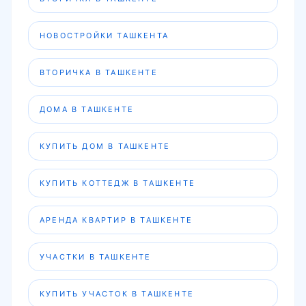
НОВОСТРОЙКИ ТАШКЕНТА
ВТОРИЧКА В ТАШКЕНТЕ
ДОМА В ТАШКЕНТЕ
КУПИТЬ ДОМ В ТАШКЕНТЕ
КУПИТЬ КОТТЕДЖ В ТАШКЕНТЕ
АРЕНДА КВАРТИР В ТАШКЕНТЕ
УЧАСТКИ В ТАШКЕНТЕ
КУПИТЬ УЧАСТОК В ТАШКЕНТЕ