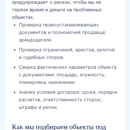
предупреждает о рисках, чтобы вы не
теряли время и деньги на проблемных
объектах.
Проверка правоустанавливающих
документов и полномочий продавца/
арендодателя.
Проверка ограничений, арестов, залогов
и судебных споров.
Сверка фактических параметров объекта
с документами: площадь, этажность,
планировка, назначение.
Анализ условий договора: сроки, порядок
расчетов, ответственность сторон,
штрафы и риски.
Как мы подбираем объекты под