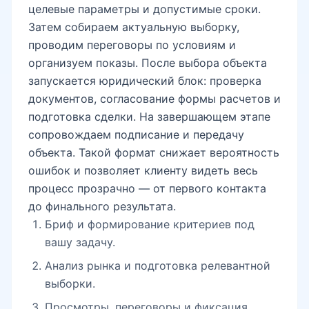
целевые параметры и допустимые сроки.
Затем собираем актуальную выборку,
проводим переговоры по условиям и
организуем показы. После выбора объекта
запускается юридический блок: проверка
документов, согласование формы расчетов и
подготовка сделки. На завершающем этапе
сопровождаем подписание и передачу
объекта. Такой формат снижает вероятность
ошибок и позволяет клиенту видеть весь
процесс прозрачно — от первого контакта
до финального результата.
Бриф и формирование критериев под
вашу задачу.
Анализ рынка и подготовка релевантной
выборки.
Просмотры, переговоры и фиксация