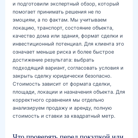
и подготовили экспертный обзор, который
помогает принимать решения не по
эмоциям, а по фактам. Мы учитываем
локацию, транспорт, состояние объекта,
качество дома или здания, формат сделки и
инвестиционный потенциал. Для клиента это
означает меньше риска и более быстрое
достижение результата: выбрать
подходящий вариант, согласовать условия и
закрыть сделку юридически безопасно.
Стоимость зависит от формата сделки,
площади, локации и назначения объекта. Для
корректного сравнения мы отдельно
анализируем продажу и аренду, полную
стоимость и ставки за квадратный метр.
Что проверять перед покупкой или