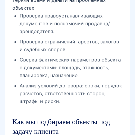
объектах.
Проверка правоустанавливающих
документов и полномочий продавца/
арендодателя.
Проверка ограничений, арестов, залогов
и судебных споров.
Сверка фактических параметров объекта
с документами: площадь, этажность,
планировка, назначение.
Анализ условий договора: сроки, порядок
расчетов, ответственность сторон,
штрафы и риски.
Как мы подбираем объекты под
задачу клиента