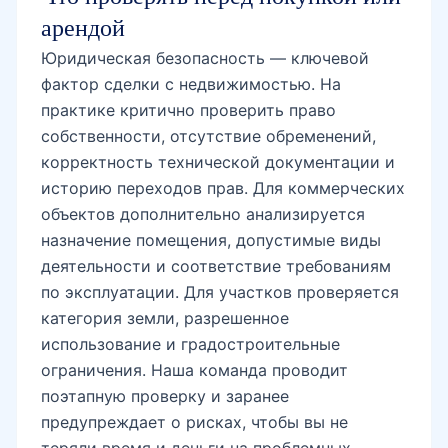
арендой
Юридическая безопасность — ключевой
фактор сделки с недвижимостью. На
практике критично проверить право
собственности, отсутствие обременений,
корректность технической документации и
историю переходов прав. Для коммерческих
объектов дополнительно анализируется
назначение помещения, допустимые виды
деятельности и соответствие требованиям
по эксплуатации. Для участков проверяется
категория земли, разрешенное
использование и градостроительные
ограничения. Наша команда проводит
поэтапную проверку и заранее
предупреждает о рисках, чтобы вы не
теряли время и деньги на проблемных