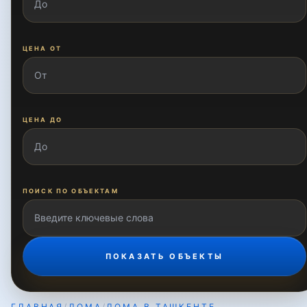
ЦЕНА ОТ
ЦЕНА ДО
ПОИСК ПО ОБЪЕКТАМ
ПОКАЗАТЬ ОБЪЕКТЫ
ГЛАВНАЯ
/
ДОМА
/
ДОМА В ТАШКЕНТЕ