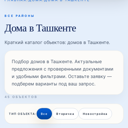
ВСЕ РАЙОНЫ
Дома в Ташкенте
Краткий каталог объектов: домов в Ташкенте.
Подбор домов в Ташкенте. Актуальные
предложения с проверенными документами
и удобными фильтрами. Оставьте заявку —
подберем варианты под ваш запрос.
45 ОБЪЕКТОВ
ТИП ОБЪЕКТА:
Все
Вторичка
Новостройка