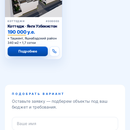
КОТТЕДЖИ
#000003
Коттедж · Янги Узбекистон
190 000 у.е.
Ташкент, Яшнабадский район
340 м2 • 1,7 сотки
Подробнее
ПОДОБРАТЬ ВАРИАНТ
Оставьте заявку — подберем объекты под ваш
бюджет и требования.