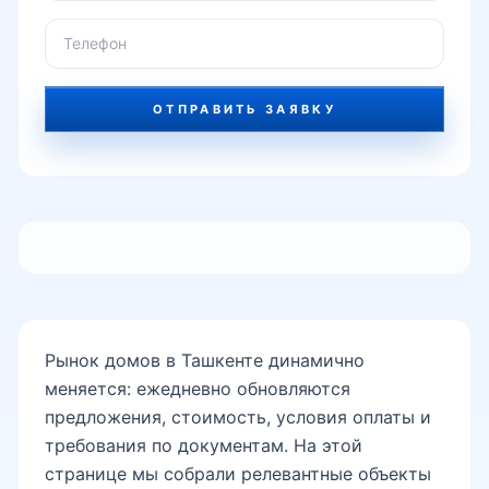
ОТПРАВИТЬ ЗАЯВКУ
Рынок домов в Ташкенте динамично
меняется: ежедневно обновляются
предложения, стоимость, условия оплаты и
требования по документам. На этой
странице мы собрали релевантные объекты