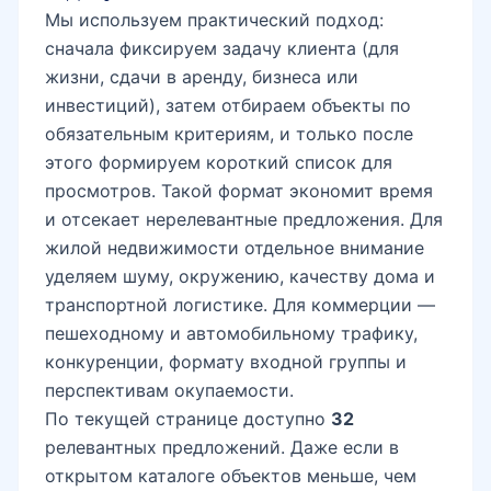
Мы используем практический подход:
сначала фиксируем задачу клиента (для
жизни, сдачи в аренду, бизнеса или
инвестиций), затем отбираем объекты по
обязательным критериям, и только после
этого формируем короткий список для
просмотров. Такой формат экономит время
и отсекает нерелевантные предложения. Для
жилой недвижимости отдельное внимание
уделяем шуму, окружению, качеству дома и
транспортной логистике. Для коммерции —
пешеходному и автомобильному трафику,
конкуренции, формату входной группы и
перспективам окупаемости.
По текущей странице доступно
32
релевантных предложений. Даже если в
открытом каталоге объектов меньше, чем