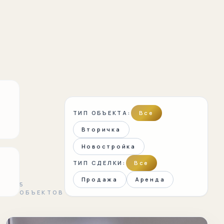
ТИП ОБЪЕКТА:
Все
Вторичка
Новостройка
ТИП СДЕЛКИ:
Все
Продажа
Аренда
5
ОБЪЕКТОВ