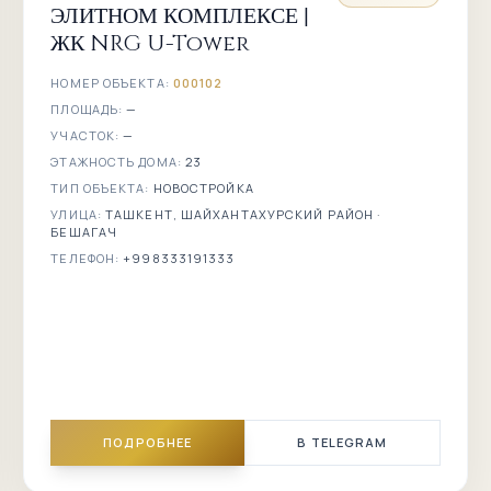
ЭЛИТНОМ КОМПЛЕКСЕ |
ЖК NRG U-Tower
НОМЕР ОБЪЕКТА:
000102
ПЛОЩАДЬ:
—
УЧАСТОК:
—
ЭТАЖНОСТЬ ДОМА:
23
ТИП ОБЪЕКТА:
НОВОСТРОЙКА
УЛИЦА:
ТАШКЕНТ, ШАЙХАНТАХУРСКИЙ РАЙОН ·
БЕШАГАЧ
ТЕЛЕФОН:
+998333191333
ПОДРОБНЕЕ
В TELEGRAM