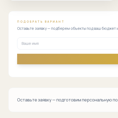
ПОДОБРАТЬ ВАРИАНТ
Оставьте заявку — подберем объекты под ваш бюджет 
Оставьте заявку — подготовим персональную по