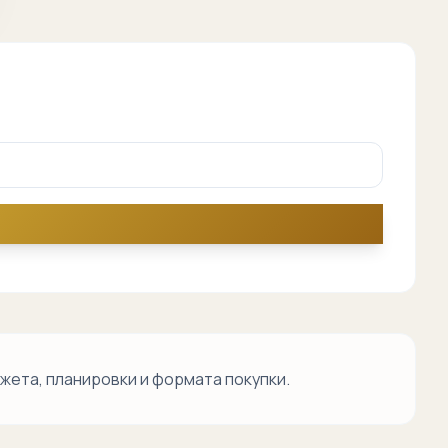
ета, планировки и формата покупки.