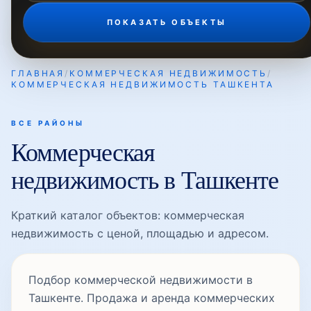
ПОКАЗАТЬ ОБЪЕКТЫ
ГЛАВНАЯ
/
КОММЕРЧЕСКАЯ НЕДВИЖИМОСТЬ
/
КОММЕРЧЕСКАЯ НЕДВИЖИМОСТЬ ТАШКЕНТА
ВСЕ РАЙОНЫ
Коммерческая
недвижимость в Ташкенте
Краткий каталог объектов: коммерческая
недвижимость с ценой, площадью и адресом.
Подбор коммерческой недвижимости в
Ташкенте. Продажа и аренда коммерческих