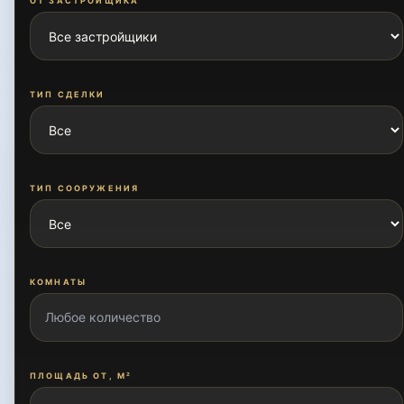
ТИП СДЕЛКИ
ТИП СООРУЖЕНИЯ
КОМНАТЫ
ПЛОЩАДЬ ОТ, М²