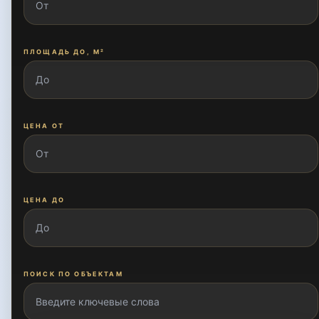
ПЛОЩАДЬ ДО, М²
ЦЕНА ОТ
ЦЕНА ДО
ПОИСК ПО ОБЪЕКТАМ