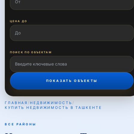
ЦЕНА ДО
ПОИСК ПО ОБЪЕКТАМ
ПОКАЗАТЬ ОБЪЕКТЫ
ГЛАВНАЯ
/
НЕДВИЖИМОСТЬ
/
КУПИТЬ НЕДВИЖИМОСТЬ В ТАШКЕНТЕ
ВСЕ РАЙОНЫ