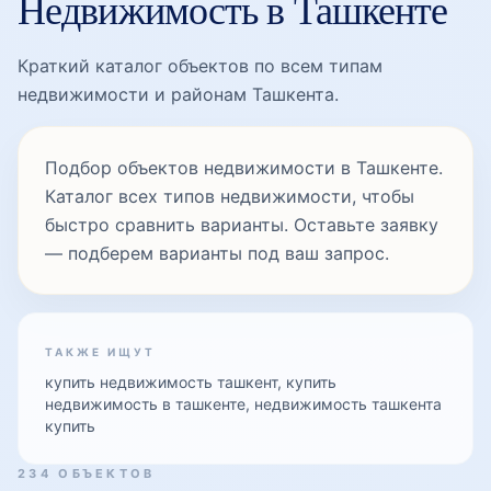
Недвижимость в Ташкенте
Краткий каталог объектов по всем типам
недвижимости и районам Ташкента.
Подбор объектов недвижимости в Ташкенте.
Каталог всех типов недвижимости, чтобы
быстро сравнить варианты. Оставьте заявку
— подберем варианты под ваш запрос.
ТАКЖЕ ИЩУТ
купить недвижимость ташкент, купить
недвижимость в ташкенте, недвижимость ташкента
купить
234 ОБЪЕКТОВ