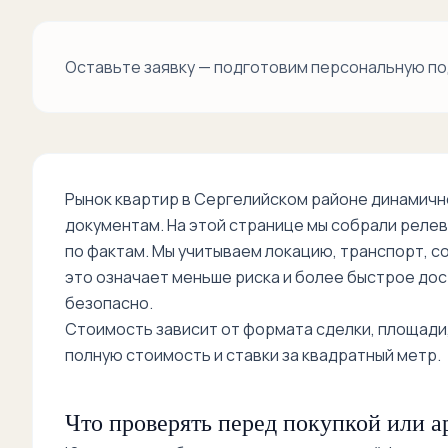
Оставьте заявку — подготовим персональную по
Рынок квартир в Сергелийском районе динамичн
документам. На этой странице мы собрали релев
по фактам. Мы учитываем локацию, транспорт, с
это означает меньше риска и более быстрое дос
безопасно.
Стоимость зависит от формата сделки, площади,
полную стоимость и ставки за квадратный метр.
Что проверять перед покупкой или а