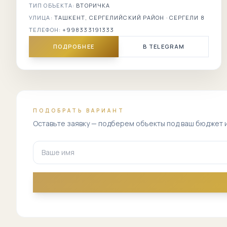
ТИП ОБЪЕКТА:
ВТОРИЧКА
УЛИЦА:
ТАШКЕНТ, СЕРГЕЛИЙСКИЙ РАЙОН · СЕРГЕЛИ 8
ТЕЛЕФОН:
+998333191333
ПОДРОБНЕЕ
В TELEGRAM
ПОДОБРАТЬ ВАРИАНТ
Оставьте заявку — подберем объекты под ваш бюджет 