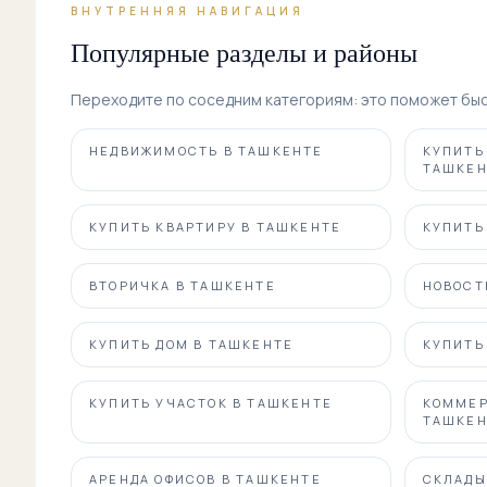
ВНУТРЕННЯЯ НАВИГАЦИЯ
Популярные разделы и районы
Переходите по соседним категориям: это поможет быс
НЕДВИЖИМОСТЬ В ТАШКЕНТЕ
КУПИТЬ
ТАШКЕН
КУПИТЬ КВАРТИРУ В ТАШКЕНТЕ
КУПИТЬ
ВТОРИЧКА В ТАШКЕНТЕ
НОВОСТ
КУПИТЬ ДОМ В ТАШКЕНТЕ
КУПИТЬ
КУПИТЬ УЧАСТОК В ТАШКЕНТЕ
КОММЕР
ТАШКЕН
АРЕНДА ОФИСОВ В ТАШКЕНТЕ
СКЛАДЫ