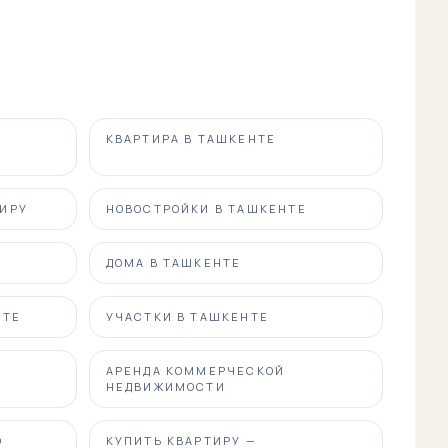
КВАРТИРА В ТАШКЕНТЕ
ТИРУ
НОВОСТРОЙКИ В ТАШКЕНТЕ
ДОМА В ТАШКЕНТЕ
НТЕ
УЧАСТКИ В ТАШКЕНТЕ
АРЕНДА КОММЕРЧЕСКОЙ
НЕДВИЖИМОСТИ
О
КУПИТЬ КВАРТИРУ —