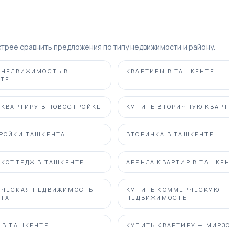
трее сравнить предложения по типу недвижимости и району.
 НЕДВИЖИМОСТЬ В
КВАРТИРЫ В ТАШКЕНТЕ
ТЕ
 КВАРТИРУ В НОВОСТРОЙКЕ
КУПИТЬ ВТОРИЧНУЮ КВАР
РОЙКИ ТАШКЕНТА
ВТОРИЧКА В ТАШКЕНТЕ
 КОТТЕДЖ В ТАШКЕНТЕ
АРЕНДА КВАРТИР В ТАШКЕ
ЧЕСКАЯ НЕДВИЖИМОСТЬ
КУПИТЬ КОММЕРЧЕСКУЮ
ТА
НЕДВИЖИМОСТЬ
 В ТАШКЕНТЕ
КУПИТЬ КВАРТИРУ — МИРЗ