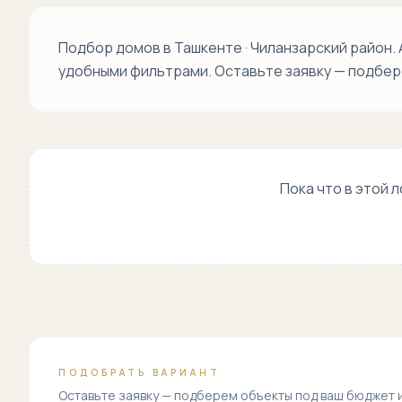
Подбор домов в Ташкенте · Чиланзарский район
удобными фильтрами. Оставьте заявку — подбер
Пока что в этой 
ПОДОБРАТЬ ВАРИАНТ
Оставьте заявку — подберем объекты под ваш бюджет 