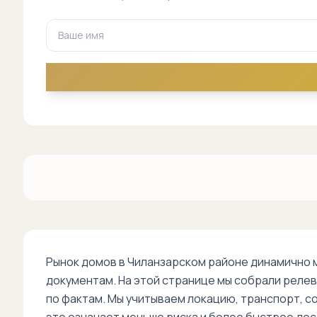
Рынок домов в Чиланзарском районе динамично 
документам. На этой странице мы собрали релев
по фактам. Мы учитываем локацию, транспорт, с