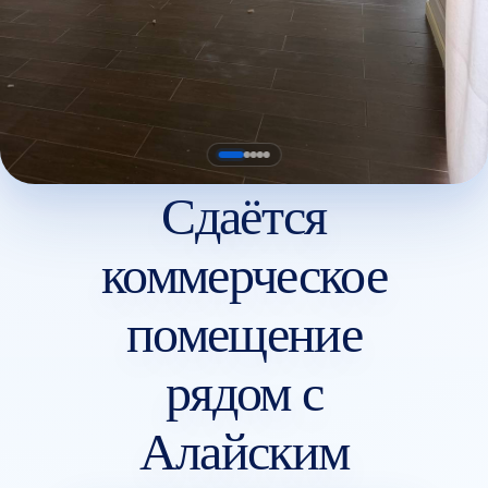
Сдаётся
коммерческое
помещение
рядом с
Алайским