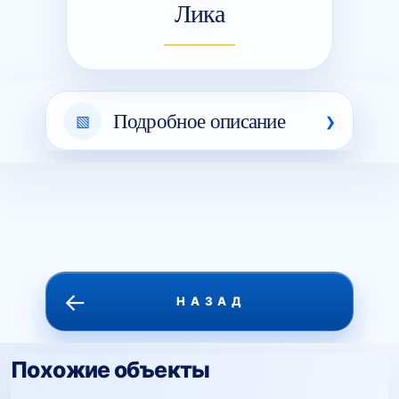
Лика
Подробное описание
←
НАЗАД
Похожие объекты