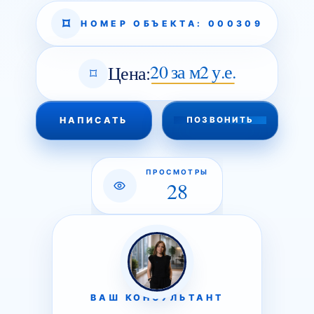
НОМЕР ОБЪЕКТА: 000309
20 за м2 у.е.
Цена:
НАПИСАТЬ
ПОЗВОНИТЬ
ПРОСМОТРЫ
28
ВАШ КОНСУЛЬТАНТ