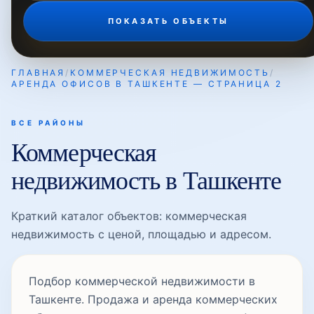
ПОКАЗАТЬ ОБЪЕКТЫ
ГЛАВНАЯ
/
КОММЕРЧЕСКАЯ НЕДВИЖИМОСТЬ
/
АРЕНДА ОФИСОВ В ТАШКЕНТЕ — СТРАНИЦА 2
ВСЕ РАЙОНЫ
Коммерческая
недвижимость в Ташкенте
Краткий каталог объектов: коммерческая
недвижимость с ценой, площадью и адресом.
Подбор коммерческой недвижимости в
Ташкенте. Продажа и аренда коммерческих