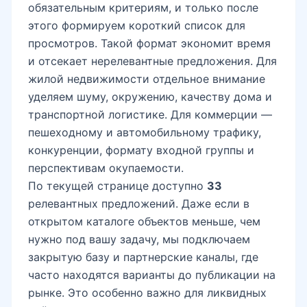
обязательным критериям, и только после
этого формируем короткий список для
просмотров. Такой формат экономит время
и отсекает нерелевантные предложения. Для
жилой недвижимости отдельное внимание
уделяем шуму, окружению, качеству дома и
транспортной логистике. Для коммерции —
пешеходному и автомобильному трафику,
конкуренции, формату входной группы и
перспективам окупаемости.
По текущей странице доступно
33
релевантных предложений. Даже если в
открытом каталоге объектов меньше, чем
нужно под вашу задачу, мы подключаем
закрытую базу и партнерские каналы, где
часто находятся варианты до публикации на
рынке. Это особенно важно для ликвидных