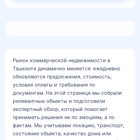
Рынок коммерческой недвижимости в
Ташкенте динамично меняется: ежедневно
обновляются предложения, стоимость,
условия оплаты и требования по
документам. На этой странице мы собрали
релевантные объекты и подготовили
экспертный обзор, который помогает
принимать решения не по эмоциям, а по
фактам. Мы учитываем локацию, транспорт,
состояние объекта, качество дома или