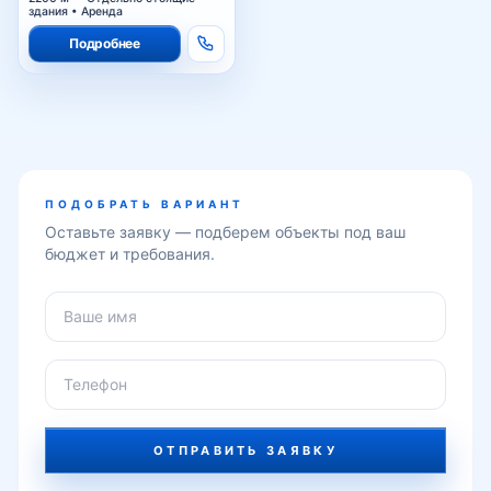
здания • Аренда
Подробнее
ПОДОБРАТЬ ВАРИАНТ
Оставьте заявку — подберем объекты под ваш
бюджет и требования.
ОТПРАВИТЬ ЗАЯВКУ