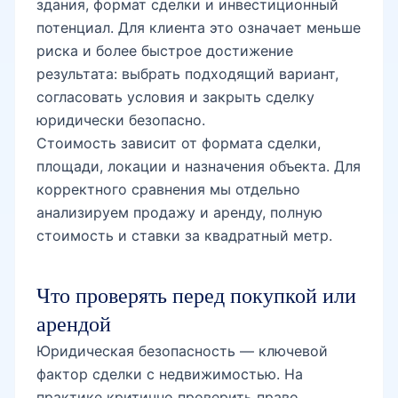
здания, формат сделки и инвестиционный
потенциал. Для клиента это означает меньше
риска и более быстрое достижение
результата: выбрать подходящий вариант,
согласовать условия и закрыть сделку
юридически безопасно.
Стоимость зависит от формата сделки,
площади, локации и назначения объекта. Для
корректного сравнения мы отдельно
анализируем продажу и аренду, полную
стоимость и ставки за квадратный метр.
Что проверять перед покупкой или
арендой
Юридическая безопасность — ключевой
фактор сделки с недвижимостью. На
практике критично проверить право