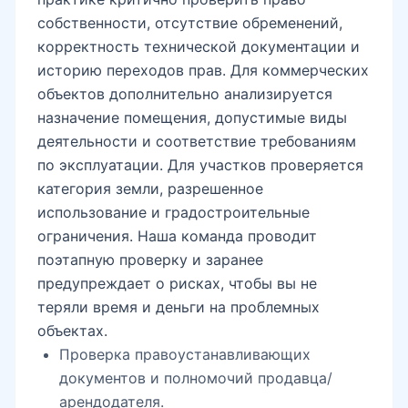
собственности, отсутствие обременений,
корректность технической документации и
историю переходов прав. Для коммерческих
объектов дополнительно анализируется
назначение помещения, допустимые виды
деятельности и соответствие требованиям
по эксплуатации. Для участков проверяется
категория земли, разрешенное
использование и градостроительные
ограничения. Наша команда проводит
поэтапную проверку и заранее
предупреждает о рисках, чтобы вы не
теряли время и деньги на проблемных
объектах.
Проверка правоустанавливающих
документов и полномочий продавца/
арендодателя.