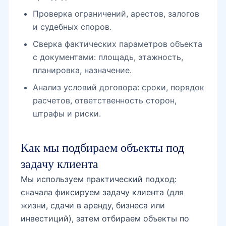
Проверка ограничений, арестов, залогов
и судебных споров.
Сверка фактических параметров объекта
с документами: площадь, этажность,
планировка, назначение.
Анализ условий договора: сроки, порядок
расчетов, ответственность сторон,
штрафы и риски.
Как мы подбираем объекты под
задачу клиента
Мы используем практический подход:
сначала фиксируем задачу клиента (для
жизни, сдачи в аренду, бизнеса или
инвестиций), затем отбираем объекты по