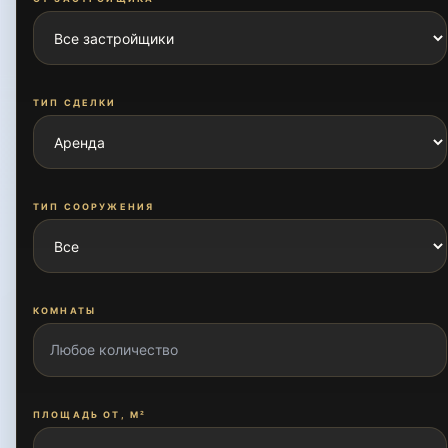
ТИП СДЕЛКИ
ТИП СООРУЖЕНИЯ
КОМНАТЫ
ПЛОЩАДЬ ОТ, М²