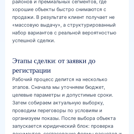
районов и премиальных сегментов, где
хорошие объекты быстро снимаются с
продажи. В результате клиент получает не
«массовую выдачу», а структурированный
набор вариантов с реальной вероятностью
успешной сделки.
Этапы сделки: от заявки до
регистрации
Рабочий процесс делится на несколько
этапов. Сначала мы уточняем бюджет,
целевые параметры и допустимые сроки.
Затем собираем актуальную выборку,
проводим переговоры по условиям и
организуем показы. После выбора объекта
запускается юридический блок: проверка
документов, согласование формы расчетов и