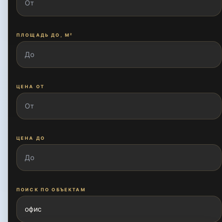
ПЛОЩАДЬ ДО, М²
ЦЕНА ОТ
ЦЕНА ДО
ПОИСК ПО ОБЪЕКТАМ