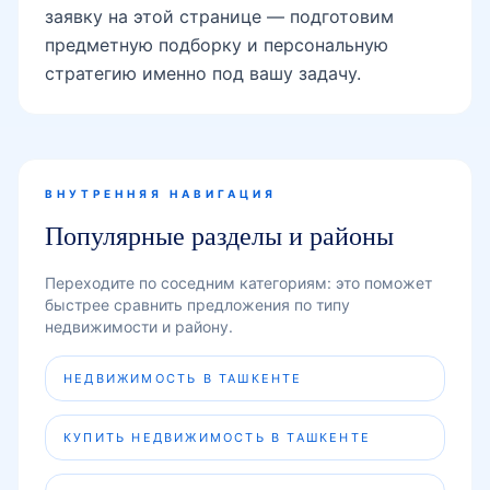
заявку на этой странице — подготовим
предметную подборку и персональную
стратегию именно под вашу задачу.
ВНУТРЕННЯЯ НАВИГАЦИЯ
Популярные разделы и районы
Переходите по соседним категориям: это поможет
быстрее сравнить предложения по типу
недвижимости и району.
НЕДВИЖИМОСТЬ В ТАШКЕНТЕ
КУПИТЬ НЕДВИЖИМОСТЬ В ТАШКЕНТЕ