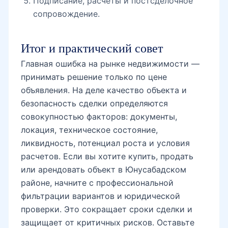
Подписание, расчеты и постсделочное
сопровождение.
Итог и практический совет
Главная ошибка на рынке недвижимости —
принимать решение только по цене
объявления. На деле качество объекта и
безопасность сделки определяются
совокупностью факторов: документы,
локация, техническое состояние,
ликвидность, потенциал роста и условия
расчетов. Если вы хотите купить, продать
или арендовать объект в Юнусабадском
районе, начните с профессиональной
фильтрации вариантов и юридической
проверки. Это сокращает сроки сделки и
защищает от критичных рисков. Оставьте