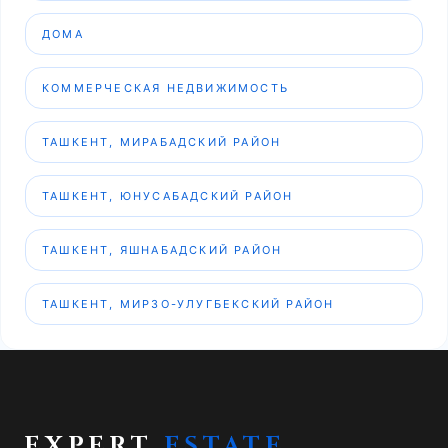
ДОМА
КОММЕРЧЕСКАЯ НЕДВИЖИМОСТЬ
ТАШКЕНТ, МИРАБАДСКИЙ РАЙОН
ТАШКЕНТ, ЮНУСАБАДСКИЙ РАЙОН
ТАШКЕНТ, ЯШНАБАДСКИЙ РАЙОН
ТАШКЕНТ, МИРЗО-УЛУГБЕКСКИЙ РАЙОН
EXPERT
ESTATE