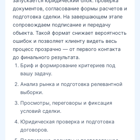
запускается юридический блок: проверка
документов, согласование формы расчетов и
подготовка сделки. На завершающем этапе
сопровождаем подписание и передачу
объекта. Такой формат снижает вероятность
ошибок и позволяет клиенту видеть весь
процесс прозрачно — от первого контакта
до финального результата.
Бриф и формирование критериев под
вашу задачу.
Анализ рынка и подготовка релевантной
выборки.
Просмотры, переговоры и фиксация
условий сделки.
Юридическая проверка и подготовка
договоров.