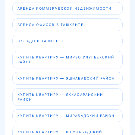
АРЕНДА КОММЕРЧЕСКОЙ НЕДВИЖИМОСТИ
АРЕНДА ОФИСОВ В ТАШКЕНТЕ
СКЛАДЫ В ТАШКЕНТЕ
КУПИТЬ КВАРТИРУ — МИРЗО УЛУГБЕКСКИЙ
РАЙОН
КУПИТЬ КВАРТИРУ — ЯШНАБАДСКИЙ РАЙОН
КУПИТЬ КВАРТИРУ — ЯККАСАРАЙСКИЙ
РАЙОН
КУПИТЬ КВАРТИРУ — МИРАБАДСКИЙ РАЙОН
КУПИТЬ КВАРТИРУ — ЮНУСАБАДСКИЙ