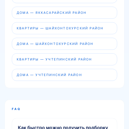
ДОМА — ЯККАСАРАЙСКИЙ РАЙОН
КВАРТИРЫ — ШАЙХОНТОХУРСКИЙ РАЙОН
ДОМА — ШАЙХОНТОХУРСКИЙ РАЙОН
КВАРТИРЫ — УЧТЕПИНСКИЙ РАЙОН
ДОМА — УЧТЕПИНСКИЙ РАЙОН
FAQ
Как быстро можно получить подборку