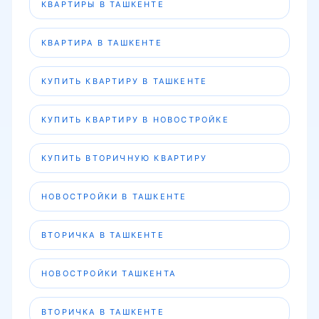
КВАРТИРЫ В ТАШКЕНТЕ
КВАРТИРА В ТАШКЕНТЕ
КУПИТЬ КВАРТИРУ В ТАШКЕНТЕ
КУПИТЬ КВАРТИРУ В НОВОСТРОЙКЕ
КУПИТЬ ВТОРИЧНУЮ КВАРТИРУ
НОВОСТРОЙКИ В ТАШКЕНТЕ
ВТОРИЧКА В ТАШКЕНТЕ
НОВОСТРОЙКИ ТАШКЕНТА
ВТОРИЧКА В ТАШКЕНТЕ