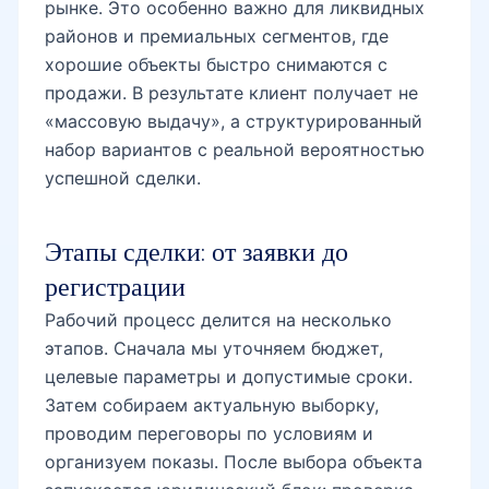
рынке. Это особенно важно для ликвидных
районов и премиальных сегментов, где
хорошие объекты быстро снимаются с
проспект Амира Темура
продажи. В результате клиент получает не
«массовую выдачу», а структурированный
набор вариантов с реальной вероятностью
успешной сделки.
Этапы сделки: от заявки до
регистрации
Рабочий процесс делится на несколько
этапов. Сначала мы уточняем бюджет,
целевые параметры и допустимые сроки.
Затем собираем актуальную выборку,
проводим переговоры по условиям и
организуем показы. После выбора объекта