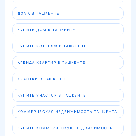
ДОМА В ТАШКЕНТЕ
КУПИТЬ ДОМ В ТАШКЕНТЕ
КУПИТЬ КОТТЕДЖ В ТАШКЕНТЕ
АРЕНДА КВАРТИР В ТАШКЕНТЕ
УЧАСТКИ В ТАШКЕНТЕ
КУПИТЬ УЧАСТОК В ТАШКЕНТЕ
КОММЕРЧЕСКАЯ НЕДВИЖИМОСТЬ ТАШКЕНТА
КУПИТЬ КОММЕРЧЕСКУЮ НЕДВИЖИМОСТЬ