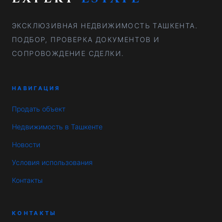
ЭКСКЛЮЗИВНАЯ НЕДВИЖИМОСТЬ ТАШКЕНТА.
ПОДБОР, ПРОВЕРКА ДОКУМЕНТОВ И
СОПРОВОЖДЕНИЕ СДЕЛКИ.
НАВИГАЦИЯ
Продать объект
Недвижимость в Ташкенте
Новости
Условия использования
Контакты
КОНТАКТЫ