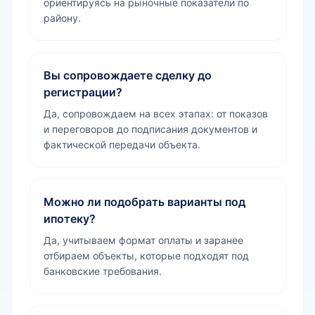
ориентируясь на рыночные показатели по
району.
Вы сопровождаете сделку до
регистрации?
Да, сопровождаем на всех этапах: от показов
и переговоров до подписания документов и
фактической передачи объекта.
Можно ли подобрать варианты под
ипотеку?
Да, учитываем формат оплаты и заранее
отбираем объекты, которые подходят под
банковские требования.