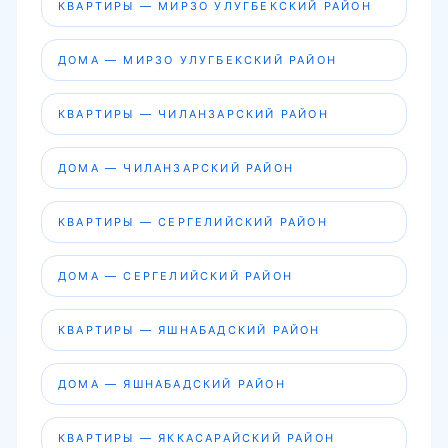
КВАРТИРЫ — МИРЗО УЛУГБЕКСКИЙ РАЙОН
ДОМА — МИРЗО УЛУГБЕКСКИЙ РАЙОН
КВАРТИРЫ — ЧИЛАНЗАРСКИЙ РАЙОН
ДОМА — ЧИЛАНЗАРСКИЙ РАЙОН
КВАРТИРЫ — СЕРГЕЛИЙСКИЙ РАЙОН
ДОМА — СЕРГЕЛИЙСКИЙ РАЙОН
КВАРТИРЫ — ЯШНАБАДСКИЙ РАЙОН
ДОМА — ЯШНАБАДСКИЙ РАЙОН
КВАРТИРЫ — ЯККАСАРАЙСКИЙ РАЙОН