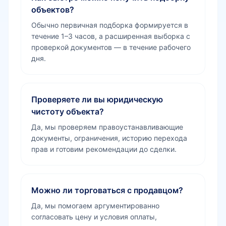
объектов?
Обычно первичная подборка формируется в
течение 1–3 часов, а расширенная выборка с
проверкой документов — в течение рабочего
дня.
Проверяете ли вы юридическую
чистоту объекта?
Да, мы проверяем правоустанавливающие
документы, ограничения, историю перехода
прав и готовим рекомендации до сделки.
Можно ли торговаться с продавцом?
Да, мы помогаем аргументированно
согласовать цену и условия оплаты,