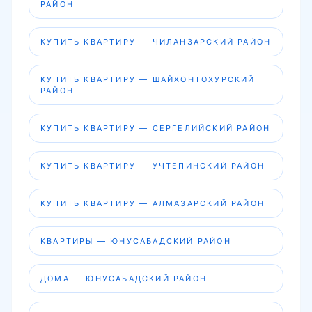
РАЙОН
КУПИТЬ КВАРТИРУ — ЧИЛАНЗАРСКИЙ РАЙОН
КУПИТЬ КВАРТИРУ — ШАЙХОНТОХУРСКИЙ
РАЙОН
КУПИТЬ КВАРТИРУ — СЕРГЕЛИЙСКИЙ РАЙОН
КУПИТЬ КВАРТИРУ — УЧТЕПИНСКИЙ РАЙОН
КУПИТЬ КВАРТИРУ — АЛМАЗАРСКИЙ РАЙОН
КВАРТИРЫ — ЮНУСАБАДСКИЙ РАЙОН
ДОМА — ЮНУСАБАДСКИЙ РАЙОН