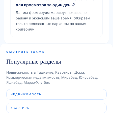
для просмотра за один день?
Да, мы формируем маршрут показов по
району и экономим ваше время: отбираем
только релевантные варианты по вашим
критериям.
СМОТРИТЕ ТАКЖЕ
Популярные разделы
Недвижимость в Ташкенте, Квартиры, Дома,
Коммерческая недвижимость, Мирабад, Юнусабад,
Яшнабад, Мирзо-Улугбек
НЕДВИЖИМОСТЬ
КВАРТИРЫ