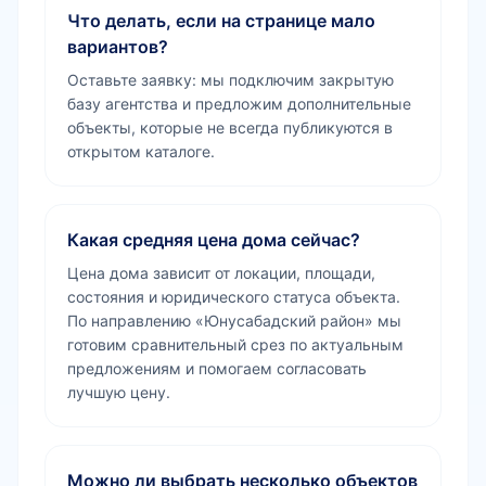
Что делать, если на странице мало
вариантов?
Оставьте заявку: мы подключим закрытую
базу агентства и предложим дополнительные
объекты, которые не всегда публикуются в
открытом каталоге.
Какая средняя цена дома сейчас?
Цена дома зависит от локации, площади,
состояния и юридического статуса объекта.
По направлению «Юнусабадский район» мы
готовим сравнительный срез по актуальным
предложениям и помогаем согласовать
лучшую цену.
Можно ли выбрать несколько объектов