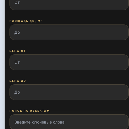
ПЛОЩАДЬ ДО, М²
ЦЕНА ОТ
ЦЕНА ДО
ПОИСК ПО ОБЪЕКТАМ