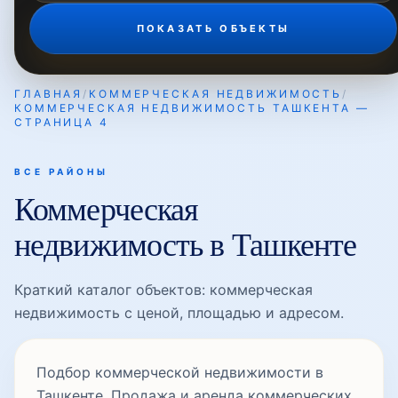
ПОКАЗАТЬ ОБЪЕКТЫ
ГЛАВНАЯ
/
КОММЕРЧЕСКАЯ НЕДВИЖИМОСТЬ
/
КОММЕРЧЕСКАЯ НЕДВИЖИМОСТЬ ТАШКЕНТА —
СТРАНИЦА 4
ВСЕ РАЙОНЫ
Коммерческая
недвижимость в Ташкенте
Краткий каталог объектов: коммерческая
недвижимость с ценой, площадью и адресом.
Подбор коммерческой недвижимости в
Ташкенте. Продажа и аренда коммерческих