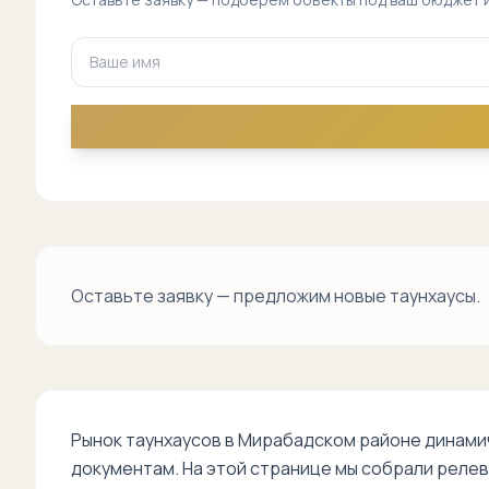
Оставьте заявку — предложим новые таунхаусы.
Рынок таунхаусов в Мирабадском районе динами
документам. На этой странице мы собрали релев