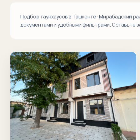
Подбор таунхаусов в Ташкенте · Мирабадский р
документами и удобными фильтрами. Оставьте з