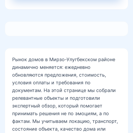
Рынок домов в Мирзо-Улугбекском районе
динамично меняется: ежедневно
обновляются предложения, стоимость,
условия оплаты и требования по
документам. На этой странице мы собрали
релевантные объекты и подготовили
экспертный обзор, который помогает
принимать решения не по эмоциям, а по
фактам. Мы учитываем локацию, транспорт,
состояние объекта, качество дома или