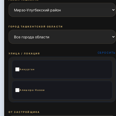
ГОРОД ТАШКЕНТСКОЙ ОБЛАСТИ
СБРОСИТЬ
УЛИЦА / ЛОКАЦИЯ
Аккурган
Алишера Навои
Али Кушчи
ОТ ЗАСТРОЙЩИКА