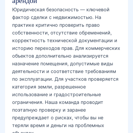
арендой
Юридическая безопасность — ключевой
фактор сделки с недвижимостью. На
практике критично проверить право
собственности, отсутствие обременений,
корректность технической документации и
историю переходов прав. Для коммерческих
объектов дополнительно анализируется
назначение помещения, допустимые виды
деятельности и соответствие требованиям
по эксплуатации. Для участков проверяется
категория земли, разрешенное
использование и градостроительные
ограничения. Наша команда проводит
поэтапную проверку и заранее
предупреждает о рисках, чтобы вы не
теряли время и деньги на проблемных
объектах.