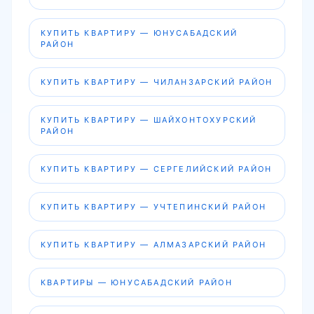
КУПИТЬ КВАРТИРУ — ЮНУСАБАДСКИЙ
РАЙОН
КУПИТЬ КВАРТИРУ — ЧИЛАНЗАРСКИЙ РАЙОН
КУПИТЬ КВАРТИРУ — ШАЙХОНТОХУРСКИЙ
РАЙОН
КУПИТЬ КВАРТИРУ — СЕРГЕЛИЙСКИЙ РАЙОН
КУПИТЬ КВАРТИРУ — УЧТЕПИНСКИЙ РАЙОН
КУПИТЬ КВАРТИРУ — АЛМАЗАРСКИЙ РАЙОН
КВАРТИРЫ — ЮНУСАБАДСКИЙ РАЙОН