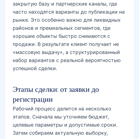
закрытую базу и партнерские каналы, где
часто находятся варианты до публикации на
рынке. Это особенно важно для ликвидных
районов и премиальных сегментов, где
хорошие объекты быстро снимаются с
продажи. В результате клиент получает не
«массовую выдачу», а структурированный
набор вариантов с реальной вероятностью
успешной сделки.
Этапы сделки: от заявки до
регистрации
Рабочий процесс делится на несколько
этапов. Сначала мы уточняем бюджет,
целевые параметры и допустимые сроки.
Затем собираем актуальную выборку,