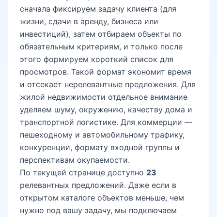
сначала фиксируем задачу клиента (для
жизни, сдачи в аренду, бизнеса или
инвестиций), затем отбираем объекты по
обязательным критериям, и только после
этого формируем короткий список для
просмотров. Такой формат экономит время
и отсекает нерелевантные предложения. Для
жилой недвижимости отдельное внимание
уделяем шуму, окружению, качеству дома и
транспортной логистике. Для коммерции —
пешеходному и автомобильному трафику,
конкуренции, формату входной группы и
перспективам окупаемости.
По текущей странице доступно
23
релевантных предложений. Даже если в
открытом каталоге объектов меньше, чем
нужно под вашу задачу, мы подключаем