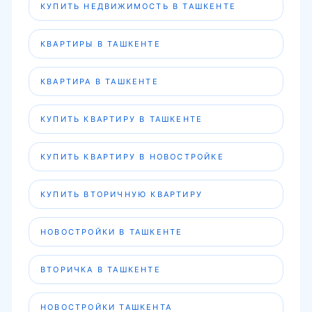
КУПИТЬ НЕДВИЖИМОСТЬ В ТАШКЕНТЕ
КВАРТИРЫ В ТАШКЕНТЕ
КВАРТИРА В ТАШКЕНТЕ
КУПИТЬ КВАРТИРУ В ТАШКЕНТЕ
КУПИТЬ КВАРТИРУ В НОВОСТРОЙКЕ
КУПИТЬ ВТОРИЧНУЮ КВАРТИРУ
НОВОСТРОЙКИ В ТАШКЕНТЕ
ВТОРИЧКА В ТАШКЕНТЕ
НОВОСТРОЙКИ ТАШКЕНТА