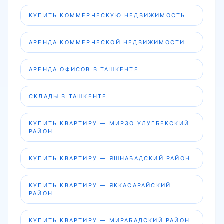
КУПИТЬ КОММЕРЧЕСКУЮ НЕДВИЖИМОСТЬ
АРЕНДА КОММЕРЧЕСКОЙ НЕДВИЖИМОСТИ
АРЕНДА ОФИСОВ В ТАШКЕНТЕ
СКЛАДЫ В ТАШКЕНТЕ
КУПИТЬ КВАРТИРУ — МИРЗО УЛУГБЕКСКИЙ
РАЙОН
КУПИТЬ КВАРТИРУ — ЯШНАБАДСКИЙ РАЙОН
КУПИТЬ КВАРТИРУ — ЯККАСАРАЙСКИЙ
РАЙОН
КУПИТЬ КВАРТИРУ — МИРАБАДСКИЙ РАЙОН