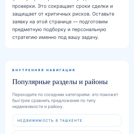
проверки. Это сокращает сроки сделки и
защищает от критичных рисков. Оставьте
заявку на этой странице — подготовим
предметную подборку и персональную
стратегию именно под вашу задачу.
ВНУТРЕННЯЯ НАВИГАЦИЯ
Популярные разделы и районы
Переходите по соседним категориям: это поможет
быстрее сравнить предложения по типу
недвижимости и району.
НЕДВИЖИМОСТЬ В ТАШКЕНТЕ