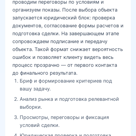
проводим переговоры по условиям и
организуем показы. После выбора объекта
запускается юридический блок: проверка
документов, согласование формы расчетов и
подготовка сделки. На завершающем этапе
сопровождаем подписание и передачу
объекта. Такой формат снижает вероятность
ошибок и позволяет клиенту видеть весь
процесс прозрачно — от первого контакта
до финального результата.
Бриф и формирование критериев под
вашу задачу.
Анализ рынка и подготовка релевантной
выборки.
Просмотры, переговоры и фиксация
условий сделки.
Юридическая проверка и подготовка