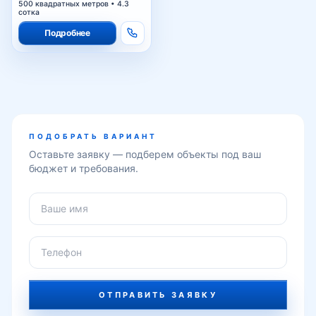
500 квадратных метров • 4.3
сотка
Подробнее
ПОДОБРАТЬ ВАРИАНТ
Оставьте заявку — подберем объекты под ваш
бюджет и требования.
ОТПРАВИТЬ ЗАЯВКУ