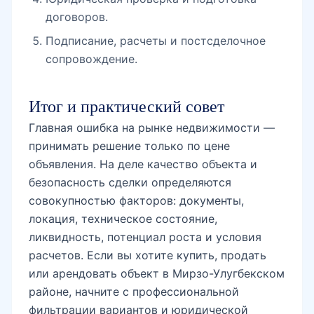
договоров.
Подписание, расчеты и постсделочное
сопровождение.
Итог и практический совет
Главная ошибка на рынке недвижимости —
принимать решение только по цене
объявления. На деле качество объекта и
безопасность сделки определяются
совокупностью факторов: документы,
локация, техническое состояние,
ликвидность, потенциал роста и условия
расчетов. Если вы хотите купить, продать
или арендовать объект в Мирзо-Улугбекском
районе, начните с профессиональной
фильтрации вариантов и юридической