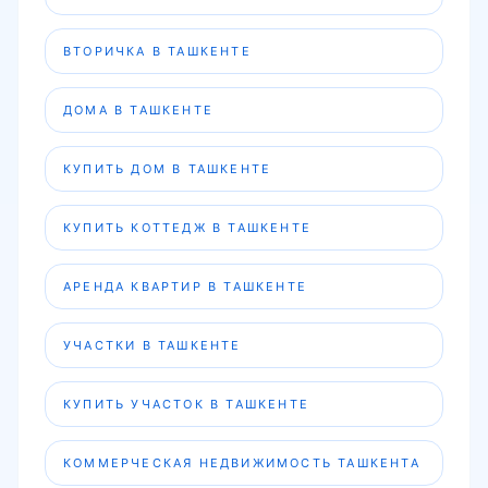
ВТОРИЧКА В ТАШКЕНТЕ
ДОМА В ТАШКЕНТЕ
КУПИТЬ ДОМ В ТАШКЕНТЕ
КУПИТЬ КОТТЕДЖ В ТАШКЕНТЕ
АРЕНДА КВАРТИР В ТАШКЕНТЕ
УЧАСТКИ В ТАШКЕНТЕ
КУПИТЬ УЧАСТОК В ТАШКЕНТЕ
КОММЕРЧЕСКАЯ НЕДВИЖИМОСТЬ ТАШКЕНТА