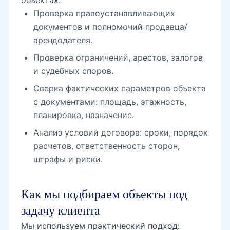
Проверка правоустанавливающих
документов и полномочий продавца/
арендодателя.
Проверка ограничений, арестов, залогов
и судебных споров.
Сверка фактических параметров объекта
с документами: площадь, этажность,
планировка, назначение.
Анализ условий договора: сроки, порядок
расчетов, ответственность сторон,
штрафы и риски.
Как мы подбираем объекты под
задачу клиента
Мы используем практический подход: