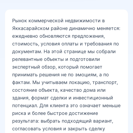
Рынок коммерческой недвижимости в
Яккасарайском районе динамично меняется:
ежедневно обновляются предложения,
стоимость, условия оплаты и требования по
документам. На этой странице мы собрали
релевантные объекты и подготовили
экспертный обзор, который помогает
принимать решения не по эмоциям, а по
фактам. Мы учитываем локацию, транспорт,
состояние объекта, качество дома или
здания, формат сделки и инвестиционный
потенциал. Для клиента это означает меньше
риска и более быстрое достижение
результата: выбрать подходящий вариант,
согласовать условия и закрыть сделку