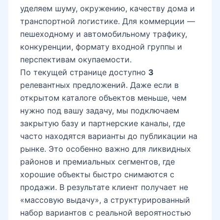
уделяем шуму, окружению, качеству дома и
транспортной логистике. Для коммерции —
пешеходному и автомобильному трафику,
конкуренции, формату входной группы и
перспективам окупаемости.
По текущей странице доступно
3
релевантных предложений. Даже если в
открытом каталоге объектов меньше, чем
нужно под вашу задачу, мы подключаем
закрытую базу и партнерские каналы, где
часто находятся варианты до публикации на
рынке. Это особенно важно для ликвидных
районов и премиальных сегментов, где
хорошие объекты быстро снимаются с
продажи. В результате клиент получает не
«массовую выдачу», а структурированный
набор вариантов с реальной вероятностью