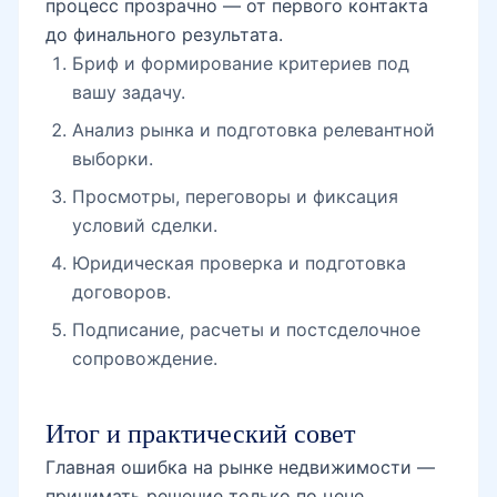
процесс прозрачно — от первого контакта
до финального результата.
Бриф и формирование критериев под
вашу задачу.
Анализ рынка и подготовка релевантной
выборки.
Просмотры, переговоры и фиксация
условий сделки.
Юридическая проверка и подготовка
договоров.
Подписание, расчеты и постсделочное
сопровождение.
Итог и практический совет
Главная ошибка на рынке недвижимости —
принимать решение только по цене