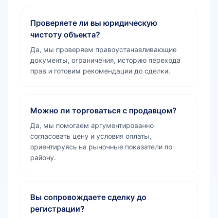
Проверяете ли вы юридическую
чистоту объекта?
Да, мы проверяем правоустанавливающие
документы, ограничения, историю перехода
прав и готовим рекомендации до сделки.
Можно ли торговаться с продавцом?
Да, мы помогаем аргументированно
согласовать цену и условия оплаты,
ориентируясь на рыночные показатели по
району.
Вы сопровождаете сделку до
регистрации?