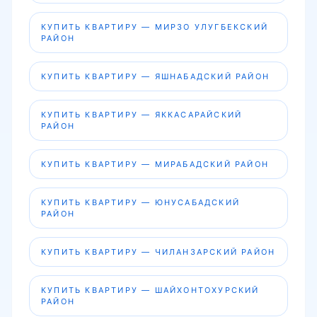
КУПИТЬ КВАРТИРУ — МИРЗО УЛУГБЕКСКИЙ
РАЙОН
КУПИТЬ КВАРТИРУ — ЯШНАБАДСКИЙ РАЙОН
КУПИТЬ КВАРТИРУ — ЯККАСАРАЙСКИЙ
РАЙОН
КУПИТЬ КВАРТИРУ — МИРАБАДСКИЙ РАЙОН
КУПИТЬ КВАРТИРУ — ЮНУСАБАДСКИЙ
РАЙОН
КУПИТЬ КВАРТИРУ — ЧИЛАНЗАРСКИЙ РАЙОН
КУПИТЬ КВАРТИРУ — ШАЙХОНТОХУРСКИЙ
РАЙОН