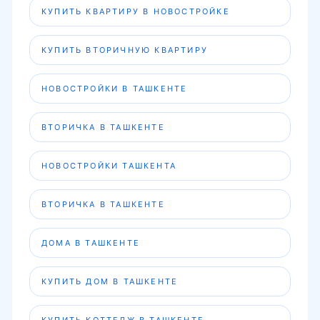
КУПИТЬ КВАРТИРУ В НОВОСТРОЙКЕ
КУПИТЬ ВТОРИЧНУЮ КВАРТИРУ
НОВОСТРОЙКИ В ТАШКЕНТЕ
ВТОРИЧКА В ТАШКЕНТЕ
НОВОСТРОЙКИ ТАШКЕНТА
ВТОРИЧКА В ТАШКЕНТЕ
ДОМА В ТАШКЕНТЕ
КУПИТЬ ДОМ В ТАШКЕНТЕ