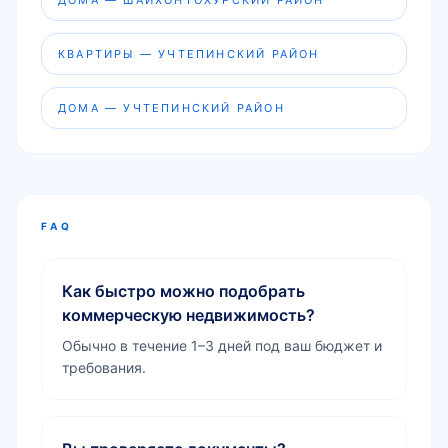
ДОМА — ШАЙХОНТОХУРСКИЙ РАЙОН
КВАРТИРЫ — УЧТЕПИНСКИЙ РАЙОН
ДОМА — УЧТЕПИНСКИЙ РАЙОН
FAQ
Как быстро можно подобрать
коммерческую недвижимость?
Обычно в течение 1–3 дней под ваш бюджет и
требования.