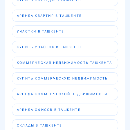
КУПИТЬ КОТТЕДЖ В ТАШКЕНТЕ
АРЕНДА КВАРТИР В ТАШКЕНТЕ
УЧАСТКИ В ТАШКЕНТЕ
КУПИТЬ УЧАСТОК В ТАШКЕНТЕ
КОММЕРЧЕСКАЯ НЕДВИЖИМОСТЬ ТАШКЕНТА
КУПИТЬ КОММЕРЧЕСКУЮ НЕДВИЖИМОСТЬ
АРЕНДА КОММЕРЧЕСКОЙ НЕДВИЖИМОСТИ
АРЕНДА ОФИСОВ В ТАШКЕНТЕ
СКЛАДЫ В ТАШКЕНТЕ