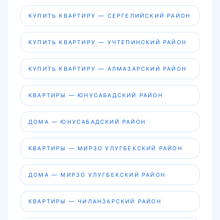
КУПИТЬ КВАРТИРУ — СЕРГЕЛИЙСКИЙ РАЙОН
КУПИТЬ КВАРТИРУ — УЧТЕПИНСКИЙ РАЙОН
КУПИТЬ КВАРТИРУ — АЛМАЗАРСКИЙ РАЙОН
КВАРТИРЫ — ЮНУСАБАДСКИЙ РАЙОН
ДОМА — ЮНУСАБАДСКИЙ РАЙОН
КВАРТИРЫ — МИРЗО УЛУГБЕКСКИЙ РАЙОН
ДОМА — МИРЗО УЛУГБЕКСКИЙ РАЙОН
КВАРТИРЫ — ЧИЛАНЗАРСКИЙ РАЙОН