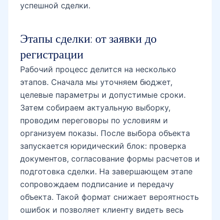
успешной сделки.
Этапы сделки: от заявки до
регистрации
Рабочий процесс делится на несколько
этапов. Сначала мы уточняем бюджет,
целевые параметры и допустимые сроки.
Затем собираем актуальную выборку,
проводим переговоры по условиям и
организуем показы. После выбора объекта
запускается юридический блок: проверка
документов, согласование формы расчетов и
подготовка сделки. На завершающем этапе
сопровождаем подписание и передачу
объекта. Такой формат снижает вероятность
ошибок и позволяет клиенту видеть весь