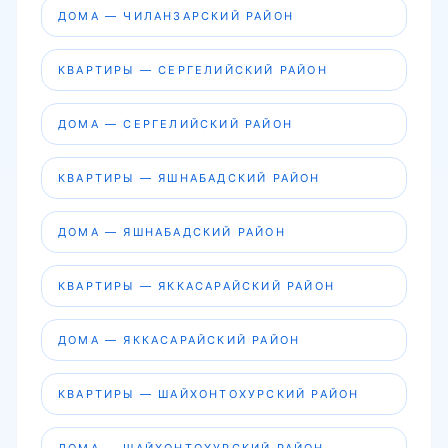
ДОМА — ЧИЛАНЗАРСКИЙ РАЙОН
КВАРТИРЫ — СЕРГЕЛИЙСКИЙ РАЙОН
ДОМА — СЕРГЕЛИЙСКИЙ РАЙОН
КВАРТИРЫ — ЯШНАБАДСКИЙ РАЙОН
ДОМА — ЯШНАБАДСКИЙ РАЙОН
КВАРТИРЫ — ЯККАСАРАЙСКИЙ РАЙОН
ДОМА — ЯККАСАРАЙСКИЙ РАЙОН
КВАРТИРЫ — ШАЙХОНТОХУРСКИЙ РАЙОН