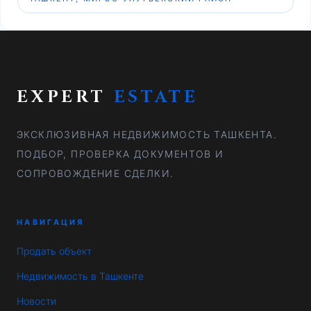
EXPERT
ESTATE
ЭКСКЛЮЗИВНАЯ НЕДВИЖИМОСТЬ ТАШКЕНТА.
ПОДБОР, ПРОВЕРКА ДОКУМЕНТОВ И
СОПРОВОЖДЕНИЕ СДЕЛКИ.
НАВИГАЦИЯ
Продать объект
Недвижимость в Ташкенте
Новости