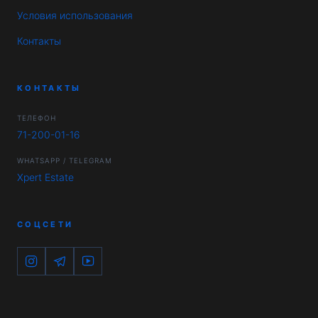
Условия использования
Контакты
КОНТАКТЫ
ТЕЛЕФОН
71-200-01-16
WHATSAPP / TELEGRAM
Xpert Estate
СОЦСЕТИ