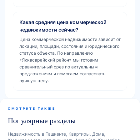
Какая средняя цена коммерческой
недвижимости сейчас?
Цена коммерческой недвижимости зависит от
локации, площади, состояния и юридического
статуса объекта. По направлению
«Яккасарайский район» мы готовим
сравнительный срез по актуальным
предложениям и помогаем согласовать
лучшую цену.
СМОТРИТЕ ТАКЖЕ
Популярные разделы
Недвижимость в Ташкенте, Квартиры, Дома,