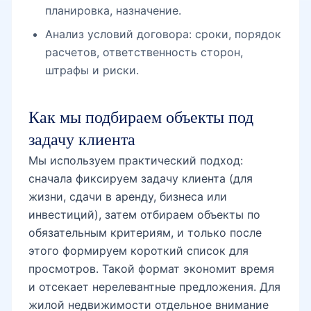
планировка, назначение.
Анализ условий договора: сроки, порядок
расчетов, ответственность сторон,
штрафы и риски.
Как мы подбираем объекты под
задачу клиента
Мы используем практический подход:
сначала фиксируем задачу клиента (для
жизни, сдачи в аренду, бизнеса или
инвестиций), затем отбираем объекты по
обязательным критериям, и только после
этого формируем короткий список для
просмотров. Такой формат экономит время
и отсекает нерелевантные предложения. Для
жилой недвижимости отдельное внимание