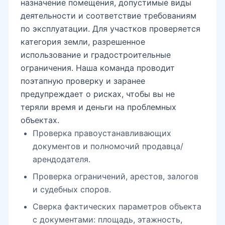
назначение помещения, допустимые виды
деятельности и соответствие требованиям
по эксплуатации. Для участков проверяется
категория земли, разрешенное
использование и градостроительные
ограничения. Наша команда проводит
поэтапную проверку и заранее
предупреждает о рисках, чтобы вы не
теряли время и деньги на проблемных
объектах.
Проверка правоустанавливающих
документов и полномочий продавца/
арендодателя.
Проверка ограничений, арестов, залогов
и судебных споров.
Сверка фактических параметров объекта
с документами: площадь, этажность,