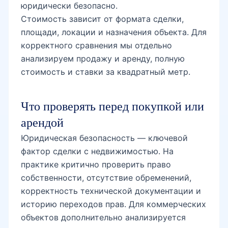
юридически безопасно.
Стоимость зависит от формата сделки,
площади, локации и назначения объекта. Для
корректного сравнения мы отдельно
анализируем продажу и аренду, полную
стоимость и ставки за квадратный метр.
Что проверять перед покупкой или
арендой
Юридическая безопасность — ключевой
фактор сделки с недвижимостью. На
практике критично проверить право
собственности, отсутствие обременений,
корректность технической документации и
историю переходов прав. Для коммерческих
объектов дополнительно анализируется