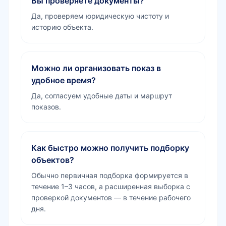
Вы проверяете документы?
Да, проверяем юридическую чистоту и
историю объекта.
Можно ли организовать показ в
удобное время?
Да, согласуем удобные даты и маршрут
показов.
Как быстро можно получить подборку
объектов?
Обычно первичная подборка формируется в
течение 1–3 часов, а расширенная выборка с
проверкой документов — в течение рабочего
дня.