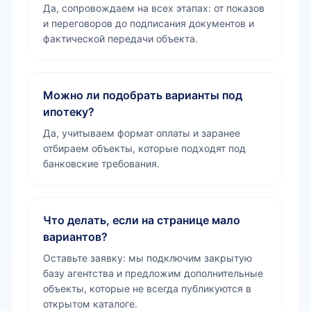
Да, сопровождаем на всех этапах: от показов
и переговоров до подписания документов и
фактической передачи объекта.
Можно ли подобрать варианты под
ипотеку?
Да, учитываем формат оплаты и заранее
отбираем объекты, которые подходят под
банковские требования.
Что делать, если на странице мало
вариантов?
Оставьте заявку: мы подключим закрытую
базу агентства и предложим дополнительные
объекты, которые не всегда публикуются в
открытом каталоге.