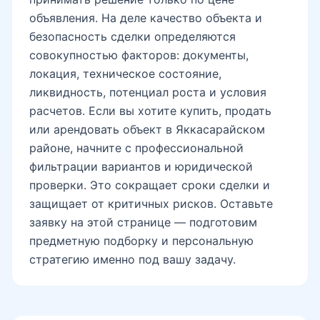
объявления. На деле качество объекта и
безопасность сделки определяются
совокупностью факторов: документы,
локация, техническое состояние,
ликвидность, потенциал роста и условия
расчетов. Если вы хотите купить, продать
или арендовать объект в Яккасарайском
районе, начните с профессиональной
фильтрации вариантов и юридической
проверки. Это сокращает сроки сделки и
защищает от критичных рисков. Оставьте
заявку на этой странице — подготовим
предметную подборку и персональную
стратегию именно под вашу задачу.