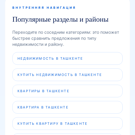
ВНУТРЕННЯЯ НАВИГАЦИЯ
Популярные разделы и районы
Переходите по соседним категориям: это поможет
быстрее сравнить предложения по типу
недвижимости и району.
НЕДВИЖИМОСТЬ В ТАШКЕНТЕ
КУПИТЬ НЕДВИЖИМОСТЬ В ТАШКЕНТЕ
КВАРТИРЫ В ТАШКЕНТЕ
КВАРТИРА В ТАШКЕНТЕ
КУПИТЬ КВАРТИРУ В ТАШКЕНТЕ