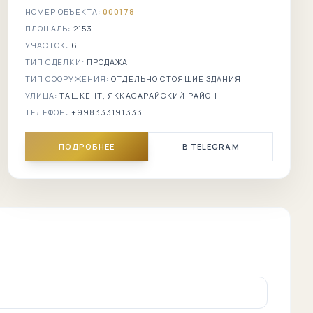
НОМЕР ОБЪЕКТА:
000178
ПЛОЩАДЬ:
2153
УЧАСТОК:
6
ТИП СДЕЛКИ:
ПРОДАЖА
ТИП СООРУЖЕНИЯ:
ОТДЕЛЬНО СТОЯЩИЕ ЗДАНИЯ
УЛИЦА:
ТАШКЕНТ, ЯККАСАРАЙСКИЙ РАЙОН
ТЕЛЕФОН:
+998333191333
ПОДРОБНЕЕ
В TELEGRAM