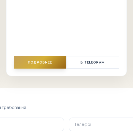
ПОДРОБНЕЕ
В TELEGRAM
и требования.