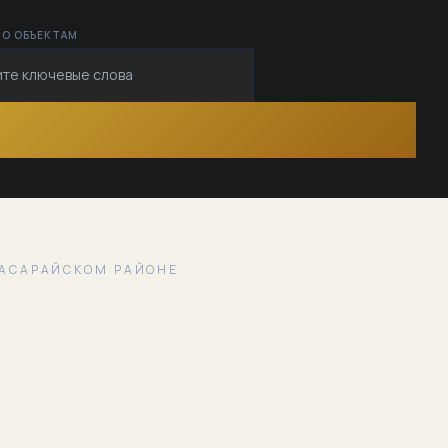
ПО ОБЪЕКТАМ
КАСАРАЙСКОМ РАЙОНЕ