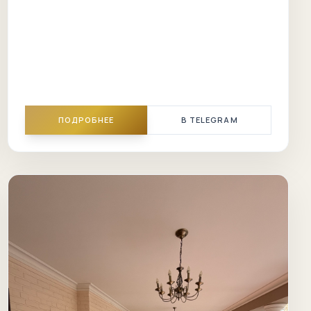
ПОДРОБНЕЕ
В TELEGRAM