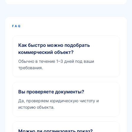
FAQ
Как быстро можно подобрать
коммерческий объект?
Обычно в течение 1–3 дней под ваши
требования.
Вы проверяете документы?
Да, проверяем юридическую чистоту и
историю объекта.
Можно ли организовать показ?