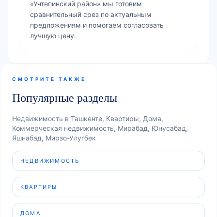
«Учтепинский район» мы готовим
сравнительный срез по актуальным
предложениям и помогаем согласовать
лучшую цену.
СМОТРИТЕ ТАКЖЕ
Популярные разделы
Недвижимость в Ташкенте, Квартиры, Дома,
Коммерческая недвижимость, Мирабад, Юнусабад,
Яшнабад, Мирзо-Улугбек
НЕДВИЖИМОСТЬ
КВАРТИРЫ
ДОМА