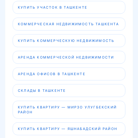
КУПИТЬ УЧАСТОК В ТАШКЕНТЕ
КОММЕРЧЕСКАЯ НЕДВИЖИМОСТЬ ТАШКЕНТА
КУПИТЬ КОММЕРЧЕСКУЮ НЕДВИЖИМОСТЬ
АРЕНДА КОММЕРЧЕСКОЙ НЕДВИЖИМОСТИ
АРЕНДА ОФИСОВ В ТАШКЕНТЕ
СКЛАДЫ В ТАШКЕНТЕ
КУПИТЬ КВАРТИРУ — МИРЗО УЛУГБЕКСКИЙ
РАЙОН
КУПИТЬ КВАРТИРУ — ЯШНАБАДСКИЙ РАЙОН