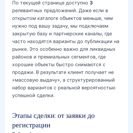
По текущей странице доступно
3
релевантных предложений. Даже если в
открытом каталоге объектов меньше, чем
нужно под вашу задачу, мы подключаем
закрытую базу и партнерские каналы, где
часто находятся варианты до публикации на
рынке. Это особенно важно для ликвидных
районов и премиальных сегментов, где
хорошие объекты быстро снимаются с
продажи. В результате клиент получает не
«массовую выдачу», а структурированный
набор вариантов с реальной вероятностью
успешной сделки.
Этапы сделки: от заявки до
регистрации