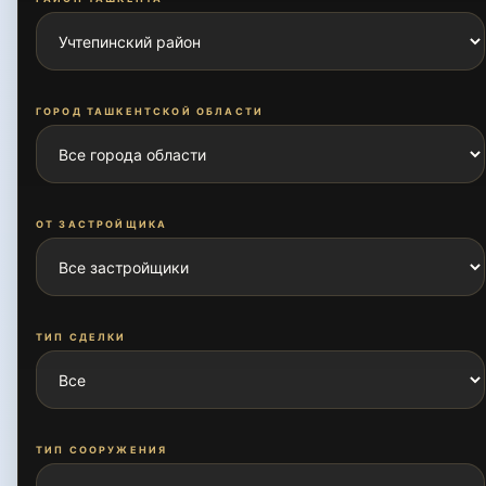
ГОРОД ТАШКЕНТСКОЙ ОБЛАСТИ
ОТ ЗАСТРОЙЩИКА
ТИП СДЕЛКИ
ТИП СООРУЖЕНИЯ