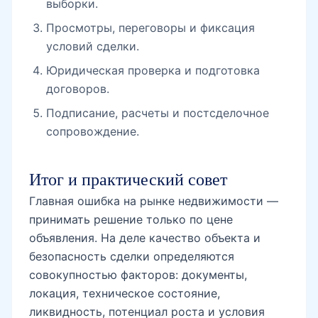
выборки.
Просмотры, переговоры и фиксация
условий сделки.
Юридическая проверка и подготовка
договоров.
Подписание, расчеты и постсделочное
сопровождение.
Итог и практический совет
Главная ошибка на рынке недвижимости —
принимать решение только по цене
объявления. На деле качество объекта и
безопасность сделки определяются
совокупностью факторов: документы,
локация, техническое состояние,
ликвидность, потенциал роста и условия