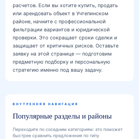
расчетов. Если вы хотите купить, продать
или арендовать объект в Учтепинском
районе, начните с профессиональной
фильтрации вариантов и юридической
проверки. Это сокращает сроки сделки и
защищает от критичных рисков. Оставьте
заявку на этой странице — подготовим
предметную подборку и персональную
стратегию именно под вашу задачу.
ВНУТРЕННЯЯ НАВИГАЦИЯ
Популярные разделы и районы
Переходите по соседним категориям: это поможет
быстрее сравнить предложения по типу