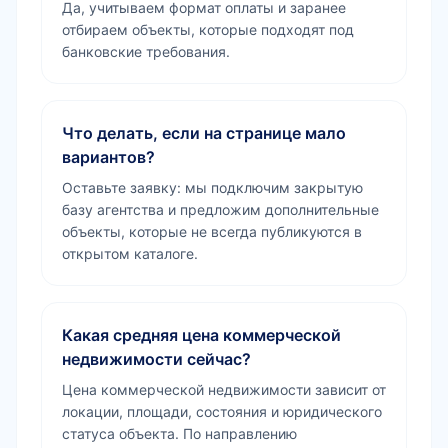
Да, учитываем формат оплаты и заранее
отбираем объекты, которые подходят под
банковские требования.
Что делать, если на странице мало
вариантов?
Оставьте заявку: мы подключим закрытую
базу агентства и предложим дополнительные
объекты, которые не всегда публикуются в
открытом каталоге.
Какая средняя цена коммерческой
недвижимости сейчас?
Цена коммерческой недвижимости зависит от
локации, площади, состояния и юридического
статуса объекта. По направлению