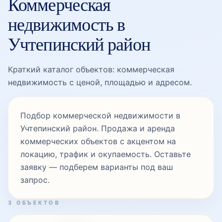
Коммерческая
недвижимость в
Учтепинский район
Краткий каталог объектов: коммерческая
недвижимость с ценой, площадью и адресом.
Подбор коммерческой недвижимости в
Учтепинский район. Продажа и аренда
коммерческих объектов с акцентом на
локацию, трафик и окупаемость. Оставьте
заявку — подберем варианты под ваш
запрос.
3 ОБЪЕКТОВ