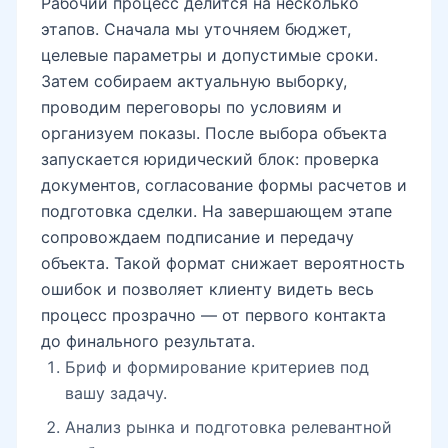
Рабочий процесс делится на несколько
этапов. Сначала мы уточняем бюджет,
целевые параметры и допустимые сроки.
Затем собираем актуальную выборку,
проводим переговоры по условиям и
организуем показы. После выбора объекта
запускается юридический блок: проверка
документов, согласование формы расчетов и
подготовка сделки. На завершающем этапе
сопровождаем подписание и передачу
объекта. Такой формат снижает вероятность
ошибок и позволяет клиенту видеть весь
процесс прозрачно — от первого контакта
до финального результата.
Бриф и формирование критериев под
вашу задачу.
Анализ рынка и подготовка релевантной