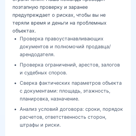
поэтапную проверку и заранее
предупреждает о рисках, чтобы вы не
теряли время и деньги на проблемных
объектах.
Проверка правоустанавливающих
документов и полномочий продавца/
арендодателя.
Проверка ограничений, арестов, залогов
и судебных споров.
Сверка фактических параметров объекта
с документами: площадь, этажность,
планировка, назначение.
Анализ условий договора: сроки, порядок
расчетов, ответственность сторон,
штрафы и риски.