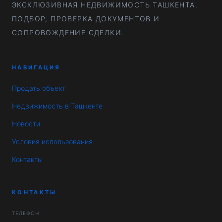
ЭКСКЛЮЗИВНАЯ НЕДВИЖИМОСТЬ ТАШКЕНТА.
ПОДБОР, ПРОВЕРКА ДОКУМЕНТОВ И
СОПРОВОЖДЕНИЕ СДЕЛКИ.
НАВИГАЦИЯ
Продать объект
Недвижимость в Ташкенте
Новости
Условия использования
Контакты
КОНТАКТЫ
ТЕЛЕФОН