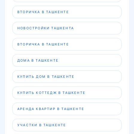
ВТОРИЧКА В ТАШКЕНТЕ
НОВОСТРОЙКИ ТАШКЕНТА
ВТОРИЧКА В ТАШКЕНТЕ
ДОМА В ТАШКЕНТЕ
КУПИТЬ ДОМ В ТАШКЕНТЕ
КУПИТЬ КОТТЕДЖ В ТАШКЕНТЕ
АРЕНДА КВАРТИР В ТАШКЕНТЕ
УЧАСТКИ В ТАШКЕНТЕ