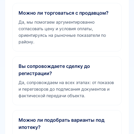
Можно ли торговаться с продавцом?
Да, мы помогаем аргументированно
согласовать цену и условия оплаты,
ориентируясь на рыночные показатели по
району.
Вы сопровождаете сделку до
регистрации?
Да, сопровождаем на всех этапах: от показов
и переговоров до подписания документов и
фактической передачи объекта.
Можно ли подобрать варианты под
ипотеку?