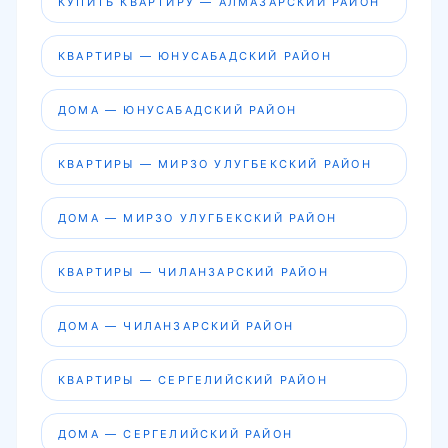
КУПИТЬ КВАРТИРУ — АЛМАЗАРСКИЙ РАЙОН
КВАРТИРЫ — ЮНУСАБАДСКИЙ РАЙОН
ДОМА — ЮНУСАБАДСКИЙ РАЙОН
КВАРТИРЫ — МИРЗО УЛУГБЕКСКИЙ РАЙОН
ДОМА — МИРЗО УЛУГБЕКСКИЙ РАЙОН
КВАРТИРЫ — ЧИЛАНЗАРСКИЙ РАЙОН
ДОМА — ЧИЛАНЗАРСКИЙ РАЙОН
КВАРТИРЫ — СЕРГЕЛИЙСКИЙ РАЙОН
ДОМА — СЕРГЕЛИЙСКИЙ РАЙОН