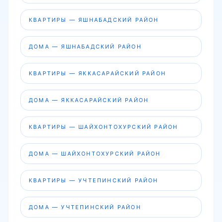
КВАРТИРЫ — ЯШНАБАДСКИЙ РАЙОН
ДОМА — ЯШНАБАДСКИЙ РАЙОН
КВАРТИРЫ — ЯККАСАРАЙСКИЙ РАЙОН
ДОМА — ЯККАСАРАЙСКИЙ РАЙОН
КВАРТИРЫ — ШАЙХОНТОХУРСКИЙ РАЙОН
ДОМА — ШАЙХОНТОХУРСКИЙ РАЙОН
КВАРТИРЫ — УЧТЕПИНСКИЙ РАЙОН
ДОМА — УЧТЕПИНСКИЙ РАЙОН