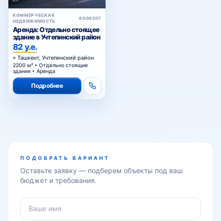
КОММЕРЧЕСКАЯ
#000207
НЕДВИЖИМОСТЬ
Аренда: Отдельно стоящее
здание в Учтепинский район
82 у.е.
Ташкент, Учтепинский район
2200 м² • Отдельно стоящие
здания • Аренда
Подробнее
ПОДОБРАТЬ ВАРИАНТ
Оставьте заявку — подберем объекты под ваш
бюджет и требования.