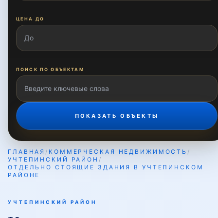
ЦЕНА ДО
ПОИСК ПО ОБЪЕКТАМ
ПОКАЗАТЬ ОБЪЕКТЫ
ГЛАВНАЯ
/
КОММЕРЧЕСКАЯ НЕДВИЖИМОСТЬ
/
УЧТЕПИНСКИЙ РАЙОН
/
ОТДЕЛЬНО СТОЯЩИЕ ЗДАНИЯ В УЧТЕПИНСКОМ
РАЙОНЕ
УЧТЕПИНСКИЙ РАЙОН