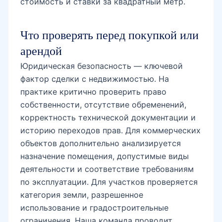
стоимость и ставки за квадратный метр.
Что проверять перед покупкой или
арендой
Юридическая безопасность — ключевой
фактор сделки с недвижимостью. На
практике критично проверить право
собственности, отсутствие обременений,
корректность технической документации и
историю переходов прав. Для коммерческих
объектов дополнительно анализируется
назначение помещения, допустимые виды
деятельности и соответствие требованиям
по эксплуатации. Для участков проверяется
категория земли, разрешенное
использование и градостроительные
ограничения. Наша команда проводит