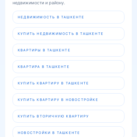
недвижимости и району.
НЕДВИЖИМОСТЬ В ТАШКЕНТЕ
КУПИТЬ НЕДВИЖИМОСТЬ В ТАШКЕНТЕ
КВАРТИРЫ В ТАШКЕНТЕ
КВАРТИРА В ТАШКЕНТЕ
КУПИТЬ КВАРТИРУ В ТАШКЕНТЕ
КУПИТЬ КВАРТИРУ В НОВОСТРОЙКЕ
КУПИТЬ ВТОРИЧНУЮ КВАРТИРУ
НОВОСТРОЙКИ В ТАШКЕНТЕ