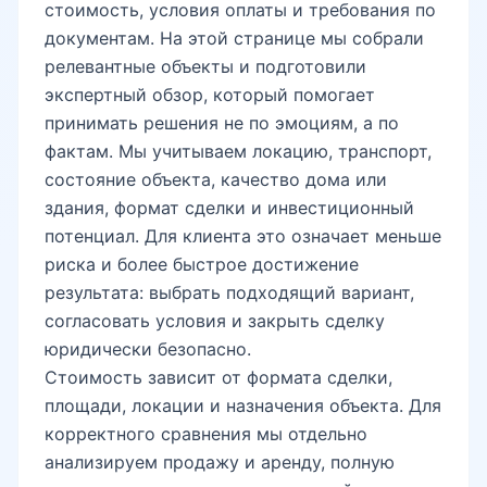
стоимость, условия оплаты и требования по
документам. На этой странице мы собрали
релевантные объекты и подготовили
экспертный обзор, который помогает
принимать решения не по эмоциям, а по
фактам. Мы учитываем локацию, транспорт,
состояние объекта, качество дома или
здания, формат сделки и инвестиционный
потенциал. Для клиента это означает меньше
риска и более быстрое достижение
результата: выбрать подходящий вариант,
согласовать условия и закрыть сделку
юридически безопасно.
Стоимость зависит от формата сделки,
площади, локации и назначения объекта. Для
корректного сравнения мы отдельно
анализируем продажу и аренду, полную