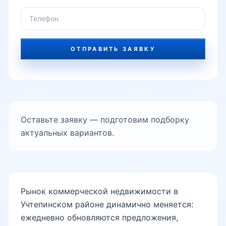
ОТПРАВИТЬ ЗАЯВКУ
Оставьте заявку — подготовим подборку
актуальных вариантов.
Рынок коммерческой недвижимости в
Учтепинском районе динамично меняется:
ежедневно обновляются предложения,