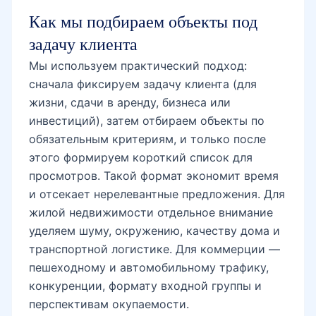
Как мы подбираем объекты под
задачу клиента
Мы используем практический подход:
сначала фиксируем задачу клиента (для
жизни, сдачи в аренду, бизнеса или
инвестиций), затем отбираем объекты по
обязательным критериям, и только после
этого формируем короткий список для
просмотров. Такой формат экономит время
и отсекает нерелевантные предложения. Для
жилой недвижимости отдельное внимание
уделяем шуму, окружению, качеству дома и
транспортной логистике. Для коммерции —
пешеходному и автомобильному трафику,
конкуренции, формату входной группы и
перспективам окупаемости.