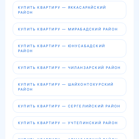
КУПИТЬ КВАРТИРУ — ЯККАСАРАЙСКИЙ
РАЙОН
КУПИТЬ КВАРТИРУ — МИРАБАДСКИЙ РАЙОН
КУПИТЬ КВАРТИРУ — ЮНУСАБАДСКИЙ
РАЙОН
КУПИТЬ КВАРТИРУ — ЧИЛАНЗАРСКИЙ РАЙОН
КУПИТЬ КВАРТИРУ — ШАЙХОНТОХУРСКИЙ
РАЙОН
КУПИТЬ КВАРТИРУ — СЕРГЕЛИЙСКИЙ РАЙОН
КУПИТЬ КВАРТИРУ — УЧТЕПИНСКИЙ РАЙОН