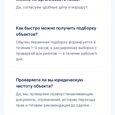
Да, согласуем удобные даты и маршрут.
Как быстро можно получить подборку
объектов?
Обычно первичная подборка формируется в
течение 1–3 часов, а расширенная выборка с
проверкой документов — в течение рабочего
дня.
Проверяете ли вы юридическую
чистоту объекта?
Да, мы проверяем правоустанавливающие
документы, ограничения, историю перехода
прав и готовим рекомендации до сделки.