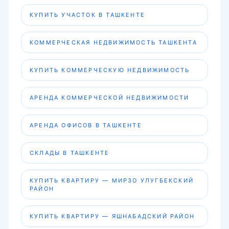
КУПИТЬ УЧАСТОК В ТАШКЕНТЕ
КОММЕРЧЕСКАЯ НЕДВИЖИМОСТЬ ТАШКЕНТА
КУПИТЬ КОММЕРЧЕСКУЮ НЕДВИЖИМОСТЬ
АРЕНДА КОММЕРЧЕСКОЙ НЕДВИЖИМОСТИ
АРЕНДА ОФИСОВ В ТАШКЕНТЕ
СКЛАДЫ В ТАШКЕНТЕ
КУПИТЬ КВАРТИРУ — МИРЗО УЛУГБЕКСКИЙ
РАЙОН
КУПИТЬ КВАРТИРУ — ЯШНАБАДСКИЙ РАЙОН