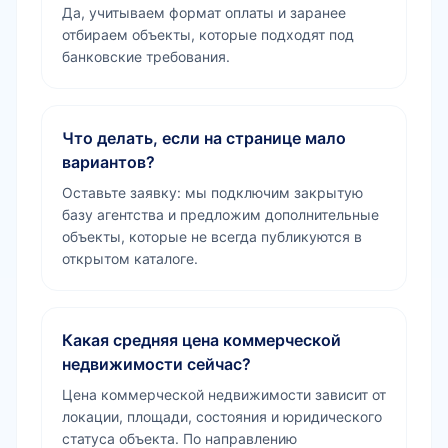
Да, учитываем формат оплаты и заранее
отбираем объекты, которые подходят под
банковские требования.
Что делать, если на странице мало
вариантов?
Оставьте заявку: мы подключим закрытую
базу агентства и предложим дополнительные
объекты, которые не всегда публикуются в
открытом каталоге.
Какая средняя цена коммерческой
недвижимости сейчас?
Цена коммерческой недвижимости зависит от
локации, площади, состояния и юридического
статуса объекта. По направлению