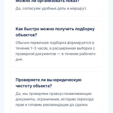
Можно ли организовать показ?
Да, согласуем удобные даты и маршрут.
Как быстро можно получить подборку
объектов?
Обычно первичная подборка формируется в
течение 1–3 часов, а расширенная выборка с
проверкой документов — в течение рабочего
дня.
Проверяете ли вы юридическую
чистоту объекта?
Да, мы проверяем правоустанавливающие
документы, ограничения, историю перехода
прав и готовим рекомендации до сделки.