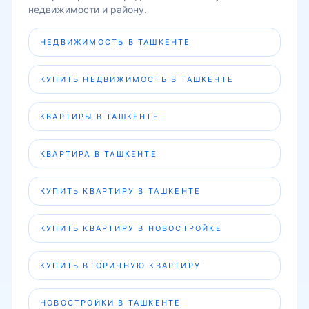
недвижимости и району.
НЕДВИЖИМОСТЬ В ТАШКЕНТЕ
КУПИТЬ НЕДВИЖИМОСТЬ В ТАШКЕНТЕ
КВАРТИРЫ В ТАШКЕНТЕ
КВАРТИРА В ТАШКЕНТЕ
КУПИТЬ КВАРТИРУ В ТАШКЕНТЕ
КУПИТЬ КВАРТИРУ В НОВОСТРОЙКЕ
КУПИТЬ ВТОРИЧНУЮ КВАРТИРУ
НОВОСТРОЙКИ В ТАШКЕНТЕ