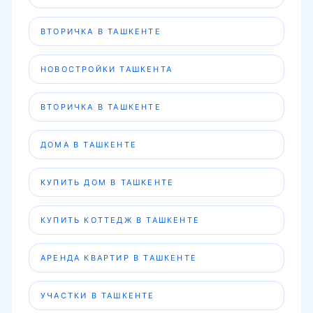
ВТОРИЧКА В ТАШКЕНТЕ
НОВОСТРОЙКИ ТАШКЕНТА
ВТОРИЧКА В ТАШКЕНТЕ
ДОМА В ТАШКЕНТЕ
КУПИТЬ ДОМ В ТАШКЕНТЕ
КУПИТЬ КОТТЕДЖ В ТАШКЕНТЕ
АРЕНДА КВАРТИР В ТАШКЕНТЕ
УЧАСТКИ В ТАШКЕНТЕ