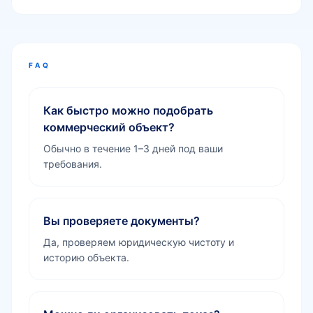
FAQ
Как быстро можно подобрать
коммерческий объект?
Обычно в течение 1–3 дней под ваши
требования.
Вы проверяете документы?
Да, проверяем юридическую чистоту и
историю объекта.