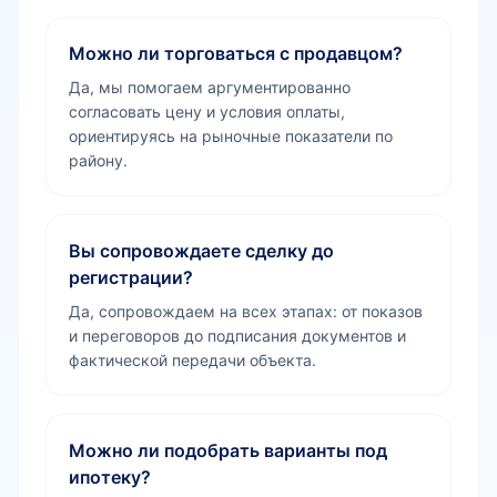
Можно ли торговаться с продавцом?
Да, мы помогаем аргументированно
согласовать цену и условия оплаты,
ориентируясь на рыночные показатели по
району.
Вы сопровождаете сделку до
регистрации?
Да, сопровождаем на всех этапах: от показов
и переговоров до подписания документов и
фактической передачи объекта.
Можно ли подобрать варианты под
ипотеку?