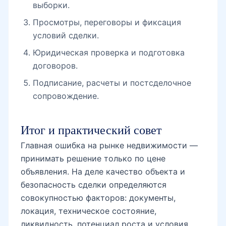
выборки.
Просмотры, переговоры и фиксация
условий сделки.
Юридическая проверка и подготовка
договоров.
Подписание, расчеты и постсделочное
сопровождение.
Итог и практический совет
Главная ошибка на рынке недвижимости —
принимать решение только по цене
объявления. На деле качество объекта и
безопасность сделки определяются
совокупностью факторов: документы,
локация, техническое состояние,
ликвидность, потенциал роста и условия