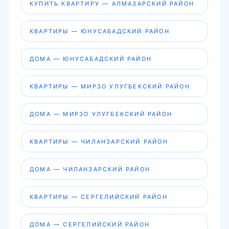
КУПИТЬ КВАРТИРУ — АЛМАЗАРСКИЙ РАЙОН
КВАРТИРЫ — ЮНУСАБАДСКИЙ РАЙОН
ДОМА — ЮНУСАБАДСКИЙ РАЙОН
КВАРТИРЫ — МИРЗО УЛУГБЕКСКИЙ РАЙОН
ДОМА — МИРЗО УЛУГБЕКСКИЙ РАЙОН
КВАРТИРЫ — ЧИЛАНЗАРСКИЙ РАЙОН
ДОМА — ЧИЛАНЗАРСКИЙ РАЙОН
КВАРТИРЫ — СЕРГЕЛИЙСКИЙ РАЙОН
ДОМА — СЕРГЕЛИЙСКИЙ РАЙОН