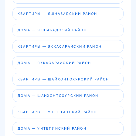
КВАРТИРЫ — ЯШНАБАДСКИЙ РАЙОН
ДОМА — ЯШНАБАДСКИЙ РАЙОН
КВАРТИРЫ — ЯККАСАРАЙСКИЙ РАЙОН
ДОМА — ЯККАСАРАЙСКИЙ РАЙОН
КВАРТИРЫ — ШАЙХОНТОХУРСКИЙ РАЙОН
ДОМА — ШАЙХОНТОХУРСКИЙ РАЙОН
КВАРТИРЫ — УЧТЕПИНСКИЙ РАЙОН
ДОМА — УЧТЕПИНСКИЙ РАЙОН