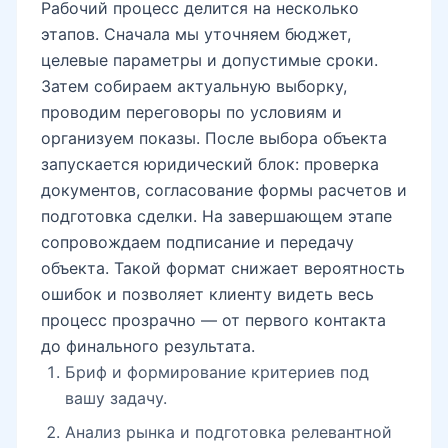
Рабочий процесс делится на несколько
этапов. Сначала мы уточняем бюджет,
целевые параметры и допустимые сроки.
Затем собираем актуальную выборку,
проводим переговоры по условиям и
организуем показы. После выбора объекта
запускается юридический блок: проверка
документов, согласование формы расчетов и
подготовка сделки. На завершающем этапе
сопровождаем подписание и передачу
объекта. Такой формат снижает вероятность
ошибок и позволяет клиенту видеть весь
процесс прозрачно — от первого контакта
до финального результата.
Бриф и формирование критериев под
вашу задачу.
Анализ рынка и подготовка релевантной