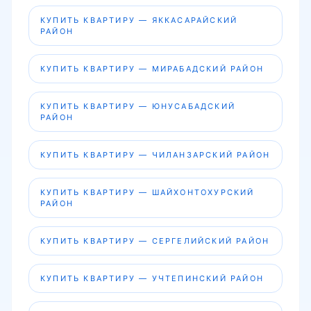
КУПИТЬ КВАРТИРУ — ЯККАСАРАЙСКИЙ
РАЙОН
КУПИТЬ КВАРТИРУ — МИРАБАДСКИЙ РАЙОН
КУПИТЬ КВАРТИРУ — ЮНУСАБАДСКИЙ
РАЙОН
КУПИТЬ КВАРТИРУ — ЧИЛАНЗАРСКИЙ РАЙОН
КУПИТЬ КВАРТИРУ — ШАЙХОНТОХУРСКИЙ
РАЙОН
КУПИТЬ КВАРТИРУ — СЕРГЕЛИЙСКИЙ РАЙОН
КУПИТЬ КВАРТИРУ — УЧТЕПИНСКИЙ РАЙОН