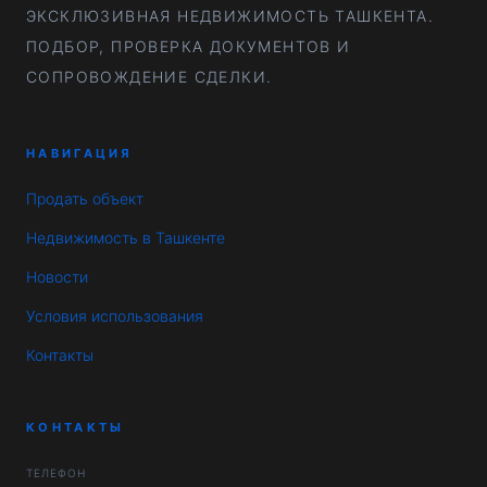
ЭКСКЛЮЗИВНАЯ НЕДВИЖИМОСТЬ ТАШКЕНТА.
ПОДБОР, ПРОВЕРКА ДОКУМЕНТОВ И
СОПРОВОЖДЕНИЕ СДЕЛКИ.
НАВИГАЦИЯ
Продать объект
Недвижимость в Ташкенте
Новости
Условия использования
Контакты
КОНТАКТЫ
ТЕЛЕФОН