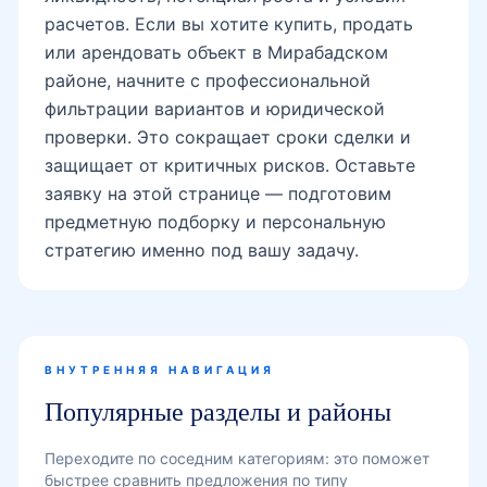
расчетов. Если вы хотите купить, продать
или арендовать объект в Мирабадском
районе, начните с профессиональной
фильтрации вариантов и юридической
проверки. Это сокращает сроки сделки и
защищает от критичных рисков. Оставьте
заявку на этой странице — подготовим
предметную подборку и персональную
стратегию именно под вашу задачу.
ВНУТРЕННЯЯ НАВИГАЦИЯ
Популярные разделы и районы
Переходите по соседним категориям: это поможет
быстрее сравнить предложения по типу