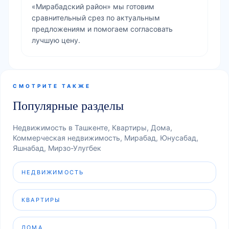
«Мирабадский район» мы готовим
сравнительный срез по актуальным
предложениям и помогаем согласовать
лучшую цену.
СМОТРИТЕ ТАКЖЕ
Популярные разделы
Недвижимость в Ташкенте, Квартиры, Дома,
Коммерческая недвижимость, Мирабад, Юнусабад,
Яшнабад, Мирзо-Улугбек
НЕДВИЖИМОСТЬ
КВАРТИРЫ
ДОМА