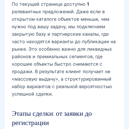
По текущей странице доступно
1
релевантных предложений. Даже если в
открытом каталоге объектов меньше, чем
нужно под вашу задачу, мы подключаем
закрытую базу и партнерские каналы, где
часто находятся варианты до публикации на
рынке. Это особенно важно для ликвидных
районов и премиальных сегментов, где
хорошие объекты быстро снимаются с
продажи. В результате клиент получает не
«массовую выдачу», а структурированный
набор вариантов с реальной вероятностью
успешной сделки.
Этапы сделки: от заявки до
регистрации