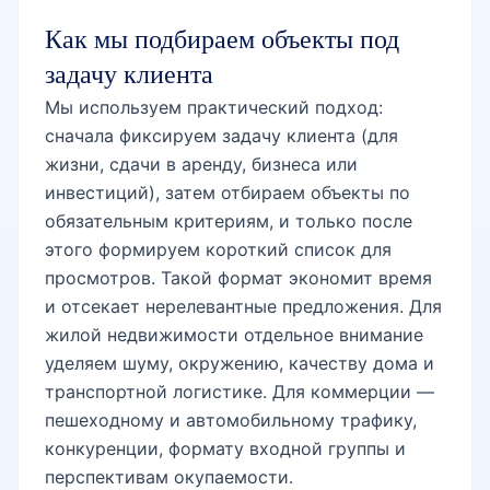
Как мы подбираем объекты под
задачу клиента
Мы используем практический подход:
сначала фиксируем задачу клиента (для
жизни, сдачи в аренду, бизнеса или
инвестиций), затем отбираем объекты по
обязательным критериям, и только после
этого формируем короткий список для
просмотров. Такой формат экономит время
и отсекает нерелевантные предложения. Для
жилой недвижимости отдельное внимание
уделяем шуму, окружению, качеству дома и
транспортной логистике. Для коммерции —
пешеходному и автомобильному трафику,
конкуренции, формату входной группы и
перспективам окупаемости.