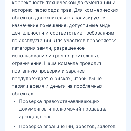
корректность технической документации и
историю переходов прав. Для коммерческих
объектов дополнительно анализируется
назначение помещения, допустимые виды
деятельности и соответствие требованиям
по эксплуатации. Для участков проверяется
категория земли, разрешенное
использование и градостроительные
ограничения. Наша команда проводит
поэтапную проверку и заранее
предупреждает о рисках, чтобы вы не
теряли время и деньги на проблемных
объектах.
Проверка правоустанавливающих
документов и полномочий продавца/
арендодателя.
Проверка ограничений, арестов, залогов