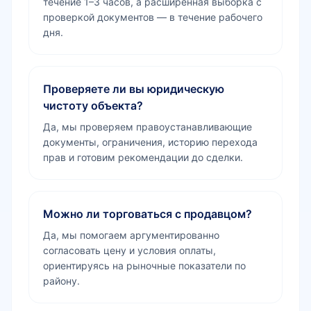
течение 1–3 часов, а расширенная выборка с
проверкой документов — в течение рабочего
дня.
Проверяете ли вы юридическую
чистоту объекта?
Да, мы проверяем правоустанавливающие
документы, ограничения, историю перехода
прав и готовим рекомендации до сделки.
Можно ли торговаться с продавцом?
Да, мы помогаем аргументированно
согласовать цену и условия оплаты,
ориентируясь на рыночные показатели по
району.