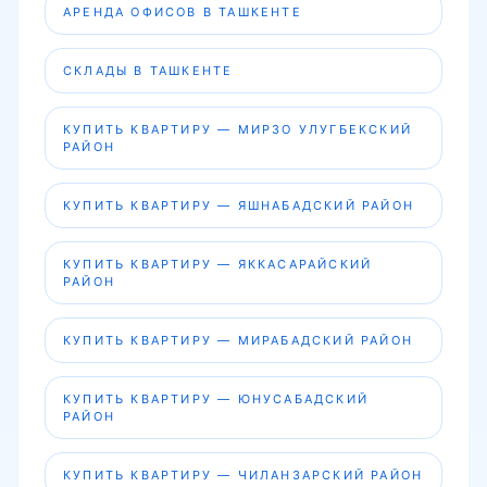
АРЕНДА ОФИСОВ В ТАШКЕНТЕ
СКЛАДЫ В ТАШКЕНТЕ
КУПИТЬ КВАРТИРУ — МИРЗО УЛУГБЕКСКИЙ
РАЙОН
КУПИТЬ КВАРТИРУ — ЯШНАБАДСКИЙ РАЙОН
КУПИТЬ КВАРТИРУ — ЯККАСАРАЙСКИЙ
РАЙОН
КУПИТЬ КВАРТИРУ — МИРАБАДСКИЙ РАЙОН
КУПИТЬ КВАРТИРУ — ЮНУСАБАДСКИЙ
РАЙОН
КУПИТЬ КВАРТИРУ — ЧИЛАНЗАРСКИЙ РАЙОН