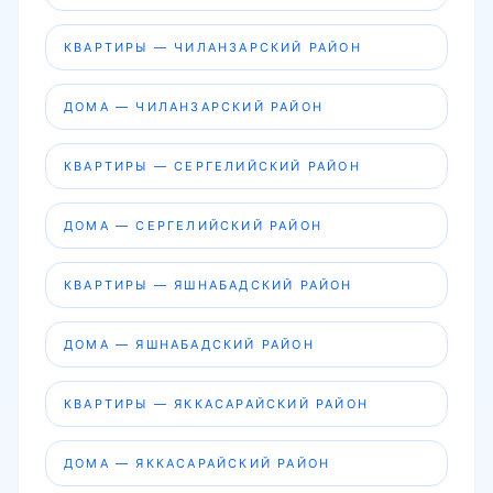
КВАРТИРЫ — ЧИЛАНЗАРСКИЙ РАЙОН
ДОМА — ЧИЛАНЗАРСКИЙ РАЙОН
КВАРТИРЫ — СЕРГЕЛИЙСКИЙ РАЙОН
ДОМА — СЕРГЕЛИЙСКИЙ РАЙОН
КВАРТИРЫ — ЯШНАБАДСКИЙ РАЙОН
ДОМА — ЯШНАБАДСКИЙ РАЙОН
КВАРТИРЫ — ЯККАСАРАЙСКИЙ РАЙОН
ДОМА — ЯККАСАРАЙСКИЙ РАЙОН