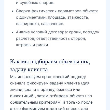
и судебных споров.
Сверка фактических параметров объекта
с документами: площадь, этажность,
планировка, назначение.
Анализ условий договора: сроки, порядок
расчетов, ответственность сторон,
штрафы и риски.
Как мы подбираем объекты под
задачу клиента
Мы используем практический подход:
сначала фиксируем задачу клиента (для
жизни, сдачи в аренду, бизнеса или
инвестиций), затем отбираем объекты по
обязательным критериям, и только после
этого формируем короткий список для