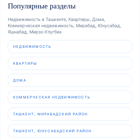
Популярные разделы
Недвижимость в Ташкенте, Квартиры, Дома,
Коммерческая недвижимость, Мирабад, Юнусабад,
Яшнабад, Мирзо-Улугбек
НЕДВИЖИМОСТЬ
КВАРТИРЫ
ДОМА
КОММЕРЧЕСКАЯ НЕДВИЖИМОСТЬ
ТАШКЕНТ, МИРАБАДСКИЙ РАЙОН
ТАШКЕНТ, ЮНУСАБАДСКИЙ РАЙОН