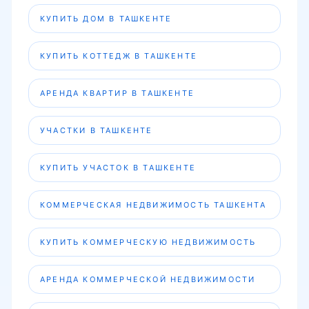
КУПИТЬ ДОМ В ТАШКЕНТЕ
КУПИТЬ КОТТЕДЖ В ТАШКЕНТЕ
АРЕНДА КВАРТИР В ТАШКЕНТЕ
УЧАСТКИ В ТАШКЕНТЕ
КУПИТЬ УЧАСТОК В ТАШКЕНТЕ
КОММЕРЧЕСКАЯ НЕДВИЖИМОСТЬ ТАШКЕНТА
КУПИТЬ КОММЕРЧЕСКУЮ НЕДВИЖИМОСТЬ
АРЕНДА КОММЕРЧЕСКОЙ НЕДВИЖИМОСТИ