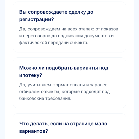
Вы сопровождаете сделку до
регистрации?
Да, сопровождаем на всех этапах: от показов
и переговоров до подписания документов и
фактической передачи объекта.
Можно ли подобрать варианты под
ипотеку?
Да, учитываем формат оплаты и заранее
отбираем объекты, которые подходят под
банковские требования.
Что делать, если на странице мало
вариантов?