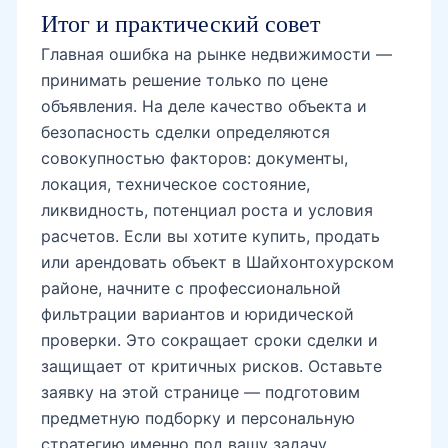
Итог и практический совет
Главная ошибка на рынке недвижимости —
принимать решение только по цене
объявления. На деле качество объекта и
безопасность сделки определяются
совокупностью факторов: документы,
локация, техническое состояние,
ликвидность, потенциал роста и условия
расчетов. Если вы хотите купить, продать
или арендовать объект в Шайхонтохурском
районе, начните с профессиональной
фильтрации вариантов и юридической
проверки. Это сокращает сроки сделки и
защищает от критичных рисков. Оставьте
заявку на этой странице — подготовим
предметную подборку и персональную
стратегию именно под вашу задачу.