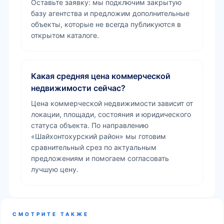
Оставьте заявку: мы подключим закрытую
базу агентства и предложим дополнительные
объекты, которые не всегда публикуются в
открытом каталоге.
Какая средняя цена коммерческой
недвижимости сейчас?
Цена коммерческой недвижимости зависит от
локации, площади, состояния и юридического
статуса объекта. По направлению
«Шайхонтохурский район» мы готовим
сравнительный срез по актуальным
предложениям и помогаем согласовать
лучшую цену.
СМОТРИТЕ ТАКЖЕ