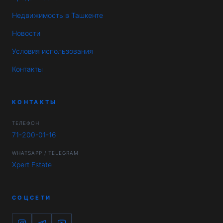
Недвижимость в Ташкенте
Новости
Условия использования
Контакты
КОНТАКТЫ
ТЕЛЕФОН
71-200-01-16
WHATSAPP / TELEGRAM
Xpert Estate
СОЦСЕТИ