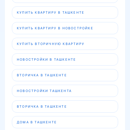
КУПИТЬ КВАРТИРУ В ТАШКЕНТЕ
КУПИТЬ КВАРТИРУ В НОВОСТРОЙКЕ
КУПИТЬ ВТОРИЧНУЮ КВАРТИРУ
НОВОСТРОЙКИ В ТАШКЕНТЕ
ВТОРИЧКА В ТАШКЕНТЕ
НОВОСТРОЙКИ ТАШКЕНТА
ВТОРИЧКА В ТАШКЕНТЕ
ДОМА В ТАШКЕНТЕ