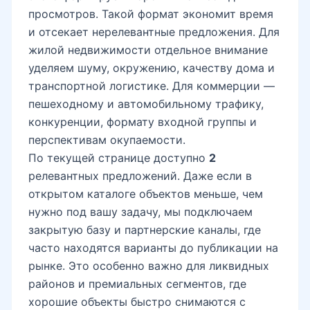
просмотров. Такой формат экономит время
и отсекает нерелевантные предложения. Для
жилой недвижимости отдельное внимание
уделяем шуму, окружению, качеству дома и
транспортной логистике. Для коммерции —
пешеходному и автомобильному трафику,
конкуренции, формату входной группы и
перспективам окупаемости.
По текущей странице доступно
2
релевантных предложений. Даже если в
открытом каталоге объектов меньше, чем
нужно под вашу задачу, мы подключаем
закрытую базу и партнерские каналы, где
часто находятся варианты до публикации на
рынке. Это особенно важно для ликвидных
районов и премиальных сегментов, где
хорошие объекты быстро снимаются с