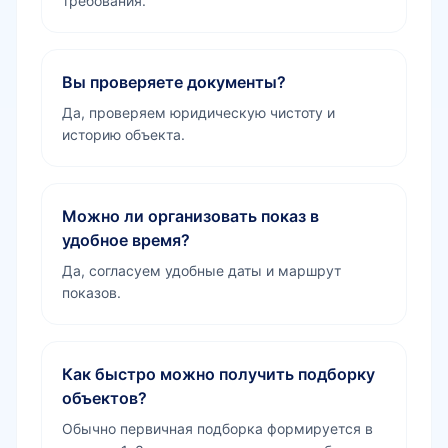
требования.
Вы проверяете документы?
Да, проверяем юридическую чистоту и
историю объекта.
Можно ли организовать показ в
удобное время?
Да, согласуем удобные даты и маршрут
показов.
Как быстро можно получить подборку
объектов?
Обычно первичная подборка формируется в