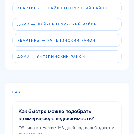
КВАРТИРЫ — ШАЙХОНТОХУРСКИЙ РАЙОН
ДОМА — ШАЙХОНТОХУРСКИЙ РАЙОН
КВАРТИРЫ — УЧТЕПИНСКИЙ РАЙОН
ДОМА — УЧТЕПИНСКИЙ РАЙОН
FAQ
Как быстро можно подобрать
коммерческую недвижимость?
Обычно в течение 1–3 дней под ваш бюджет и