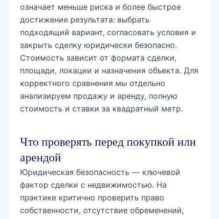
означает меньше риска и более быстрое
достижение результата: выбрать
подходящий вариант, согласовать условия и
закрыть сделку юридически безопасно.
Стоимость зависит от формата сделки,
площади, локации и назначения объекта. Для
корректного сравнения мы отдельно
анализируем продажу и аренду, полную
стоимость и ставки за квадратный метр.
Что проверять перед покупкой или
арендой
Юридическая безопасность — ключевой
фактор сделки с недвижимостью. На
практике критично проверить право
собственности, отсутствие обременений,