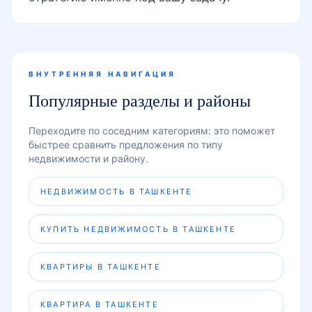
ВНУТРЕННЯЯ НАВИГАЦИЯ
Популярные разделы и районы
Переходите по соседним категориям: это поможет
быстрее сравнить предложения по типу
недвижимости и району.
НЕДВИЖИМОСТЬ В ТАШКЕНТЕ
КУПИТЬ НЕДВИЖИМОСТЬ В ТАШКЕНТЕ
КВАРТИРЫ В ТАШКЕНТЕ
КВАРТИРА В ТАШКЕНТЕ