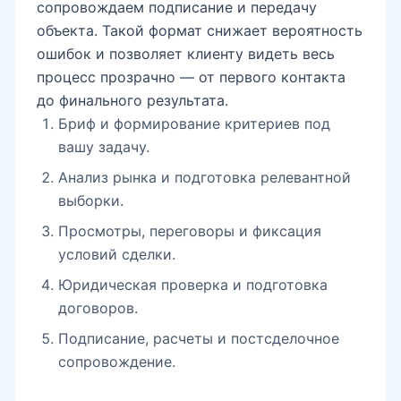
сопровождаем подписание и передачу
объекта. Такой формат снижает вероятность
ошибок и позволяет клиенту видеть весь
процесс прозрачно — от первого контакта
до финального результата.
Бриф и формирование критериев под
вашу задачу.
Анализ рынка и подготовка релевантной
выборки.
Просмотры, переговоры и фиксация
условий сделки.
Юридическая проверка и подготовка
договоров.
Подписание, расчеты и постсделочное
сопровождение.