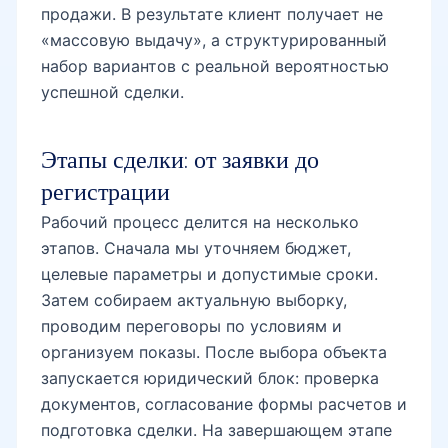
продажи. В результате клиент получает не
«массовую выдачу», а структурированный
набор вариантов с реальной вероятностью
успешной сделки.
Этапы сделки: от заявки до
регистрации
Рабочий процесс делится на несколько
этапов. Сначала мы уточняем бюджет,
целевые параметры и допустимые сроки.
Затем собираем актуальную выборку,
проводим переговоры по условиям и
организуем показы. После выбора объекта
запускается юридический блок: проверка
документов, согласование формы расчетов и
подготовка сделки. На завершающем этапе