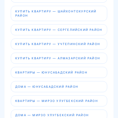
КУПИТЬ КВАРТИРУ — ШАЙХОНТОХУРСКИЙ
РАЙОН
КУПИТЬ КВАРТИРУ — СЕРГЕЛИЙСКИЙ РАЙОН
КУПИТЬ КВАРТИРУ — УЧТЕПИНСКИЙ РАЙОН
КУПИТЬ КВАРТИРУ — АЛМАЗАРСКИЙ РАЙОН
КВАРТИРЫ — ЮНУСАБАДСКИЙ РАЙОН
ДОМА — ЮНУСАБАДСКИЙ РАЙОН
КВАРТИРЫ — МИРЗО УЛУГБЕКСКИЙ РАЙОН
ДОМА — МИРЗО УЛУГБЕКСКИЙ РАЙОН