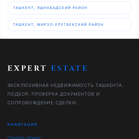
ТАШКЕНТ, ЯШНАБАДСКИЙ РАЙОН
ТАШКЕНТ, МИРЗО-УЛУГБЕКСКИЙ РАЙОН
EXPERT
ESTATE
ЭКСКЛЮЗИВНАЯ НЕДВИЖИМОСТЬ ТАШКЕНТА.
ПОДБОР, ПРОВЕРКА ДОКУМЕНТОВ И
СОПРОВОЖДЕНИЕ СДЕЛКИ.
НАВИГАЦИЯ
Продать объект