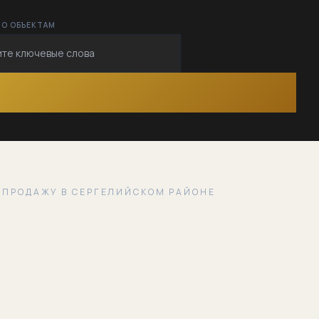
ПО ОБЪЕКТАМ
 ПРОДАЖУ В СЕРГЕЛИЙСКОМ РАЙОНЕ