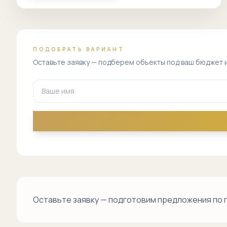
ПОДОБРАТЬ ВАРИАНТ
Оставьте заявку — подберем объекты под ваш бюджет 
Оставьте заявку — подготовим предложения по 