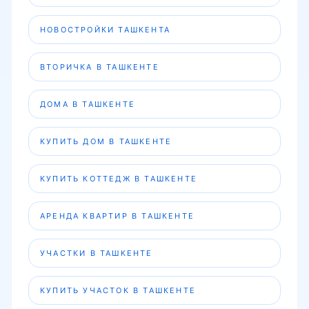
НОВОСТРОЙКИ ТАШКЕНТА
ВТОРИЧКА В ТАШКЕНТЕ
ДОМА В ТАШКЕНТЕ
КУПИТЬ ДОМ В ТАШКЕНТЕ
КУПИТЬ КОТТЕДЖ В ТАШКЕНТЕ
АРЕНДА КВАРТИР В ТАШКЕНТЕ
УЧАСТКИ В ТАШКЕНТЕ
КУПИТЬ УЧАСТОК В ТАШКЕНТЕ