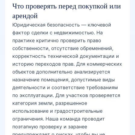
Что проверять перед покупкой или
арендой
Юридическая безопасность — ключевой
фактор сделки с недвижимостью. На
практике критично проверить право
собственности, отсутствие обременений,
корректность технической документации и
историю переходов прав. Для коммерческих
объектов дополнительно анализируется
назначение помещения, допустимые виды
деятельности и соответствие требованиям
по эксплуатации. Для участков проверяется
категория земли, разрешенное
использование и градостроительные
ограничения. Наша команда проводит
поэтапную проверку и заранее
предупреждает о рисках, чтобы вы не