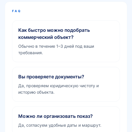
FAQ
Как быстро можно подобрать
коммерческий объект?
Обычно в течение 1–3 дней под ваши
требования.
Вы проверяете документы?
Да, проверяем юридическую чистоту и
историю объекта.
Можно ли организовать показ?
Да, согласуем удобные даты и маршрут.