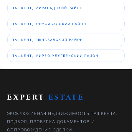
ТАШКЕНТ, МИРАБАДСКИЙ РАЙОН
ТАШКЕНТ, ЮНУСАБАДСКИЙ РАЙОН
ТАШКЕНТ, ЯШНАБАДСКИЙ РАЙОН
ТАШКЕНТ, МИРЗО-УЛУГБЕКСКИЙ РАЙОН
EXPERT
ESTATE
ЭКСКЛЮЗИВНАЯ НЕДВИЖИМОСТЬ ТАШКЕНТА.
ПОДБОР, ПРОВЕРКА ДОКУМЕНТОВ И
СОПРОВОЖДЕНИЕ СДЕЛКИ.