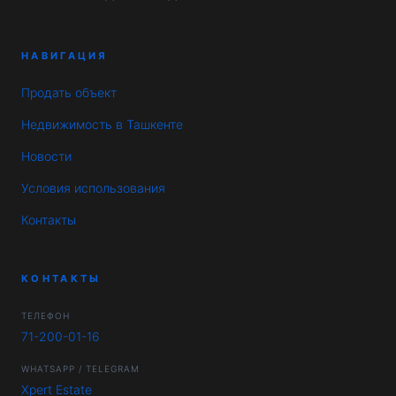
НАВИГАЦИЯ
Продать объект
Недвижимость в Ташкенте
Новости
Условия использования
Контакты
КОНТАКТЫ
ТЕЛЕФОН
71-200-01-16
WHATSAPP / TELEGRAM
Xpert Estate