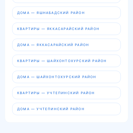
ДОМА — ЯШНАБАДСКИЙ РАЙОН
КВАРТИРЫ — ЯККАСАРАЙСКИЙ РАЙОН
ДОМА — ЯККАСАРАЙСКИЙ РАЙОН
КВАРТИРЫ — ШАЙХОНТОХУРСКИЙ РАЙОН
ДОМА — ШАЙХОНТОХУРСКИЙ РАЙОН
КВАРТИРЫ — УЧТЕПИНСКИЙ РАЙОН
ДОМА — УЧТЕПИНСКИЙ РАЙОН