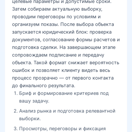
целевые параметры и допустимые сроки.
Затем собираем актуальную выборку,
проводим переговоры по условиям и
организуем показы. После выбора объекта
запускается юридический блок: проверка
документов, согласование формы расчетов и
подготовка сделки. На завершающем этапе
сопровождаем подписание и передачу
объекта. Такой формат снижает вероятность
ошибок и позволяет клиенту видеть весь
процесс прозрачно — от первого контакта
до финального результата.
Бриф и формирование критериев под
вашу задачу.
Анализ рынка и подготовка релевантной
выборки.
Просмотры, переговоры и фиксация