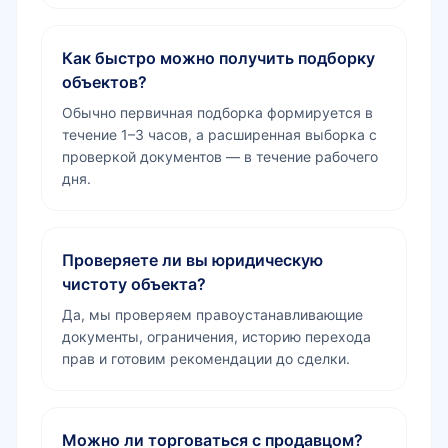
Как быстро можно получить подборку
объектов?
Обычно первичная подборка формируется в
течение 1–3 часов, а расширенная выборка с
проверкой документов — в течение рабочего
дня.
Проверяете ли вы юридическую
чистоту объекта?
Да, мы проверяем правоустанавливающие
документы, ограничения, историю перехода
прав и готовим рекомендации до сделки.
Можно ли торговаться с продавцом?