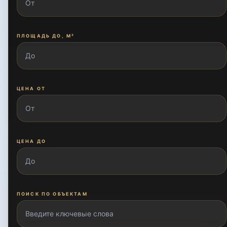
ПЛОЩАДЬ ДО, М²
ЦЕНА ОТ
ЦЕНА ДО
ПОИСК ПО ОБЪЕКТАМ