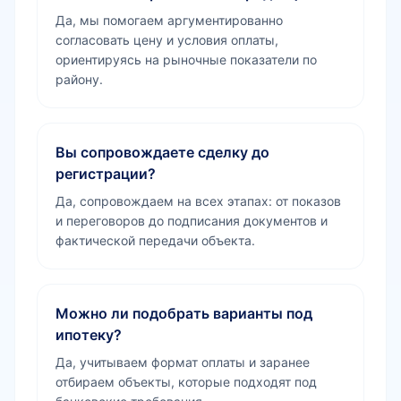
Да, мы помогаем аргументированно
согласовать цену и условия оплаты,
ориентируясь на рыночные показатели по
району.
Вы сопровождаете сделку до
регистрации?
Да, сопровождаем на всех этапах: от показов
и переговоров до подписания документов и
фактической передачи объекта.
Можно ли подобрать варианты под
ипотеку?
Да, учитываем формат оплаты и заранее
отбираем объекты, которые подходят под