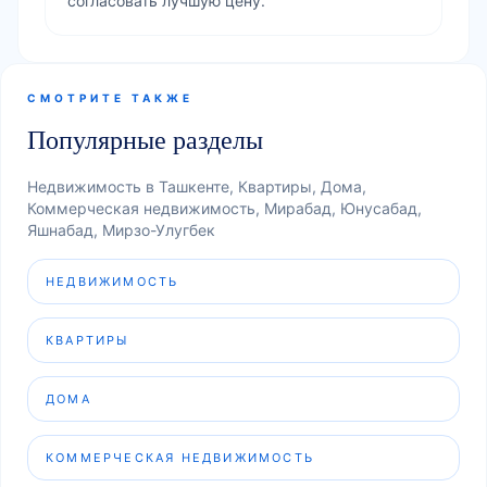
согласовать лучшую цену.
СМОТРИТЕ ТАКЖЕ
Популярные разделы
Недвижимость в Ташкенте, Квартиры, Дома,
Коммерческая недвижимость, Мирабад, Юнусабад,
Яшнабад, Мирзо-Улугбек
НЕДВИЖИМОСТЬ
КВАРТИРЫ
ДОМА
КОММЕРЧЕСКАЯ НЕДВИЖИМОСТЬ