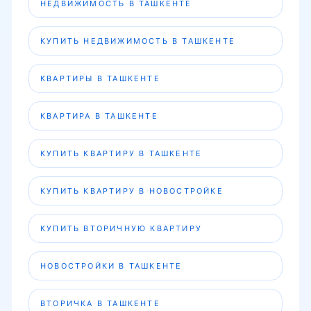
НЕДВИЖИМОСТЬ В ТАШКЕНТЕ
КУПИТЬ НЕДВИЖИМОСТЬ В ТАШКЕНТЕ
КВАРТИРЫ В ТАШКЕНТЕ
КВАРТИРА В ТАШКЕНТЕ
КУПИТЬ КВАРТИРУ В ТАШКЕНТЕ
КУПИТЬ КВАРТИРУ В НОВОСТРОЙКЕ
КУПИТЬ ВТОРИЧНУЮ КВАРТИРУ
НОВОСТРОЙКИ В ТАШКЕНТЕ
ВТОРИЧКА В ТАШКЕНТЕ