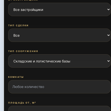
ТИП СДЕЛКИ
ТИП СООРУЖЕНИЯ
КОМНАТЫ
ПЛОЩАДЬ ОТ, М²