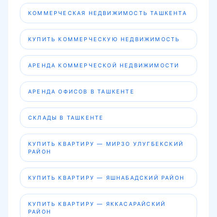
КОММЕРЧЕСКАЯ НЕДВИЖИМОСТЬ ТАШКЕНТА
КУПИТЬ КОММЕРЧЕСКУЮ НЕДВИЖИМОСТЬ
АРЕНДА КОММЕРЧЕСКОЙ НЕДВИЖИМОСТИ
АРЕНДА ОФИСОВ В ТАШКЕНТЕ
СКЛАДЫ В ТАШКЕНТЕ
КУПИТЬ КВАРТИРУ — МИРЗО УЛУГБЕКСКИЙ
РАЙОН
КУПИТЬ КВАРТИРУ — ЯШНАБАДСКИЙ РАЙОН
КУПИТЬ КВАРТИРУ — ЯККАСАРАЙСКИЙ
РАЙОН