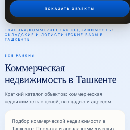
ПОКАЗАТЬ ОБЪЕКТЫ
ГЛАВНАЯ
/
КОММЕРЧЕСКАЯ НЕДВИЖИМОСТЬ
/
СКЛАДСКИЕ И ЛОГИСТИЧЕСКИЕ БАЗЫ В
ТАШКЕНТЕ
ВСЕ РАЙОНЫ
Коммерческая
недвижимость в Ташкенте
Краткий каталог объектов: коммерческая
недвижимость с ценой, площадью и адресом.
Подбор коммерческой недвижимости в
Ташкенте. Продажа и аренда коммерческих