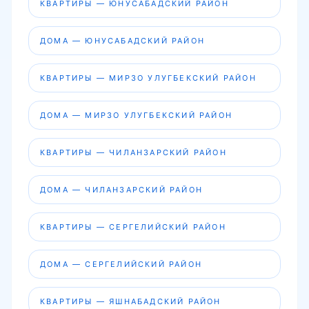
КВАРТИРЫ — ЮНУСАБАДСКИЙ РАЙОН
ДОМА — ЮНУСАБАДСКИЙ РАЙОН
КВАРТИРЫ — МИРЗО УЛУГБЕКСКИЙ РАЙОН
ДОМА — МИРЗО УЛУГБЕКСКИЙ РАЙОН
КВАРТИРЫ — ЧИЛАНЗАРСКИЙ РАЙОН
ДОМА — ЧИЛАНЗАРСКИЙ РАЙОН
КВАРТИРЫ — СЕРГЕЛИЙСКИЙ РАЙОН
ДОМА — СЕРГЕЛИЙСКИЙ РАЙОН
КВАРТИРЫ — ЯШНАБАДСКИЙ РАЙОН