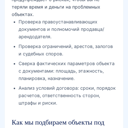
теряли время и деньги на проблемных
объектах.
Проверка правоустанавливающих
документов и полномочий продавца/
арендодателя.
Проверка ограничений, арестов, залогов
и судебных споров.
Сверка фактических параметров объекта
с документами: площадь, этажность,
планировка, назначение.
Анализ условий договора: сроки, порядок
расчетов, ответственность сторон,
штрафы и риски.
Как мы подбираем объекты под