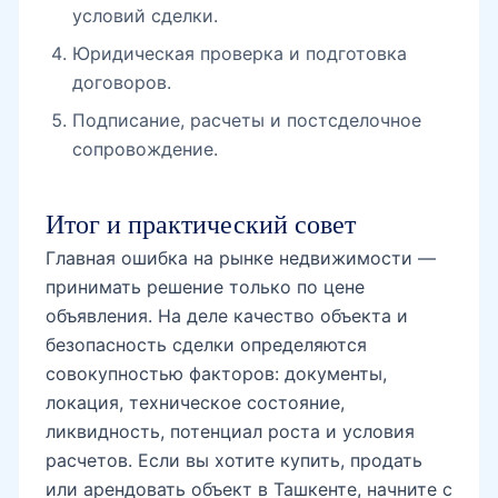
условий сделки.
Юридическая проверка и подготовка
договоров.
Подписание, расчеты и постсделочное
сопровождение.
Итог и практический совет
Главная ошибка на рынке недвижимости —
принимать решение только по цене
объявления. На деле качество объекта и
безопасность сделки определяются
совокупностью факторов: документы,
локация, техническое состояние,
ликвидность, потенциал роста и условия
расчетов. Если вы хотите купить, продать
или арендовать объект в Ташкенте, начните с