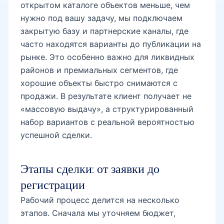
открытом каталоге объектов меньше, чем
нужно под вашу задачу, мы подключаем
закрытую базу и партнерские каналы, где
часто находятся варианты до публикации на
рынке. Это особенно важно для ликвидных
районов и премиальных сегментов, где
хорошие объекты быстро снимаются с
продажи. В результате клиент получает не
«массовую выдачу», а структурированный
набор вариантов с реальной вероятностью
успешной сделки.
Этапы сделки: от заявки до
регистрации
Рабочий процесс делится на несколько
этапов. Сначала мы уточняем бюджет,