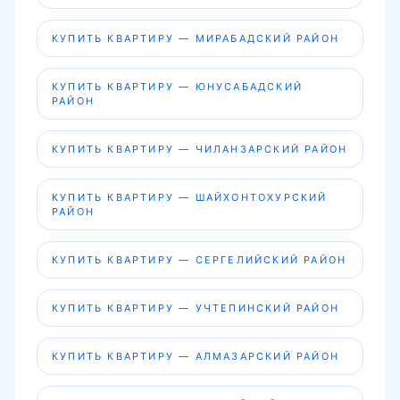
КУПИТЬ КВАРТИРУ — МИРАБАДСКИЙ РАЙОН
КУПИТЬ КВАРТИРУ — ЮНУСАБАДСКИЙ
РАЙОН
КУПИТЬ КВАРТИРУ — ЧИЛАНЗАРСКИЙ РАЙОН
КУПИТЬ КВАРТИРУ — ШАЙХОНТОХУРСКИЙ
РАЙОН
КУПИТЬ КВАРТИРУ — СЕРГЕЛИЙСКИЙ РАЙОН
КУПИТЬ КВАРТИРУ — УЧТЕПИНСКИЙ РАЙОН
КУПИТЬ КВАРТИРУ — АЛМАЗАРСКИЙ РАЙОН