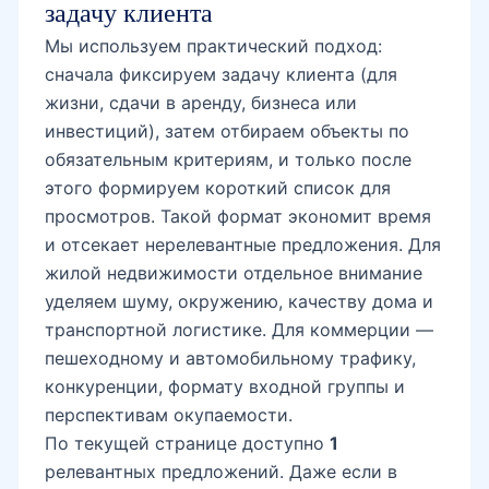
задачу клиента
Мы используем практический подход:
сначала фиксируем задачу клиента (для
жизни, сдачи в аренду, бизнеса или
инвестиций), затем отбираем объекты по
обязательным критериям, и только после
этого формируем короткий список для
просмотров. Такой формат экономит время
и отсекает нерелевантные предложения. Для
жилой недвижимости отдельное внимание
уделяем шуму, окружению, качеству дома и
транспортной логистике. Для коммерции —
пешеходному и автомобильному трафику,
конкуренции, формату входной группы и
перспективам окупаемости.
По текущей странице доступно
1
релевантных предложений. Даже если в