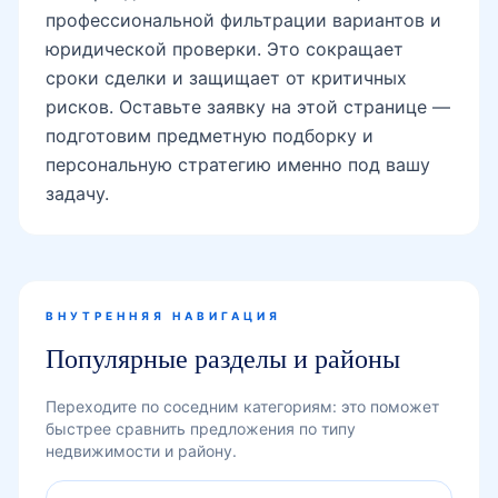
профессиональной фильтрации вариантов и
юридической проверки. Это сокращает
сроки сделки и защищает от критичных
рисков. Оставьте заявку на этой странице —
подготовим предметную подборку и
персональную стратегию именно под вашу
задачу.
ВНУТРЕННЯЯ НАВИГАЦИЯ
Популярные разделы и районы
Переходите по соседним категориям: это поможет
быстрее сравнить предложения по типу
недвижимости и району.