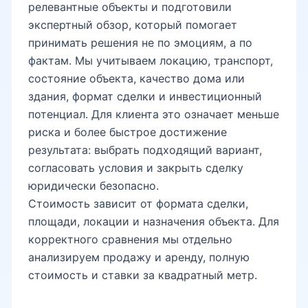
релевантные объекты и подготовили
экспертный обзор, который помогает
принимать решения не по эмоциям, а по
фактам. Мы учитываем локацию, транспорт,
состояние объекта, качество дома или
здания, формат сделки и инвестиционный
потенциал. Для клиента это означает меньше
риска и более быстрое достижение
результата: выбрать подходящий вариант,
согласовать условия и закрыть сделку
юридически безопасно.
Стоимость зависит от формата сделки,
площади, локации и назначения объекта. Для
корректного сравнения мы отдельно
анализируем продажу и аренду, полную
стоимость и ставки за квадратный метр.