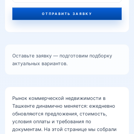
ОТПРАВИТЬ ЗАЯВКУ
Оставьте заявку — подготовим подборку
актуальных вариантов.
Рынок коммерческой недвижимости в
Ташкенте динамично меняется: ежедневно
обновляются предложения, стоимость,
условия оплаты и требования по
документам. На этой странице мы собрали