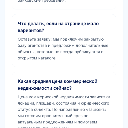
банковские требования.
Что делать, если на странице мало
вариантов?
Оставьте заявку: мы подключим закрытую
базу агентства и предложим дополнительные
объекты, которые не всегда публикуются в
открытом каталоге.
Какая средняя цена коммерческой
недвижимости сейчас?
Цена коммерческой недвижимости зависит от
локации, площади, состояния и юридического
статуса объекта. По направлению «Ташкент»
мы готовим сравнительный срез по
актуальным предложениям и помогаем