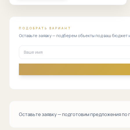
ПОДОБРАТЬ ВАРИАНТ
Оставьте заявку — подберем объекты под ваш бюджет 
Оставьте заявку — подготовим предложения по 