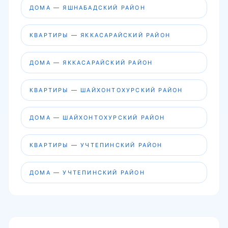
ДОМА — ЯШНАБАДСКИЙ РАЙОН
КВАРТИРЫ — ЯККАСАРАЙСКИЙ РАЙОН
ДОМА — ЯККАСАРАЙСКИЙ РАЙОН
КВАРТИРЫ — ШАЙХОНТОХУРСКИЙ РАЙОН
ДОМА — ШАЙХОНТОХУРСКИЙ РАЙОН
КВАРТИРЫ — УЧТЕПИНСКИЙ РАЙОН
ДОМА — УЧТЕПИНСКИЙ РАЙОН