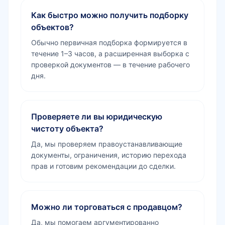
Как быстро можно получить подборку
объектов?
Обычно первичная подборка формируется в
течение 1–3 часов, а расширенная выборка с
проверкой документов — в течение рабочего
дня.
Проверяете ли вы юридическую
чистоту объекта?
Да, мы проверяем правоустанавливающие
документы, ограничения, историю перехода
прав и готовим рекомендации до сделки.
Можно ли торговаться с продавцом?
Да, мы помогаем аргументированно