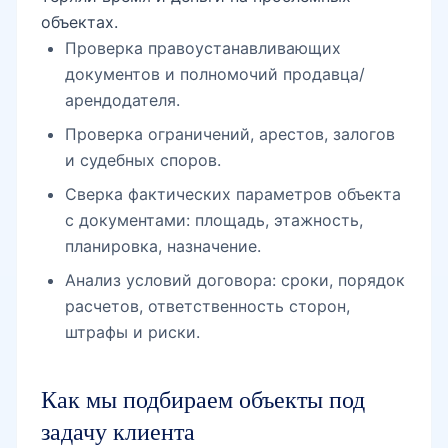
объектах.
Проверка правоустанавливающих
документов и полномочий продавца/
арендодателя.
Проверка ограничений, арестов, залогов
и судебных споров.
Сверка фактических параметров объекта
с документами: площадь, этажность,
планировка, назначение.
Анализ условий договора: сроки, порядок
расчетов, ответственность сторон,
штрафы и риски.
Как мы подбираем объекты под
задачу клиента