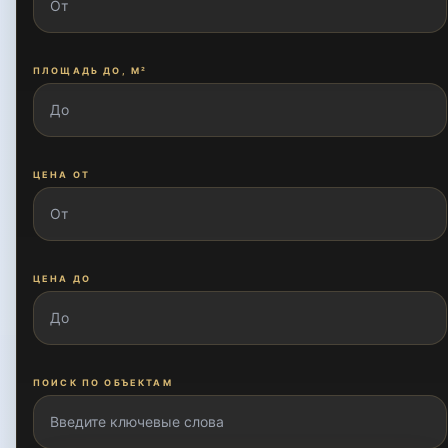
ПЛОЩАДЬ ДО, М²
ЦЕНА ОТ
ЦЕНА ДО
ПОИСК ПО ОБЪЕКТАМ