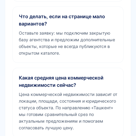
Что делать, если на странице мало
вариантов?
Оставьте заявку: мы подключим закрытую
базу агентства и предложим дополнительные
объекты, которые не всегда публикуются в
открытом каталоге.
Какая средняя цена коммерческой
недвижимости сейчас?
Цена коммерческой недвижимости зависит от
локации, площади, состояния и юридического
статуса объекта. По направлению «Ташкент»
мы готовим сравнительный срез по
актуальным предложениям и помогаем
согласовать лучшую цену.