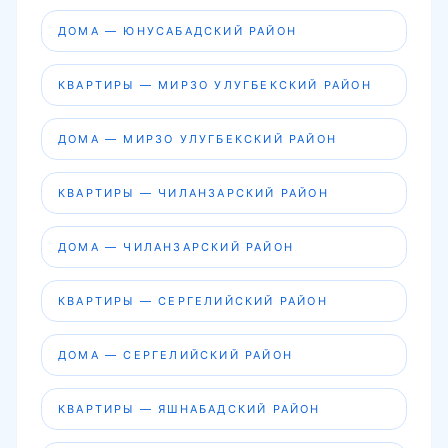
ДОМА — ЮНУСАБАДСКИЙ РАЙОН
КВАРТИРЫ — МИРЗО УЛУГБЕКСКИЙ РАЙОН
ДОМА — МИРЗО УЛУГБЕКСКИЙ РАЙОН
КВАРТИРЫ — ЧИЛАНЗАРСКИЙ РАЙОН
ДОМА — ЧИЛАНЗАРСКИЙ РАЙОН
КВАРТИРЫ — СЕРГЕЛИЙСКИЙ РАЙОН
ДОМА — СЕРГЕЛИЙСКИЙ РАЙОН
КВАРТИРЫ — ЯШНАБАДСКИЙ РАЙОН