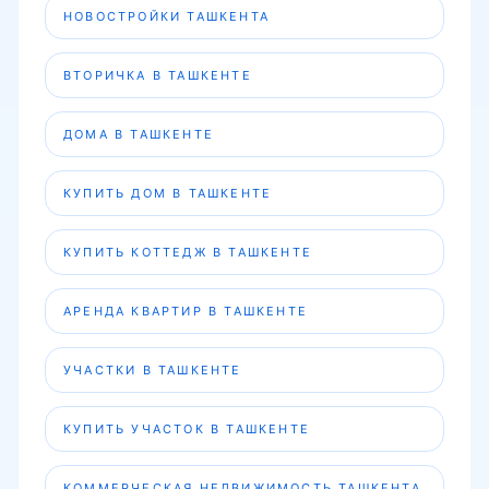
НОВОСТРОЙКИ ТАШКЕНТА
ВТОРИЧКА В ТАШКЕНТЕ
ДОМА В ТАШКЕНТЕ
КУПИТЬ ДОМ В ТАШКЕНТЕ
КУПИТЬ КОТТЕДЖ В ТАШКЕНТЕ
АРЕНДА КВАРТИР В ТАШКЕНТЕ
УЧАСТКИ В ТАШКЕНТЕ
КУПИТЬ УЧАСТОК В ТАШКЕНТЕ
КОММЕРЧЕСКАЯ НЕДВИЖИМОСТЬ ТАШКЕНТА