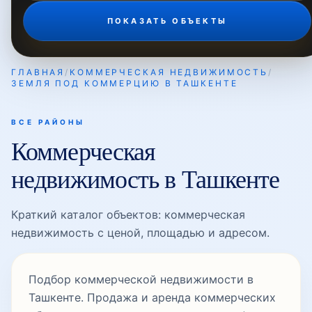
ПОКАЗАТЬ ОБЪЕКТЫ
ГЛАВНАЯ
/
КОММЕРЧЕСКАЯ НЕДВИЖИМОСТЬ
/
ЗЕМЛЯ ПОД КОММЕРЦИЮ В ТАШКЕНТЕ
ВСЕ РАЙОНЫ
Коммерческая
недвижимость в Ташкенте
Краткий каталог объектов: коммерческая
недвижимость с ценой, площадью и адресом.
Подбор коммерческой недвижимости в
Ташкенте. Продажа и аренда коммерческих