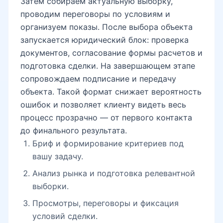
Затем собираем актуальную выборку,
проводим переговоры по условиям и
организуем показы. После выбора объекта
запускается юридический блок: проверка
документов, согласование формы расчетов и
подготовка сделки. На завершающем этапе
сопровождаем подписание и передачу
объекта. Такой формат снижает вероятность
ошибок и позволяет клиенту видеть весь
процесс прозрачно — от первого контакта
до финального результата.
Бриф и формирование критериев под
вашу задачу.
Анализ рынка и подготовка релевантной
выборки.
Просмотры, переговоры и фиксация
условий сделки.