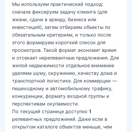
Мы используем практический подход:
сначала фиксируем задачу клиента (для
жизни, сдачи в аренду, бизнеса или
инвестиций), затем отбираем объекты по
обязательным критериям, и только после
этого формируем короткий список для
просмотров. Такой формат экономит время
и отсекает нерелевантные предложения. Для
жилой недвижимости отдельное внимание
уделяем шуму, окружению, качеству дома и
транспортной логистике. Для коммерции —
пешеходному и автомобильному трафику,
конкуренции, формату входной группы и
перспективам окупаемости.
По текущей странице доступно
1
релевантных предложений. Даже если в
открытом каталоге объектов меньше, чем