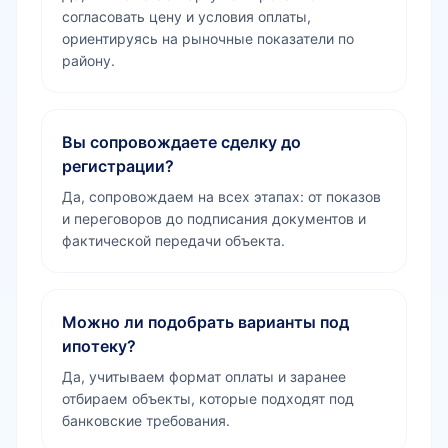
согласовать цену и условия оплаты,
ориентируясь на рыночные показатели по
району.
Вы сопровождаете сделку до
регистрации?
Да, сопровождаем на всех этапах: от показов
и переговоров до подписания документов и
фактической передачи объекта.
Можно ли подобрать варианты под
ипотеку?
Да, учитываем формат оплаты и заранее
отбираем объекты, которые подходят под
банковские требования.