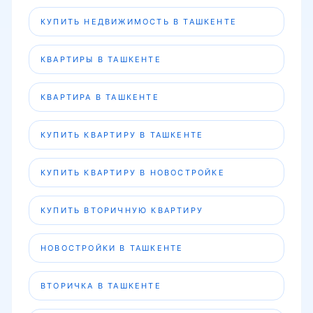
КУПИТЬ НЕДВИЖИМОСТЬ В ТАШКЕНТЕ
КВАРТИРЫ В ТАШКЕНТЕ
КВАРТИРА В ТАШКЕНТЕ
КУПИТЬ КВАРТИРУ В ТАШКЕНТЕ
КУПИТЬ КВАРТИРУ В НОВОСТРОЙКЕ
КУПИТЬ ВТОРИЧНУЮ КВАРТИРУ
НОВОСТРОЙКИ В ТАШКЕНТЕ
ВТОРИЧКА В ТАШКЕНТЕ