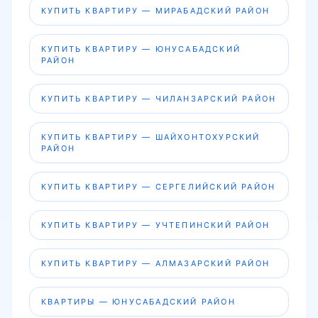
КУПИТЬ КВАРТИРУ — МИРАБАДСКИЙ РАЙОН
КУПИТЬ КВАРТИРУ — ЮНУСАБАДСКИЙ
РАЙОН
КУПИТЬ КВАРТИРУ — ЧИЛАНЗАРСКИЙ РАЙОН
КУПИТЬ КВАРТИРУ — ШАЙХОНТОХУРСКИЙ
РАЙОН
КУПИТЬ КВАРТИРУ — СЕРГЕЛИЙСКИЙ РАЙОН
КУПИТЬ КВАРТИРУ — УЧТЕПИНСКИЙ РАЙОН
КУПИТЬ КВАРТИРУ — АЛМАЗАРСКИЙ РАЙОН
КВАРТИРЫ — ЮНУСАБАДСКИЙ РАЙОН