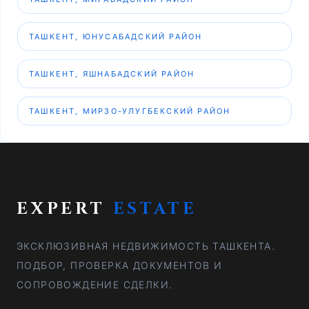
ТАШКЕНТ, ЮНУСАБАДСКИЙ РАЙОН
ТАШКЕНТ, ЯШНАБАДСКИЙ РАЙОН
ТАШКЕНТ, МИРЗО-УЛУГБЕКСКИЙ РАЙОН
EXPERT
ESTATE
ЭКСКЛЮЗИВНАЯ НЕДВИЖИМОСТЬ ТАШКЕНТА.
ПОДБОР, ПРОВЕРКА ДОКУМЕНТОВ И
СОПРОВОЖДЕНИЕ СДЕЛКИ.