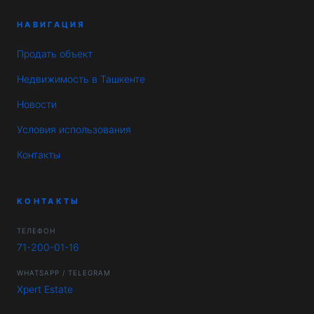
НАВИГАЦИЯ
Продать объект
Недвижимость в Ташкенте
Новости
Условия использования
Контакты
КОНТАКТЫ
ТЕЛЕФОН
71-200-01-16
WHATSAPP / TELEGRAM
Xpert Estate