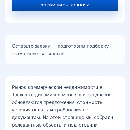
ОТПРАВИТЬ ЗАЯВКУ
Оставьте заявку — подготовим подборку
актуальных вариантов.
Рынок коммерческой недвижимости в
Ташкенте динамично меняется: ежедневно
обновляются предложения, стоимость,
условия оплаты и требования по
документам. На этой странице мы собрали
релевантные объекты и подготовили