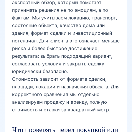
экспертный обзор, который помогает
принимать решения не по эмоциям, а по
фактам. Мы учитываем локацию, транспорт,
состояние объекта, качество дома или
здания, формат сделки и инвестиционный
потенциал. Для клиента это означает меньше
риска и более быстрое достижение
результата: выбрать подходящий вариант,
согласовать условия и закрыть сделку
юридически безопасно.
Стоимость зависит от формата сделки,
площади, локации и назначения объекта. Для
корректного сравнения мы отдельно
анализируем продажу и аренду, полную
стоимость и ставки за квадратный метр.
Что проверять перед покупкой или