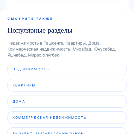
СМОТРИТЕ ТАКЖЕ
Популярные разделы
Недвижимость в Ташкенте, Квартиры, Дома,
Коммерческая недвижимость, Мирабад, Юнусабад,
Яшнабад, Мирзо-Улугбек
НЕДВИЖИМОСТЬ
КВАРТИРЫ
ДОМА
КОММЕРЧЕСКАЯ НЕДВИЖИМОСТЬ
ТАШКЕНТ, МИРАБАДСКИЙ РАЙОН