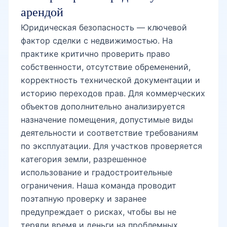
арендой
Юридическая безопасность — ключевой
фактор сделки с недвижимостью. На
практике критично проверить право
собственности, отсутствие обременений,
корректность технической документации и
историю переходов прав. Для коммерческих
объектов дополнительно анализируется
назначение помещения, допустимые виды
деятельности и соответствие требованиям
по эксплуатации. Для участков проверяется
категория земли, разрешенное
использование и градостроительные
ограничения. Наша команда проводит
поэтапную проверку и заранее
предупреждает о рисках, чтобы вы не
теряли время и деньги на проблемных