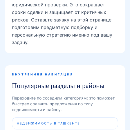
юридической проверки. Это сокращает
сроки сделки и защищает от критичных
рисков. Оставьте заявку на этой странице —
подготовим предметную подборку и
персональную стратегию именно под вашу
задачу.
ВНУТРЕННЯЯ НАВИГАЦИЯ
Популярные разделы и районы
Переходите по соседним категориям: это поможет
быстрее сравнить предложения по типу
недвижимости и району.
НЕДВИЖИМОСТЬ В ТАШКЕНТЕ