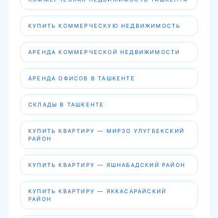
КУПИТЬ КОММЕРЧЕСКУЮ НЕДВИЖИМОСТЬ
АРЕНДА КОММЕРЧЕСКОЙ НЕДВИЖИМОСТИ
АРЕНДА ОФИСОВ В ТАШКЕНТЕ
СКЛАДЫ В ТАШКЕНТЕ
КУПИТЬ КВАРТИРУ — МИРЗО УЛУГБЕКСКИЙ
РАЙОН
КУПИТЬ КВАРТИРУ — ЯШНАБАДСКИЙ РАЙОН
КУПИТЬ КВАРТИРУ — ЯККАСАРАЙСКИЙ
РАЙОН