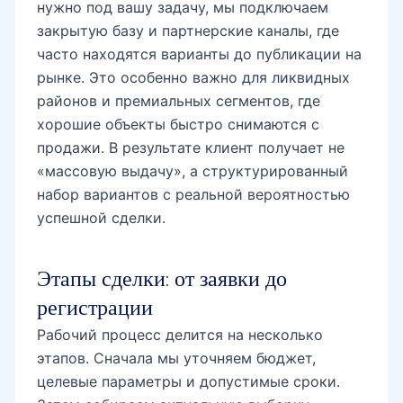
нужно под вашу задачу, мы подключаем
закрытую базу и партнерские каналы, где
часто находятся варианты до публикации на
рынке. Это особенно важно для ликвидных
районов и премиальных сегментов, где
хорошие объекты быстро снимаются с
продажи. В результате клиент получает не
«массовую выдачу», а структурированный
набор вариантов с реальной вероятностью
успешной сделки.
Этапы сделки: от заявки до
регистрации
Рабочий процесс делится на несколько
этапов. Сначала мы уточняем бюджет,
целевые параметры и допустимые сроки.