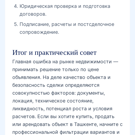
Юридическая проверка и подготовка
договоров.
Подписание, расчеты и постсделочное
сопровождение.
Итог и практический совет
Главная ошибка на рынке недвижимости —
принимать решение только по цене
объявления. На деле качество объекта и
безопасность сделки определяются
совокупностью факторов: документы,
локация, техническое состояние,
ликвидность, потенциал роста и условия
расчетов. Если вы хотите купить, продать
или арендовать объект в Ташкенте, начните с
профессиональной фильтрации вариантов и