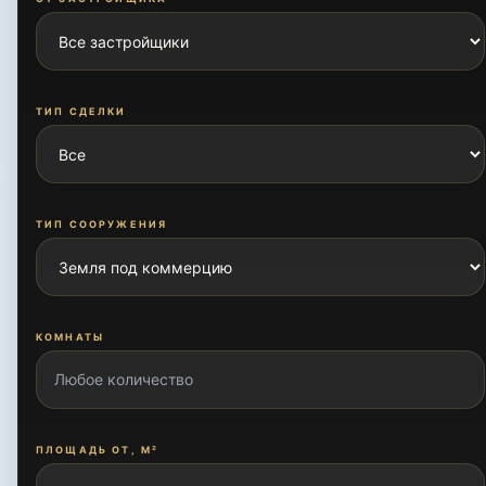
ТИП СДЕЛКИ
ТИП СООРУЖЕНИЯ
КОМНАТЫ
ПЛОЩАДЬ ОТ, М²