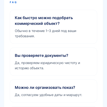
FAQ
Как быстро можно подобрать
коммерческий объект?
Обычно в течение 1–3 дней под ваши
требования.
Вы проверяете документы?
Да, проверяем юридическую чистоту и
историю объекта.
Можно ли организовать показ?
Да, согласуем удобные даты и маршрут.