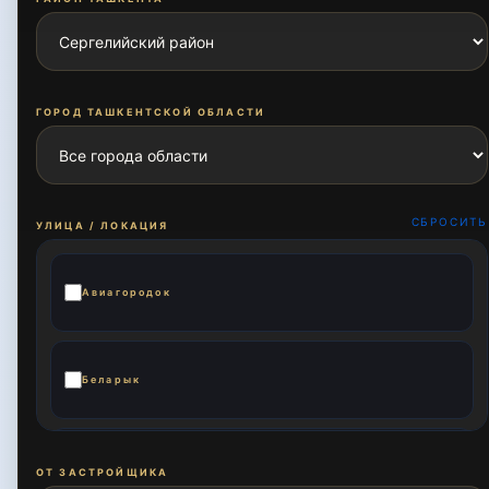
ГОРОД ТАШКЕНТСКОЙ ОБЛАСТИ
СБРОСИТЬ
УЛИЦА / ЛОКАЦИЯ
Авиагородок
Беларык
Богзор
ОТ ЗАСТРОЙЩИКА