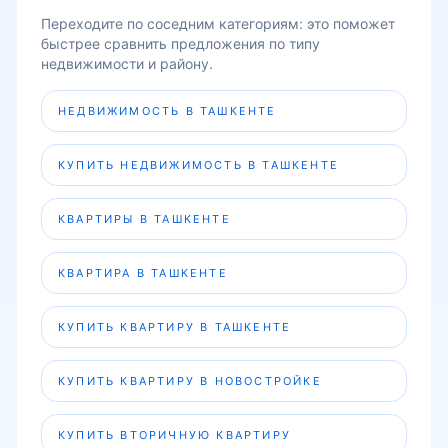
Переходите по соседним категориям: это поможет
быстрее сравнить предложения по типу
недвижимости и району.
НЕДВИЖИМОСТЬ В ТАШКЕНТЕ
КУПИТЬ НЕДВИЖИМОСТЬ В ТАШКЕНТЕ
КВАРТИРЫ В ТАШКЕНТЕ
КВАРТИРА В ТАШКЕНТЕ
КУПИТЬ КВАРТИРУ В ТАШКЕНТЕ
КУПИТЬ КВАРТИРУ В НОВОСТРОЙКЕ
КУПИТЬ ВТОРИЧНУЮ КВАРТИРУ