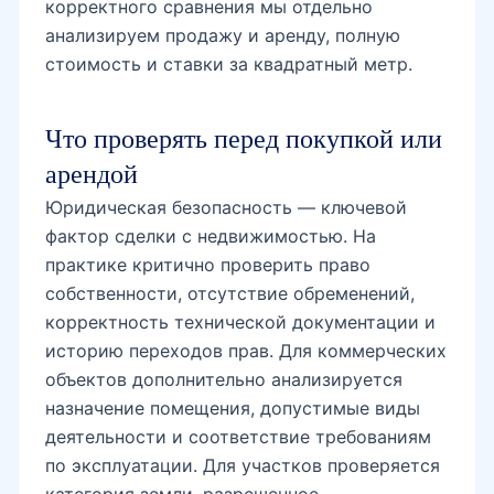
корректного сравнения мы отдельно
анализируем продажу и аренду, полную
стоимость и ставки за квадратный метр.
Что проверять перед покупкой или
арендой
Юридическая безопасность — ключевой
фактор сделки с недвижимостью. На
практике критично проверить право
собственности, отсутствие обременений,
корректность технической документации и
историю переходов прав. Для коммерческих
объектов дополнительно анализируется
назначение помещения, допустимые виды
деятельности и соответствие требованиям
по эксплуатации. Для участков проверяется
категория земли, разрешенное