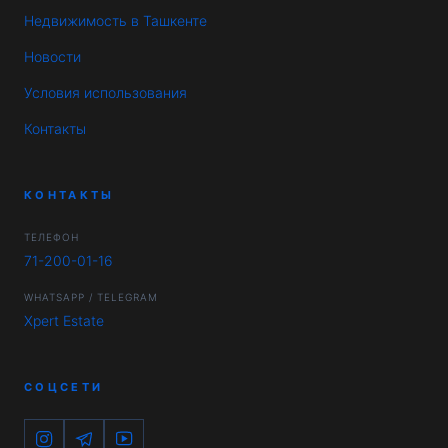
Недвижимость в Ташкенте
Новости
Условия использования
Контакты
КОНТАКТЫ
ТЕЛЕФОН
71-200-01-16
WHATSAPP / TELEGRAM
Xpert Estate
СОЦСЕТИ