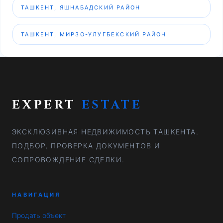
ТАШКЕНТ, ЯШНАБАДСКИЙ РАЙОН
ТАШКЕНТ, МИРЗО-УЛУГБЕКСКИЙ РАЙОН
EXPERT
ESTATE
ЭКСКЛЮЗИВНАЯ НЕДВИЖИМОСТЬ ТАШКЕНТА.
ПОДБОР, ПРОВЕРКА ДОКУМЕНТОВ И
СОПРОВОЖДЕНИЕ СДЕЛКИ.
НАВИГАЦИЯ
Продать объект