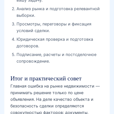
Анализ рынка и подготовка релевантной
выборки.
Просмотры, переговоры и фиксация
условий сделки.
Юридическая проверка и подготовка
договоров.
Подписание, расчеты и постсделочное
сопровождение.
Итог и практический совет
Главная ошибка на рынке недвижимости —
принимать решение только по цене
объявления. На деле качество объекта и
безопасность сделки определяются
совокупностью факторов: документы,