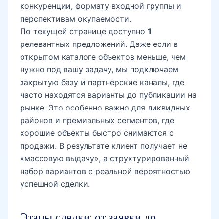
конкуренции, формату входной группы и
перспективам окупаемости.
По текущей странице доступно
1
релевантных предложений. Даже если в
открытом каталоге объектов меньше, чем
нужно под вашу задачу, мы подключаем
закрытую базу и партнерские каналы, где
часто находятся варианты до публикации на
рынке. Это особенно важно для ликвидных
районов и премиальных сегментов, где
хорошие объекты быстро снимаются с
продажи. В результате клиент получает не
«массовую выдачу», а структурированный
набор вариантов с реальной вероятностью
успешной сделки.
Этапы сделки: от заявки до