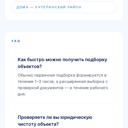
ДОМА — УЧТЕПИНСКИЙ РАЙОН
FAQ
Как быстро можно получить подборку
объектов?
Обычно первичная подборка формируется в
течение 1–3 часов, а расширенная выборка с
проверкой документов — в течение рабочего
дня.
Проверяете ли вы юридическую
чистоту объекта?