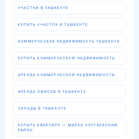
УЧАСТКИ В ТАШКЕНТЕ
КУПИТЬ УЧАСТОК В ТАШКЕНТЕ
КОММЕРЧЕСКАЯ НЕДВИЖИМОСТЬ ТАШКЕНТА
КУПИТЬ КОММЕРЧЕСКУЮ НЕДВИЖИМОСТЬ
АРЕНДА КОММЕРЧЕСКОЙ НЕДВИЖИМОСТИ
АРЕНДА ОФИСОВ В ТАШКЕНТЕ
СКЛАДЫ В ТАШКЕНТЕ
КУПИТЬ КВАРТИРУ — МИРЗО УЛУГБЕКСКИЙ
РАЙОН