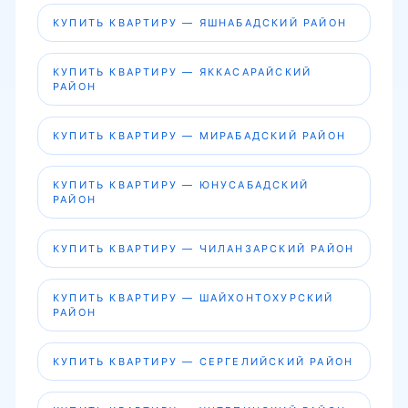
КУПИТЬ КВАРТИРУ — ЯШНАБАДСКИЙ РАЙОН
КУПИТЬ КВАРТИРУ — ЯККАСАРАЙСКИЙ
РАЙОН
КУПИТЬ КВАРТИРУ — МИРАБАДСКИЙ РАЙОН
КУПИТЬ КВАРТИРУ — ЮНУСАБАДСКИЙ
РАЙОН
КУПИТЬ КВАРТИРУ — ЧИЛАНЗАРСКИЙ РАЙОН
КУПИТЬ КВАРТИРУ — ШАЙХОНТОХУРСКИЙ
РАЙОН
КУПИТЬ КВАРТИРУ — СЕРГЕЛИЙСКИЙ РАЙОН