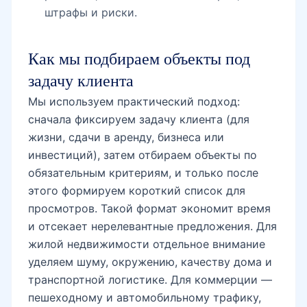
штрафы и риски.
Как мы подбираем объекты под
задачу клиента
Мы используем практический подход:
сначала фиксируем задачу клиента (для
жизни, сдачи в аренду, бизнеса или
инвестиций), затем отбираем объекты по
обязательным критериям, и только после
этого формируем короткий список для
просмотров. Такой формат экономит время
и отсекает нерелевантные предложения. Для
жилой недвижимости отдельное внимание
уделяем шуму, окружению, качеству дома и
транспортной логистике. Для коммерции —
пешеходному и автомобильному трафику,