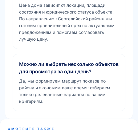
Цена дома зависит от локации, площади,
состояния и юридического статуса объекта.
По направлению «Сергелийский район» мы
готовим сравнительный срез по актуальным
предложениям и помогаем согласовать
лучшую цену.
Можно ли выбрать несколько объектов
для просмотра за один день?
Да, мы формируем маршрут показов по
району и экономим ваше время: отбираем
только релевантные варианты по вашим
критериям.
СМОТРИТЕ ТАКЖЕ