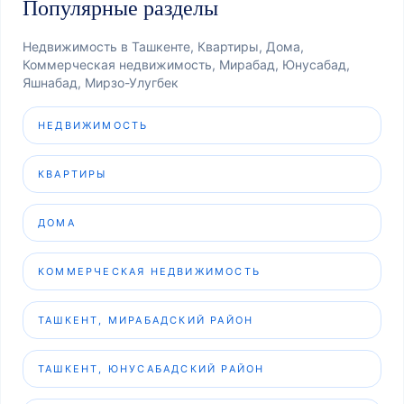
Популярные разделы
Недвижимость в Ташкенте, Квартиры, Дома,
Коммерческая недвижимость, Мирабад, Юнусабад,
Яшнабад, Мирзо-Улугбек
НЕДВИЖИМОСТЬ
КВАРТИРЫ
ДОМА
КОММЕРЧЕСКАЯ НЕДВИЖИМОСТЬ
ТАШКЕНТ, МИРАБАДСКИЙ РАЙОН
ТАШКЕНТ, ЮНУСАБАДСКИЙ РАЙОН