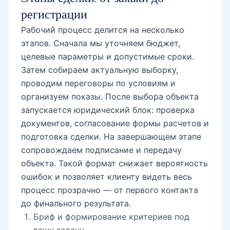
регистрации
Рабочий процесс делится на несколько
этапов. Сначала мы уточняем бюджет,
целевые параметры и допустимые сроки.
Затем собираем актуальную выборку,
проводим переговоры по условиям и
организуем показы. После выбора объекта
запускается юридический блок: проверка
документов, согласование формы расчетов и
подготовка сделки. На завершающем этапе
сопровождаем подписание и передачу
объекта. Такой формат снижает вероятность
ошибок и позволяет клиенту видеть весь
процесс прозрачно — от первого контакта
до финального результата.
Бриф и формирование критериев под
вашу задачу.