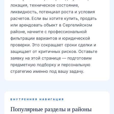
локация, техническое состояние,
ликвидность, потенциал роста и условия
расчетов. Если вы хотите купить, продать
или арендовать объект в Сергелийском
районе, начните с профессиональной
фильтрации вариантов и юридической
проверки. Это сокращает сроки сделки и
защищает от критичных рисков. Оставьте
заявку на этой странице — подготовим
предметную подборку и персональную
стратегию именно под вашу задачу.
ВНУТРЕННЯЯ НАВИГАЦИЯ
Популярные разделы и районы