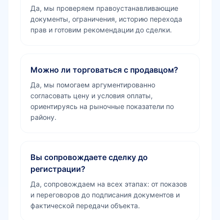
Да, мы проверяем правоустанавливающие
документы, ограничения, историю перехода
прав и готовим рекомендации до сделки.
Можно ли торговаться с продавцом?
Да, мы помогаем аргументированно
согласовать цену и условия оплаты,
ориентируясь на рыночные показатели по
району.
Вы сопровождаете сделку до
регистрации?
Да, сопровождаем на всех этапах: от показов
и переговоров до подписания документов и
фактической передачи объекта.