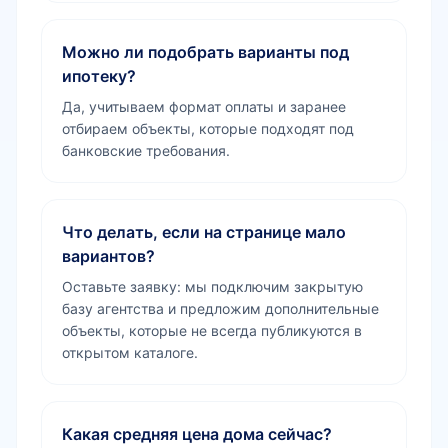
Можно ли подобрать варианты под
ипотеку?
Да, учитываем формат оплаты и заранее
отбираем объекты, которые подходят под
банковские требования.
Что делать, если на странице мало
вариантов?
Оставьте заявку: мы подключим закрытую
базу агентства и предложим дополнительные
объекты, которые не всегда публикуются в
открытом каталоге.
Какая средняя цена дома сейчас?