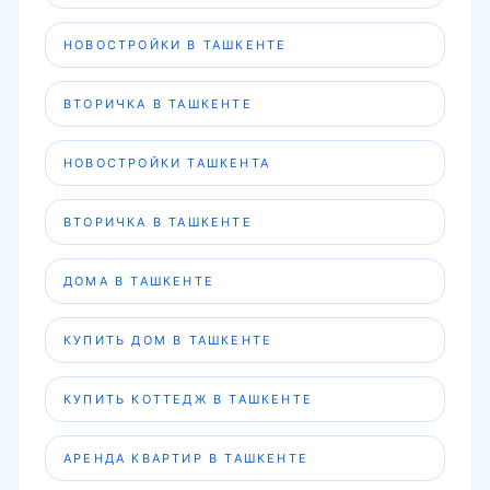
НОВОСТРОЙКИ В ТАШКЕНТЕ
ВТОРИЧКА В ТАШКЕНТЕ
НОВОСТРОЙКИ ТАШКЕНТА
ВТОРИЧКА В ТАШКЕНТЕ
ДОМА В ТАШКЕНТЕ
КУПИТЬ ДОМ В ТАШКЕНТЕ
КУПИТЬ КОТТЕДЖ В ТАШКЕНТЕ
АРЕНДА КВАРТИР В ТАШКЕНТЕ