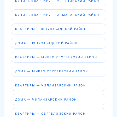
КУПИТЬ КВАРТИРУ — УЧТЕПИНСКИЙ РАЙОН
КУПИТЬ КВАРТИРУ — АЛМАЗАРСКИЙ РАЙОН
КВАРТИРЫ — ЮНУСАБАДСКИЙ РАЙОН
ДОМА — ЮНУСАБАДСКИЙ РАЙОН
КВАРТИРЫ — МИРЗО УЛУГБЕКСКИЙ РАЙОН
ДОМА — МИРЗО УЛУГБЕКСКИЙ РАЙОН
КВАРТИРЫ — ЧИЛАНЗАРСКИЙ РАЙОН
ДОМА — ЧИЛАНЗАРСКИЙ РАЙОН
КВАРТИРЫ — СЕРГЕЛИЙСКИЙ РАЙОН