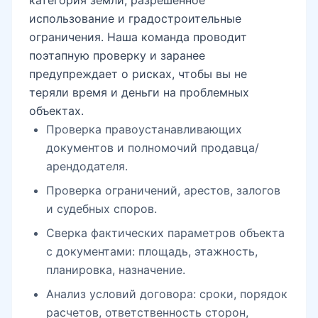
использование и градостроительные
ограничения. Наша команда проводит
поэтапную проверку и заранее
предупреждает о рисках, чтобы вы не
теряли время и деньги на проблемных
объектах.
Проверка правоустанавливающих
документов и полномочий продавца/
арендодателя.
Проверка ограничений, арестов, залогов
и судебных споров.
Сверка фактических параметров объекта
с документами: площадь, этажность,
планировка, назначение.
Анализ условий договора: сроки, порядок
расчетов, ответственность сторон,