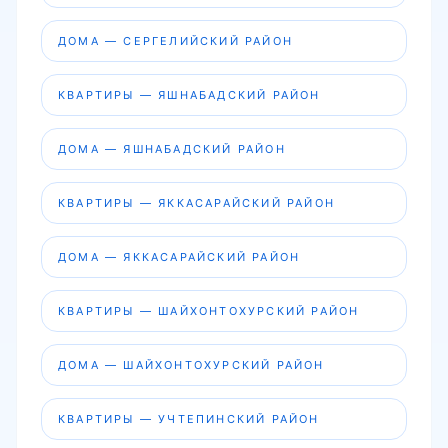
ДОМА — СЕРГЕЛИЙСКИЙ РАЙОН
КВАРТИРЫ — ЯШНАБАДСКИЙ РАЙОН
ДОМА — ЯШНАБАДСКИЙ РАЙОН
КВАРТИРЫ — ЯККАСАРАЙСКИЙ РАЙОН
ДОМА — ЯККАСАРАЙСКИЙ РАЙОН
КВАРТИРЫ — ШАЙХОНТОХУРСКИЙ РАЙОН
ДОМА — ШАЙХОНТОХУРСКИЙ РАЙОН
КВАРТИРЫ — УЧТЕПИНСКИЙ РАЙОН