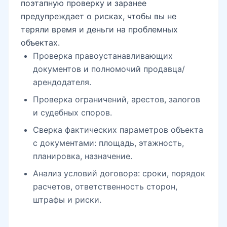
поэтапную проверку и заранее
предупреждает о рисках, чтобы вы не
теряли время и деньги на проблемных
объектах.
Проверка правоустанавливающих
документов и полномочий продавца/
арендодателя.
Проверка ограничений, арестов, залогов
и судебных споров.
Сверка фактических параметров объекта
с документами: площадь, этажность,
планировка, назначение.
Анализ условий договора: сроки, порядок
расчетов, ответственность сторон,
штрафы и риски.