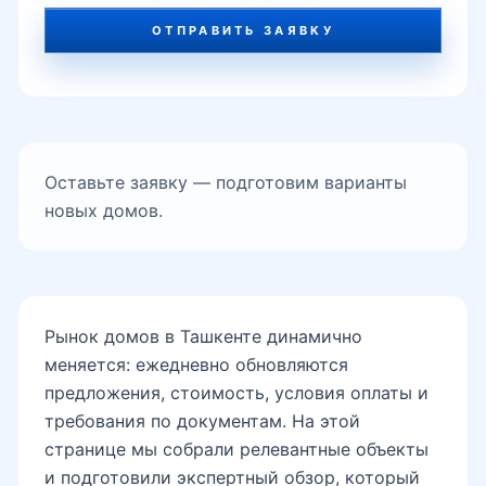
ОТПРАВИТЬ ЗАЯВКУ
Оставьте заявку — подготовим варианты
новых домов.
Рынок домов в Ташкенте динамично
меняется: ежедневно обновляются
предложения, стоимость, условия оплаты и
требования по документам. На этой
странице мы собрали релевантные объекты
и подготовили экспертный обзор, который