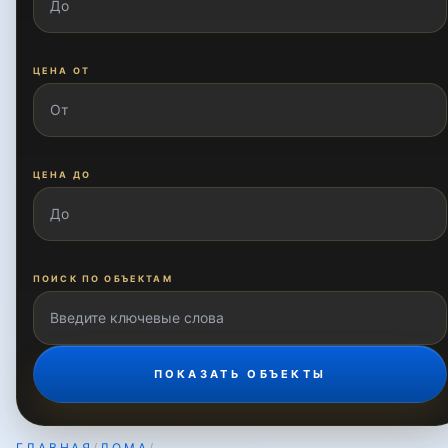
ЦЕНА ОТ
ЦЕНА ДО
ПОИСК ПО ОБЪЕКТАМ
ПОКАЗАТЬ ОБЪЕКТЫ
ГЛАВНАЯ
/
ДОМА
/