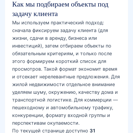
Как мы подбираем объекты под
задачу клиента
Мы используем практический подход:
сначала фиксируем задачу клиента (для
жизни, сдачи в аренду, бизнеса или
инвестиций), затем отбираем объекты по
обязательным критериям, и только после
этого формируем короткий список для
просмотров. Такой формат экономит время
и отсекает нерелевантные предложения. Для
жилой недвижимости отдельное внимание
уделяем шуму, окружению, качеству дома и
транспортной логистике. Для коммерции —
пешеходному и автомобильному трафику,
конкуренции, формату входной группы и
перспективам окупаемости.
По текущей странице доступно
31