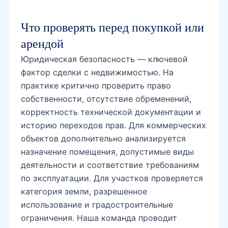
Что проверять перед покупкой или
арендой
Юридическая безопасность — ключевой
фактор сделки с недвижимостью. На
практике критично проверить право
собственности, отсутствие обременений,
корректность технической документации и
историю переходов прав. Для коммерческих
объектов дополнительно анализируется
назначение помещения, допустимые виды
деятельности и соответствие требованиям
по эксплуатации. Для участков проверяется
категория земли, разрешенное
использование и градостроительные
ограничения. Наша команда проводит