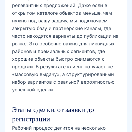
релевантных предложений. Даже если в
открытом каталоге объектов меньше, чем
нужно под вашу задачу, мы подключаем
закрытую базу и партнерские каналы, где
часто находятся варианты до публикации на
рынке. Это особенно важно для ликвидных
районов и премиальных сегментов, где
хорошие объекты быстро снимаются с
продажи. В результате клиент получает не
«массовую выдачу», а структурированный
набор вариантов с реальной вероятностью
успешной сделки.
Этапы сделки: от заявки до
регистрации
Рабочий процесс делится на несколько