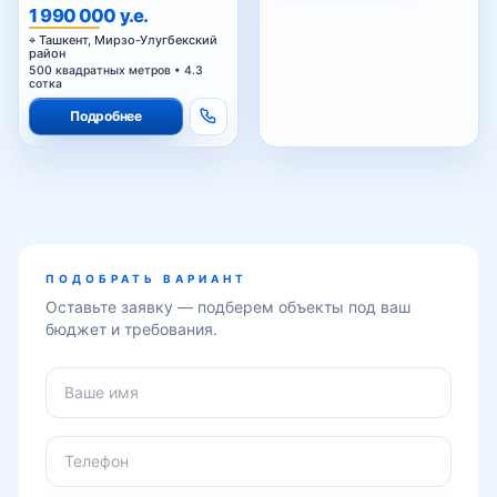
1 990 000 у.е.
Ташкент, Мирзо-Улугбекский
район
500 квадратных метров • 4.3
сотка
Подробнее
ПОДОБРАТЬ ВАРИАНТ
Оставьте заявку — подберем объекты под ваш
бюджет и требования.