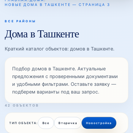
НОВЫЕ ДОМА В ТАШКЕНТЕ — СТРАНИЦА 3
ВСЕ РАЙОНЫ
Дома в Ташкенте
Краткий каталог объектов: домов в Ташкенте.
Подбор домов в Ташкенте. Актуальные
предложения с проверенными документами
и удобными фильтрами. Оставьте заявку —
подберем варианты под ваш запрос.
42 ОБЪЕКТОВ
ТИП ОБЪЕКТА:
Все
Вторичка
Новостройка