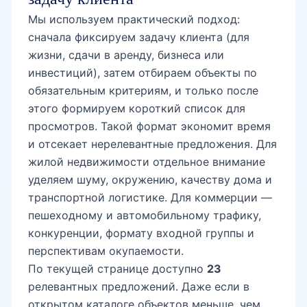
Мы используем практический подход:
сначала фиксируем задачу клиента (для
жизни, сдачи в аренду, бизнеса или
инвестиций), затем отбираем объекты по
обязательным критериям, и только после
этого формируем короткий список для
просмотров. Такой формат экономит время
и отсекает нерелевантные предложения. Для
жилой недвижимости отдельное внимание
уделяем шуму, окружению, качеству дома и
транспортной логистике. Для коммерции —
пешеходному и автомобильному трафику,
конкуренции, формату входной группы и
перспективам окупаемости.
По текущей странице доступно
23
релевантных предложений. Даже если в
открытом каталоге объектов меньше, чем