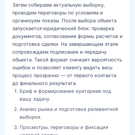
Затем собираем актуальную выборку,
проводим переговоры по условиям и
организуем показы. После выбора объекта
запускается юридический блок: проверка
документов, согласование формы расчетов и
подготовка сделки. На завершающем этапе
сопровождаем подписание и передачу
объекта. Такой формат снижает вероятность
ошибок и позволяет клиенту видеть весь
процесс прозрачно — от первого контакта
до финального результата.
Бриф и формирование критериев под
вашу задачу.
Анализ рынка и подготовка релевантной
выборки.
Просмотры, переговоры и фиксация
условий сделки.