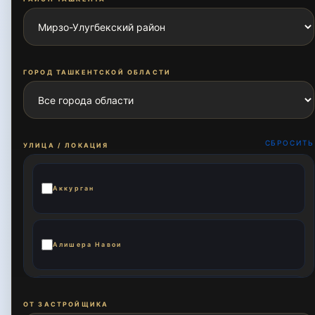
ГОРОД ТАШКЕНТСКОЙ ОБЛАСТИ
СБРОСИТЬ
УЛИЦА / ЛОКАЦИЯ
Аккурган
Алишера Навои
Али Кушчи
ОТ ЗАСТРОЙЩИКА