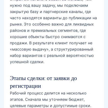
нужно под вашу задачу, мы подключаем
закрытую базу и партнерские каналы, где
часто находятся варианты до публикации на
рынке. Это особенно важно для ликвидных
районов и премиальных сегментов, где
хорошие объекты быстро снимаются с
продажи. В результате клиент получает не
«массовую выдачу», а структурированный
набор вариантов с реальной вероятностью
успешной сделки.
Этапы сделки: от заявки до
регистрации
Рабочий процесс делится на несколько
этапов. Сначала мы уточняем бюджет,
целевые параметры и допустимые сроки.