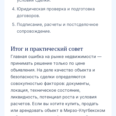
Юридическая проверка и подготовка
договоров.
Подписание, расчеты и постсделочное
сопровождение.
Итог и практический совет
Главная ошибка на рынке недвижимости —
принимать решение только по цене
объявления. На деле качество объекта и
безопасность сделки определяются
совокупностью факторов: документы,
локация, техническое состояние,
ликвидность, потенциал роста и условия
расчетов. Если вы хотите купить, продать
или арендовать объект в Мирзо-Улугбекском