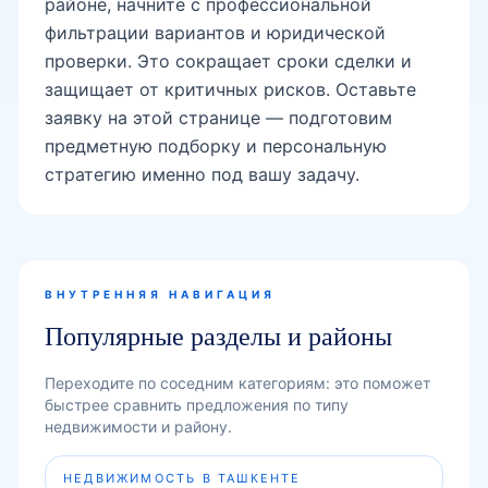
районе, начните с профессиональной
фильтрации вариантов и юридической
проверки. Это сокращает сроки сделки и
защищает от критичных рисков. Оставьте
заявку на этой странице — подготовим
предметную подборку и персональную
стратегию именно под вашу задачу.
ВНУТРЕННЯЯ НАВИГАЦИЯ
Популярные разделы и районы
Переходите по соседним категориям: это поможет
быстрее сравнить предложения по типу
недвижимости и району.
НЕДВИЖИМОСТЬ В ТАШКЕНТЕ