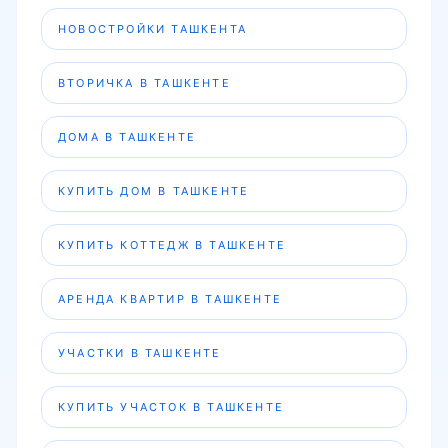
НОВОСТРОЙКИ ТАШКЕНТА
ВТОРИЧКА В ТАШКЕНТЕ
ДОМА В ТАШКЕНТЕ
КУПИТЬ ДОМ В ТАШКЕНТЕ
КУПИТЬ КОТТЕДЖ В ТАШКЕНТЕ
АРЕНДА КВАРТИР В ТАШКЕНТЕ
УЧАСТКИ В ТАШКЕНТЕ
КУПИТЬ УЧАСТОК В ТАШКЕНТЕ