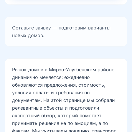
Оставьте заявку — подготовим варианты
новых домов.
Рынок домов в Мирзо-Улугбекском районе
динамично меняется: ежедневно
обновляются предложения, стоимость,
условия оплаты и требования по
документам. На этой странице мы собрали
релевантные объекты и подготовили
экспертный обзор, который помогает
принимать решения не по эмоциям, а по
фактам. Мы учитываем локацию, транспорт,