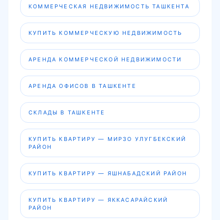
КОММЕРЧЕСКАЯ НЕДВИЖИМОСТЬ ТАШКЕНТА
КУПИТЬ КОММЕРЧЕСКУЮ НЕДВИЖИМОСТЬ
АРЕНДА КОММЕРЧЕСКОЙ НЕДВИЖИМОСТИ
АРЕНДА ОФИСОВ В ТАШКЕНТЕ
СКЛАДЫ В ТАШКЕНТЕ
КУПИТЬ КВАРТИРУ — МИРЗО УЛУГБЕКСКИЙ
РАЙОН
КУПИТЬ КВАРТИРУ — ЯШНАБАДСКИЙ РАЙОН
КУПИТЬ КВАРТИРУ — ЯККАСАРАЙСКИЙ
РАЙОН