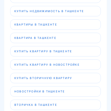
КУПИТЬ НЕДВИЖИМОСТЬ В ТАШКЕНТЕ
КВАРТИРЫ В ТАШКЕНТЕ
КВАРТИРА В ТАШКЕНТЕ
КУПИТЬ КВАРТИРУ В ТАШКЕНТЕ
КУПИТЬ КВАРТИРУ В НОВОСТРОЙКЕ
КУПИТЬ ВТОРИЧНУЮ КВАРТИРУ
НОВОСТРОЙКИ В ТАШКЕНТЕ
ВТОРИЧКА В ТАШКЕНТЕ