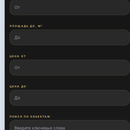
ПЛОЩАДЬ ДО, М²
ЦЕНА ОТ
ЦЕНА ДО
ПОИСК ПО ОБЪЕКТАМ