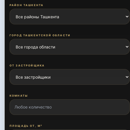
ГОРОД ТАШКЕНТСКОЙ ОБЛАСТИ
ОТ ЗАСТРОЙЩИКА
КОМНАТЫ
ПЛОЩАДЬ ОТ, М²