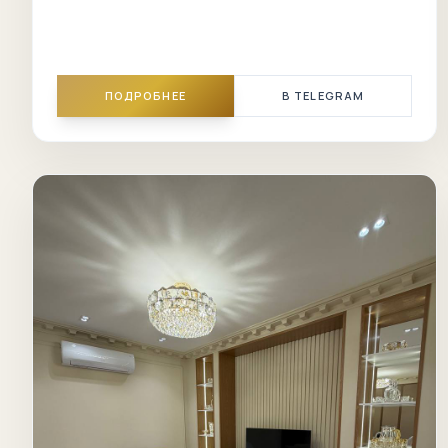
ПОДРОБНЕЕ
В TELEGRAM