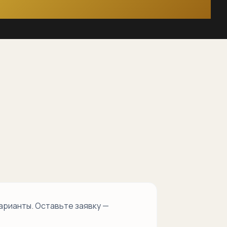
арианты. Оставьте заявку —