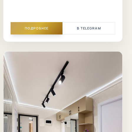
ПОДРОБНЕЕ
В TELEGRAM