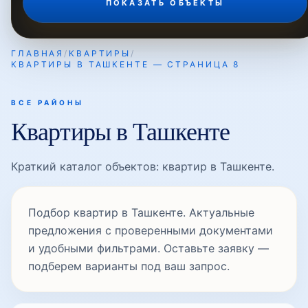
ГЛАВНАЯ
/
КВАРТИРЫ
/
КВАРТИРЫ В ТАШКЕНТЕ — СТРАНИЦА 8
ВСЕ РАЙОНЫ
Квартиры в Ташкенте
Краткий каталог объектов: квартир в Ташкенте.
Подбор квартир в Ташкенте. Актуальные
предложения с проверенными документами
и удобными фильтрами. Оставьте заявку —
подберем варианты под ваш запрос.