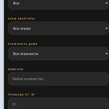
ЭТАЖ КВАРТИРЫ
ЭТАЖНОСТЬ ДОМА
КОМНАТЫ
ПЛОЩАДЬ ОТ, М²