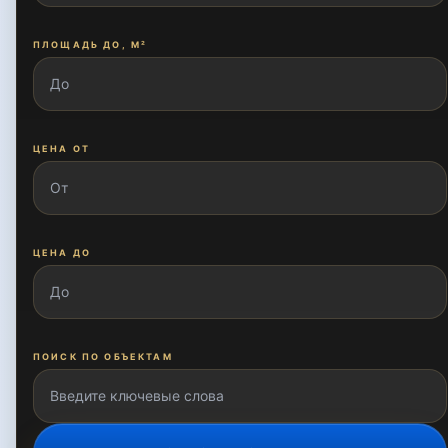
ПЛОЩАДЬ ДО, М²
ЦЕНА ОТ
ЦЕНА ДО
ПОИСК ПО ОБЪЕКТАМ
ПОКАЗАТЬ ОБЪЕКТЫ