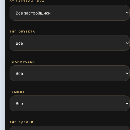
ТИП ОБЪЕКТА
ПЛАНИРОВКА
РЕМОНТ
ТИП СДЕЛКИ