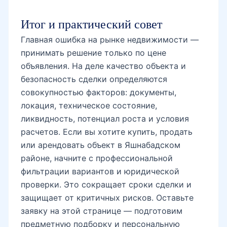
Итог и практический совет
Главная ошибка на рынке недвижимости —
принимать решение только по цене
объявления. На деле качество объекта и
безопасность сделки определяются
совокупностью факторов: документы,
локация, техническое состояние,
ликвидность, потенциал роста и условия
расчетов. Если вы хотите купить, продать
или арендовать объект в Яшнабадском
районе, начните с профессиональной
фильтрации вариантов и юридической
проверки. Это сокращает сроки сделки и
защищает от критичных рисков. Оставьте
заявку на этой странице — подготовим
предметную подборку и персональную