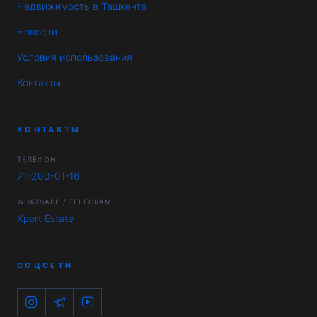
Недвижимость в Ташкенте
Новости
Условия использования
Контакты
КОНТАКТЫ
ТЕЛЕФОН
71-200-01-16
WHATSAPP / TELEGRAM
Xpert Estate
СОЦСЕТИ