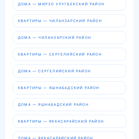
ДОМА — МИРЗО УЛУГБЕКСКИЙ РАЙОН
КВАРТИРЫ — ЧИЛАНЗАРСКИЙ РАЙОН
ДОМА — ЧИЛАНЗАРСКИЙ РАЙОН
КВАРТИРЫ — СЕРГЕЛИЙСКИЙ РАЙОН
ДОМА — СЕРГЕЛИЙСКИЙ РАЙОН
КВАРТИРЫ — ЯШНАБАДСКИЙ РАЙОН
ДОМА — ЯШНАБАДСКИЙ РАЙОН
КВАРТИРЫ — ЯККАСАРАЙСКИЙ РАЙОН
ДОМА — ЯККАСАРАЙСКИЙ РАЙОН