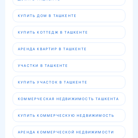
КУПИТЬ ДОМ В ТАШКЕНТЕ
КУПИТЬ КОТТЕДЖ В ТАШКЕНТЕ
АРЕНДА КВАРТИР В ТАШКЕНТЕ
УЧАСТКИ В ТАШКЕНТЕ
КУПИТЬ УЧАСТОК В ТАШКЕНТЕ
КОММЕРЧЕСКАЯ НЕДВИЖИМОСТЬ ТАШКЕНТА
КУПИТЬ КОММЕРЧЕСКУЮ НЕДВИЖИМОСТЬ
АРЕНДА КОММЕРЧЕСКОЙ НЕДВИЖИМОСТИ