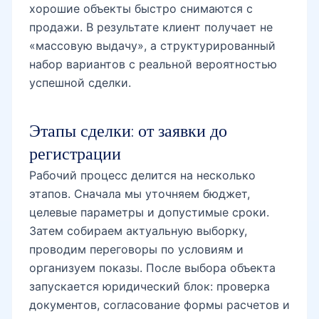
хорошие объекты быстро снимаются с
продажи. В результате клиент получает не
«массовую выдачу», а структурированный
набор вариантов с реальной вероятностью
успешной сделки.
Этапы сделки: от заявки до
регистрации
Рабочий процесс делится на несколько
этапов. Сначала мы уточняем бюджет,
целевые параметры и допустимые сроки.
Затем собираем актуальную выборку,
проводим переговоры по условиям и
организуем показы. После выбора объекта
запускается юридический блок: проверка
документов, согласование формы расчетов и