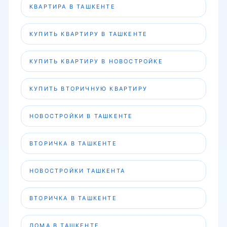
КВАРТИРА В ТАШКЕНТЕ
КУПИТЬ КВАРТИРУ В ТАШКЕНТЕ
КУПИТЬ КВАРТИРУ В НОВОСТРОЙКЕ
КУПИТЬ ВТОРИЧНУЮ КВАРТИРУ
НОВОСТРОЙКИ В ТАШКЕНТЕ
ВТОРИЧКА В ТАШКЕНТЕ
НОВОСТРОЙКИ ТАШКЕНТА
ВТОРИЧКА В ТАШКЕНТЕ
ДОМА В ТАШКЕНТЕ