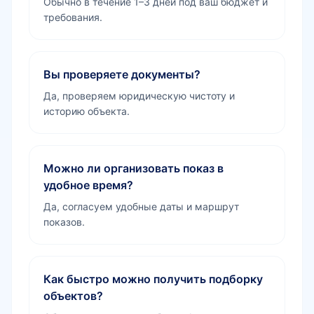
Обычно в течение 1–3 дней под ваш бюджет и
требования.
Вы проверяете документы?
Да, проверяем юридическую чистоту и
историю объекта.
Можно ли организовать показ в
удобное время?
Да, согласуем удобные даты и маршрут
показов.
Как быстро можно получить подборку
объектов?