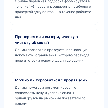
Обычно первичная подборка формируется в
течение 1–3 часов, а расширенная выборка с
проверкой документов — в течение рабочего
дня.
Проверяете ли вы юридическую
чистоту объекта?
Да, мы проверяем правоустанавливающие
документы, ограничения, историю перехода
прав и готовим рекомендации до сделки.
Можно ли торговаться с продавцом?
Да, мы помогаем аргументированно
согласовать цену и условия оплаты,
ориентируясь на рыночные показатели по
району.