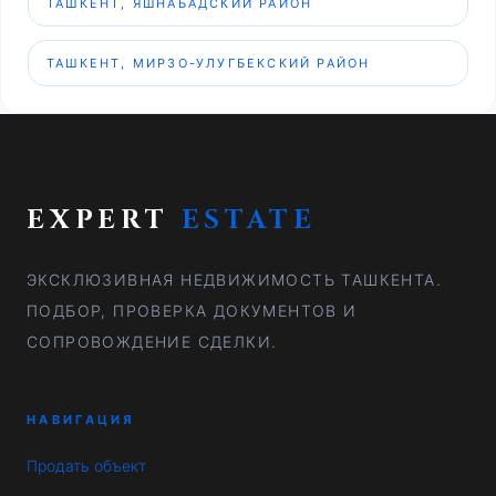
ТАШКЕНТ, ЯШНАБАДСКИЙ РАЙОН
ТАШКЕНТ, МИРЗО-УЛУГБЕКСКИЙ РАЙОН
EXPERT
ESTATE
ЭКСКЛЮЗИВНАЯ НЕДВИЖИМОСТЬ ТАШКЕНТА.
ПОДБОР, ПРОВЕРКА ДОКУМЕНТОВ И
СОПРОВОЖДЕНИЕ СДЕЛКИ.
НАВИГАЦИЯ
Продать объект