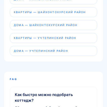
КВАРТИРЫ — ШАЙХОНТОХУРСКИЙ РАЙОН
ДОМА — ШАЙХОНТОХУРСКИЙ РАЙОН
КВАРТИРЫ — УЧТЕПИНСКИЙ РАЙОН
ДОМА — УЧТЕПИНСКИЙ РАЙОН
FAQ
Как быстро можно подобрать
коттедж?