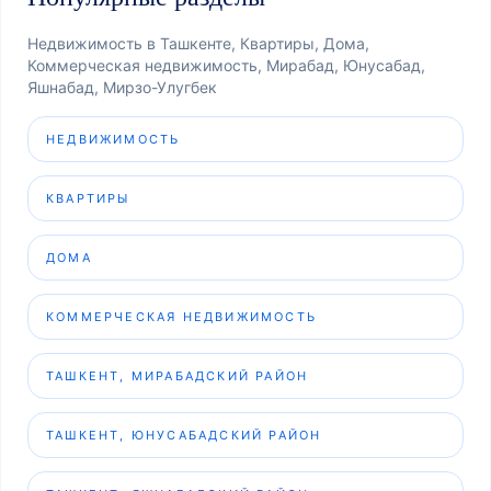
Недвижимость в Ташкенте, Квартиры, Дома,
Коммерческая недвижимость, Мирабад, Юнусабад,
Яшнабад, Мирзо-Улугбек
НЕДВИЖИМОСТЬ
КВАРТИРЫ
ДОМА
КОММЕРЧЕСКАЯ НЕДВИЖИМОСТЬ
ТАШКЕНТ, МИРАБАДСКИЙ РАЙОН
ТАШКЕНТ, ЮНУСАБАДСКИЙ РАЙОН