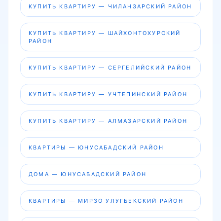
КУПИТЬ КВАРТИРУ — ЧИЛАНЗАРСКИЙ РАЙОН
КУПИТЬ КВАРТИРУ — ШАЙХОНТОХУРСКИЙ
РАЙОН
КУПИТЬ КВАРТИРУ — СЕРГЕЛИЙСКИЙ РАЙОН
КУПИТЬ КВАРТИРУ — УЧТЕПИНСКИЙ РАЙОН
КУПИТЬ КВАРТИРУ — АЛМАЗАРСКИЙ РАЙОН
КВАРТИРЫ — ЮНУСАБАДСКИЙ РАЙОН
ДОМА — ЮНУСАБАДСКИЙ РАЙОН
КВАРТИРЫ — МИРЗО УЛУГБЕКСКИЙ РАЙОН