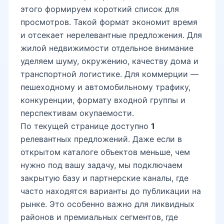
этого формируем короткий список для
просмотров. Такой формат экономит время
и отсекает нерелевантные предложения. Для
жилой недвижимости отдельное внимание
уделяем шуму, окружению, качеству дома и
транспортной логистике. Для коммерции —
пешеходному и автомобильному трафику,
конкуренции, формату входной группы и
перспективам окупаемости.
По текущей странице доступно
1
релевантных предложений. Даже если в
открытом каталоге объектов меньше, чем
нужно под вашу задачу, мы подключаем
закрытую базу и партнерские каналы, где
часто находятся варианты до публикации на
рынке. Это особенно важно для ликвидных
районов и премиальных сегментов, где