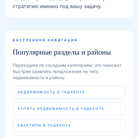
стратегию именно под вашу задачу.
ВНУТРЕННЯЯ НАВИГАЦИЯ
Популярные разделы и районы
Переходите по соседним категориям: это поможет
быстрее сравнить предложения по типу
недвижимости и району.
НЕДВИЖИМОСТЬ В ТАШКЕНТЕ
КУПИТЬ НЕДВИЖИМОСТЬ В ТАШКЕНТЕ
КВАРТИРЫ В ТАШКЕНТЕ