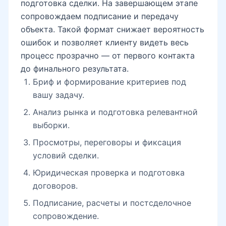
подготовка сделки. На завершающем этапе
сопровождаем подписание и передачу
объекта. Такой формат снижает вероятность
ошибок и позволяет клиенту видеть весь
процесс прозрачно — от первого контакта
до финального результата.
Бриф и формирование критериев под
вашу задачу.
Анализ рынка и подготовка релевантной
выборки.
Просмотры, переговоры и фиксация
условий сделки.
Юридическая проверка и подготовка
договоров.
Подписание, расчеты и постсделочное
сопровождение.