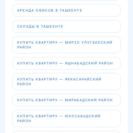
АРЕНДА ОФИСОВ В ТАШКЕНТЕ
СКЛАДЫ В ТАШКЕНТЕ
КУПИТЬ КВАРТИРУ — МИРЗО УЛУГБЕКСКИЙ
РАЙОН
КУПИТЬ КВАРТИРУ — ЯШНАБАДСКИЙ РАЙОН
КУПИТЬ КВАРТИРУ — ЯККАСАРАЙСКИЙ
РАЙОН
КУПИТЬ КВАРТИРУ — МИРАБАДСКИЙ РАЙОН
КУПИТЬ КВАРТИРУ — ЮНУСАБАДСКИЙ
РАЙОН