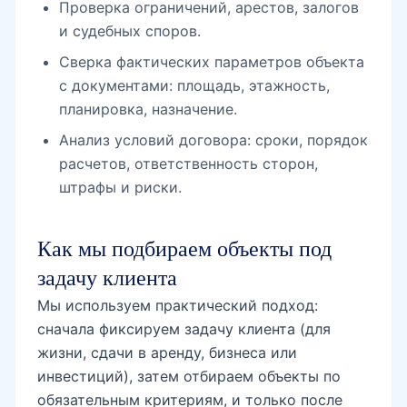
Проверка ограничений, арестов, залогов
и судебных споров.
Сверка фактических параметров объекта
с документами: площадь, этажность,
планировка, назначение.
Анализ условий договора: сроки, порядок
расчетов, ответственность сторон,
штрафы и риски.
Как мы подбираем объекты под
задачу клиента
Мы используем практический подход:
сначала фиксируем задачу клиента (для
жизни, сдачи в аренду, бизнеса или
инвестиций), затем отбираем объекты по
обязательным критериям, и только после