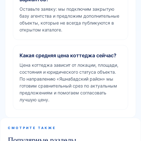
Оставьте заявку: мы подключим закрытую
базу агентства и предложим дополнительные
объекты, которые не всегда публикуются в
открытом каталоге.
Какая средняя цена коттеджа сейчас?
Цена коттеджа зависит от локации, площади,
состояния и юридического статуса объекта.
По направлению «Яшнабадский район» мы
готовим сравнительный срез по актуальным
предложениям и помогаем согласовать
лучшую цену.
СМОТРИТЕ ТАКЖЕ
Популярные разделы