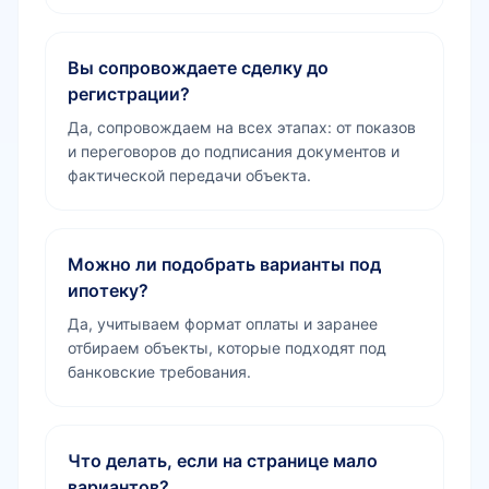
Вы сопровождаете сделку до
регистрации?
Да, сопровождаем на всех этапах: от показов
и переговоров до подписания документов и
фактической передачи объекта.
Можно ли подобрать варианты под
ипотеку?
Да, учитываем формат оплаты и заранее
отбираем объекты, которые подходят под
банковские требования.
Что делать, если на странице мало
вариантов?