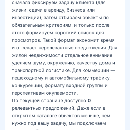
сначала фиксируем задачу клиента (для
жизни, сдачи в аренду, бизнеса или
инвестиций), затем отбираем объекты по
обязательным критериям, и только после
этого формируем короткий список для
просмотров. Такой формат экономит время
и отсекает нерелевантные предложения. Для
жилой недвижимости отдельное внимание
уделяем шуму, окружению, качеству дома и
транспортной логистике. Для коммерции —
пешеходному и автомобильному трафику,
конкуренции, формату входной группы и
перспективам окупаемости.
По текущей странице доступно
0
релевантных предложений. Даже если в
открытом каталоге объектов меньше, чем
нужно под вашу задачу, мы подключаем