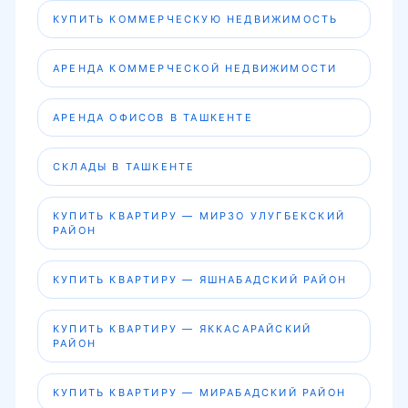
КУПИТЬ КОММЕРЧЕСКУЮ НЕДВИЖИМОСТЬ
АРЕНДА КОММЕРЧЕСКОЙ НЕДВИЖИМОСТИ
АРЕНДА ОФИСОВ В ТАШКЕНТЕ
СКЛАДЫ В ТАШКЕНТЕ
КУПИТЬ КВАРТИРУ — МИРЗО УЛУГБЕКСКИЙ
РАЙОН
КУПИТЬ КВАРТИРУ — ЯШНАБАДСКИЙ РАЙОН
КУПИТЬ КВАРТИРУ — ЯККАСАРАЙСКИЙ
РАЙОН
КУПИТЬ КВАРТИРУ — МИРАБАДСКИЙ РАЙОН