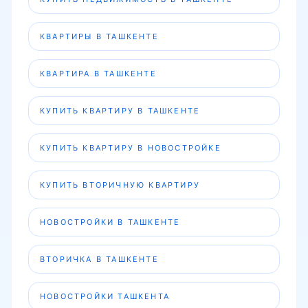
КВАРТИРЫ В ТАШКЕНТЕ
КВАРТИРА В ТАШКЕНТЕ
КУПИТЬ КВАРТИРУ В ТАШКЕНТЕ
КУПИТЬ КВАРТИРУ В НОВОСТРОЙКЕ
КУПИТЬ ВТОРИЧНУЮ КВАРТИРУ
НОВОСТРОЙКИ В ТАШКЕНТЕ
ВТОРИЧКА В ТАШКЕНТЕ
НОВОСТРОЙКИ ТАШКЕНТА