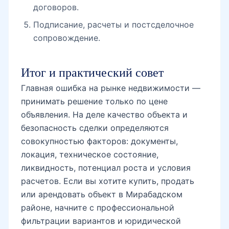
договоров.
Подписание, расчеты и постсделочное
сопровождение.
Итог и практический совет
Главная ошибка на рынке недвижимости —
принимать решение только по цене
объявления. На деле качество объекта и
безопасность сделки определяются
совокупностью факторов: документы,
локация, техническое состояние,
ликвидность, потенциал роста и условия
расчетов. Если вы хотите купить, продать
или арендовать объект в Мирабадском
районе, начните с профессиональной
фильтрации вариантов и юридической