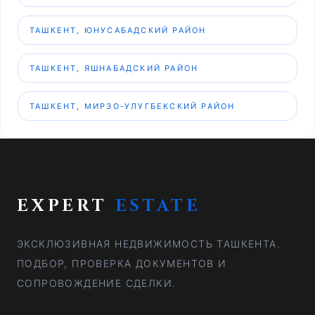
ТАШКЕНТ, ЮНУСАБАДСКИЙ РАЙОН
ТАШКЕНТ, ЯШНАБАДСКИЙ РАЙОН
ТАШКЕНТ, МИРЗО-УЛУГБЕКСКИЙ РАЙОН
EXPERT
ESTATE
ЭКСКЛЮЗИВНАЯ НЕДВИЖИМОСТЬ ТАШКЕНТА.
ПОДБОР, ПРОВЕРКА ДОКУМЕНТОВ И
СОПРОВОЖДЕНИЕ СДЕЛКИ.