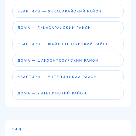
КВАРТИРЫ — ЯККАСАРАЙСКИЙ РАЙОН
ДОМА — ЯККАСАРАЙСКИЙ РАЙОН
КВАРТИРЫ — ШАЙХОНТОХУРСКИЙ РАЙОН
ДОМА — ШАЙХОНТОХУРСКИЙ РАЙОН
КВАРТИРЫ — УЧТЕПИНСКИЙ РАЙОН
ДОМА — УЧТЕПИНСКИЙ РАЙОН
FAQ