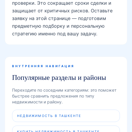
проверки. Это сокращает сроки сделки и
защищает от критичных рисков. Оставьте
заявку на этой странице — подготовим
предметную подборку и персональную
стратегию именно под вашу задачу.
ВНУТРЕННЯЯ НАВИГАЦИЯ
Популярные разделы и районы
Переходите по соседним категориям: это поможет
быстрее сравнить предложения по типу
недвижимости и району.
НЕДВИЖИМОСТЬ В ТАШКЕНТЕ
КУПИТЬ НЕДВИЖИМОСТЬ В ТАШКЕНТЕ