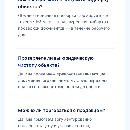
объектов?
Обычно первичная подборка формируется в
течение 1–3 часов, а расширенная выборка с
проверкой документов — в течение рабочего
дня.
Проверяете ли вы юридическую
чистоту объекта?
Да, мы проверяем правоустанавливающие
документы, ограничения, историю перехода
прав и готовим рекомендации до сделки.
Можно ли торговаться с продавцом?
Да, мы помогаем аргументированно
согласовать цену и условия оплаты,