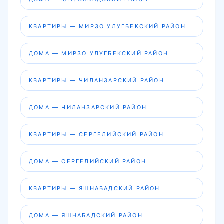
КВАРТИРЫ — МИРЗО УЛУГБЕКСКИЙ РАЙОН
ДОМА — МИРЗО УЛУГБЕКСКИЙ РАЙОН
КВАРТИРЫ — ЧИЛАНЗАРСКИЙ РАЙОН
ДОМА — ЧИЛАНЗАРСКИЙ РАЙОН
КВАРТИРЫ — СЕРГЕЛИЙСКИЙ РАЙОН
ДОМА — СЕРГЕЛИЙСКИЙ РАЙОН
КВАРТИРЫ — ЯШНАБАДСКИЙ РАЙОН
ДОМА — ЯШНАБАДСКИЙ РАЙОН