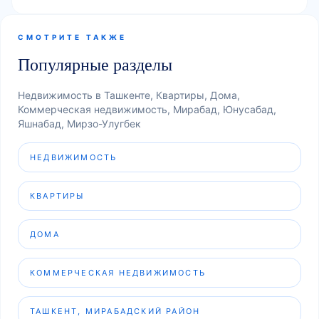
СМОТРИТЕ ТАКЖЕ
Популярные разделы
Недвижимость в Ташкенте, Квартиры, Дома,
Коммерческая недвижимость, Мирабад, Юнусабад,
Яшнабад, Мирзо-Улугбек
НЕДВИЖИМОСТЬ
КВАРТИРЫ
ДОМА
КОММЕРЧЕСКАЯ НЕДВИЖИМОСТЬ
ТАШКЕНТ, МИРАБАДСКИЙ РАЙОН