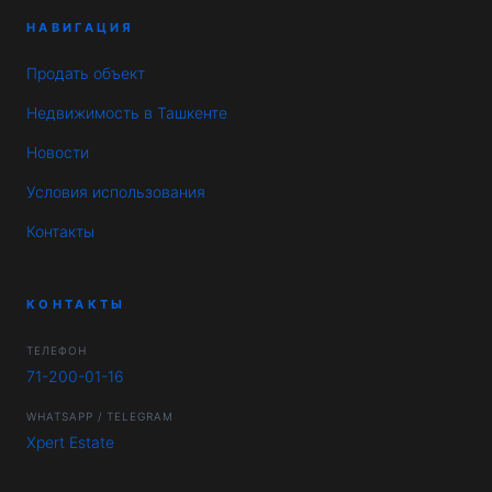
НАВИГАЦИЯ
Продать объект
Недвижимость в Ташкенте
Новости
Условия использования
Контакты
КОНТАКТЫ
ТЕЛЕФОН
71-200-01-16
WHATSAPP / TELEGRAM
Xpert Estate