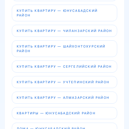
КУПИТЬ КВАРТИРУ — ЮНУСАБАДСКИЙ
РАЙОН
КУПИТЬ КВАРТИРУ — ЧИЛАНЗАРСКИЙ РАЙОН
КУПИТЬ КВАРТИРУ — ШАЙХОНТОХУРСКИЙ
РАЙОН
КУПИТЬ КВАРТИРУ — СЕРГЕЛИЙСКИЙ РАЙОН
КУПИТЬ КВАРТИРУ — УЧТЕПИНСКИЙ РАЙОН
КУПИТЬ КВАРТИРУ — АЛМАЗАРСКИЙ РАЙОН
КВАРТИРЫ — ЮНУСАБАДСКИЙ РАЙОН
ДОМА — ЮНУСАБАДСКИЙ РАЙОН