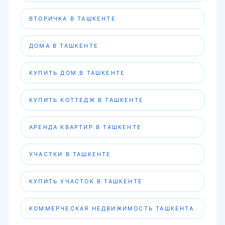
ВТОРИЧКА В ТАШКЕНТЕ
ДОМА В ТАШКЕНТЕ
КУПИТЬ ДОМ В ТАШКЕНТЕ
КУПИТЬ КОТТЕДЖ В ТАШКЕНТЕ
АРЕНДА КВАРТИР В ТАШКЕНТЕ
УЧАСТКИ В ТАШКЕНТЕ
КУПИТЬ УЧАСТОК В ТАШКЕНТЕ
КОММЕРЧЕСКАЯ НЕДВИЖИМОСТЬ ТАШКЕНТА