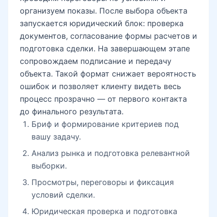
организуем показы. После выбора объекта
запускается юридический блок: проверка
документов, согласование формы расчетов и
подготовка сделки. На завершающем этапе
сопровождаем подписание и передачу
объекта. Такой формат снижает вероятность
ошибок и позволяет клиенту видеть весь
процесс прозрачно — от первого контакта
до финального результата.
Бриф и формирование критериев под
вашу задачу.
Анализ рынка и подготовка релевантной
выборки.
Просмотры, переговоры и фиксация
условий сделки.
Юридическая проверка и подготовка