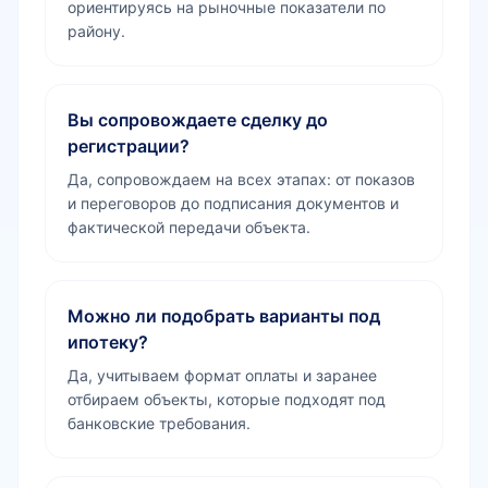
ориентируясь на рыночные показатели по
району.
Вы сопровождаете сделку до
регистрации?
Да, сопровождаем на всех этапах: от показов
и переговоров до подписания документов и
фактической передачи объекта.
Можно ли подобрать варианты под
ипотеку?
Да, учитываем формат оплаты и заранее
отбираем объекты, которые подходят под
банковские требования.