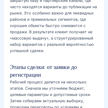
закрытую базу и партнерские каналы, где
часто находятся варианты до публикации на
рынке. Это особенно важно для ликвидных
районов и премиальных сегментов, где
хорошие объекты быстро снимаются с
продажи. В результате клиент получает не
«массовую выдачу», а структурированный
набор вариантов с реальной вероятностью
успешной сделки.
Этапы сделки: от заявки до
регистрации
Рабочий процесс делится на несколько
этапов. Сначала мы уточняем бюджет,
целевые параметры и допустимые сроки.
Затем собираем актуальную выборку,
проводим переговоры по условиям и