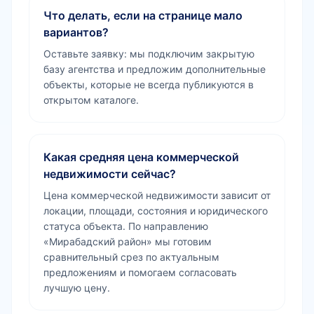
Что делать, если на странице мало
вариантов?
Оставьте заявку: мы подключим закрытую
базу агентства и предложим дополнительные
объекты, которые не всегда публикуются в
открытом каталоге.
Какая средняя цена коммерческой
недвижимости сейчас?
Цена коммерческой недвижимости зависит от
локации, площади, состояния и юридического
статуса объекта. По направлению
«Мирабадский район» мы готовим
сравнительный срез по актуальным
предложениям и помогаем согласовать
лучшую цену.