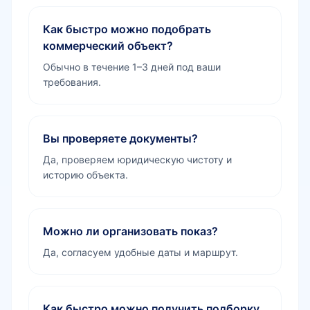
Как быстро можно подобрать
коммерческий объект?
Обычно в течение 1–3 дней под ваши
требования.
Вы проверяете документы?
Да, проверяем юридическую чистоту и
историю объекта.
Можно ли организовать показ?
Да, согласуем удобные даты и маршрут.
Как быстро можно получить подборку