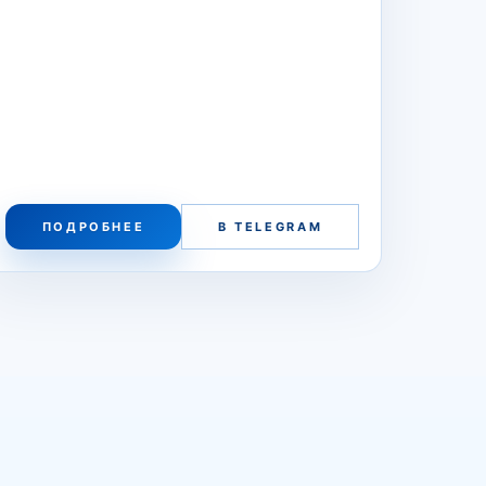
ПОДРОБНЕЕ
В TELEGRAM