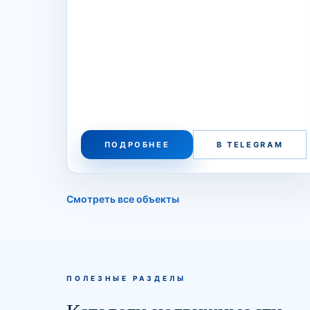
ПОДРОБНЕЕ
В TELEGRAM
Смотреть все объекты
ПОЛЕЗНЫЕ РАЗДЕЛЫ