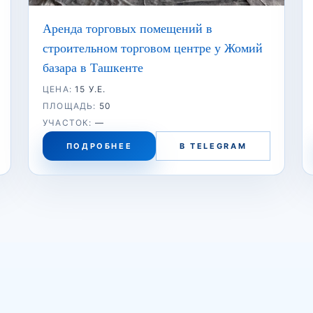
Аренда торговых помещений в
строительном торговом центре у Жомий
базара в Ташкенте
ЦЕНА:
15 У.Е.
ПЛОЩАДЬ:
50
УЧАСТОК:
—
ПОДРОБНЕЕ
В TELEGRAM