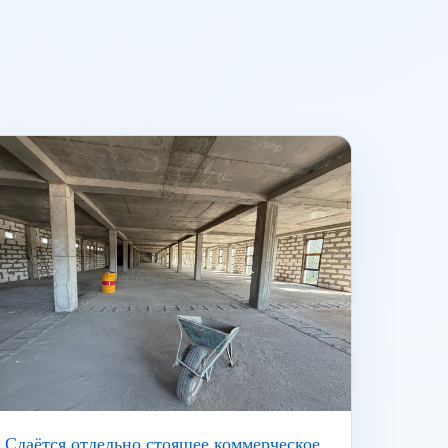
Сдаётся отдельно стоящее коммерческое