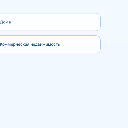
Дома
Коммерческая недвижимость