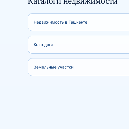
Каталоги недвижимости
Недвижимость в Ташкенте
Коттеджи
Земельные участки