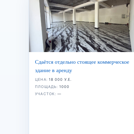
Сдаётся отдельно стоящее коммерческое
здание в аренду
ЦЕНА:
18 000 У.Е.
ПЛОЩАДЬ:
1000
УЧАСТОК:
—