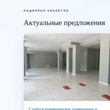
ПОДБОРКА ОБЪЕКТОВ
Актуальные предложения
Сдаётся коммерческое помещение в