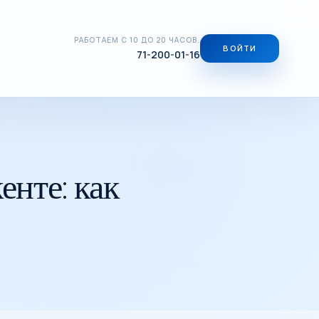
РАБОТАЕМ С 10 ДО 20 ЧАСОВ.
ВОЙТИ
71-200-01-16
нте: как