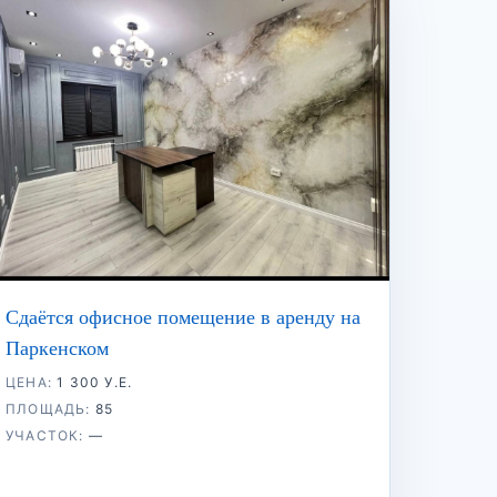
Сдаётся офисное помещение в аренду на
Паркенском
ЦЕНА:
1 300 У.Е.
ПЛОЩАДЬ:
85
УЧАСТОК:
—