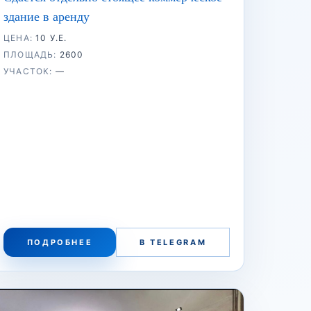
здание в аренду
ЦЕНА:
10 У.Е.
ПЛОЩАДЬ:
2600
УЧАСТОК:
—
ПОДРОБНЕЕ
В TELEGRAM