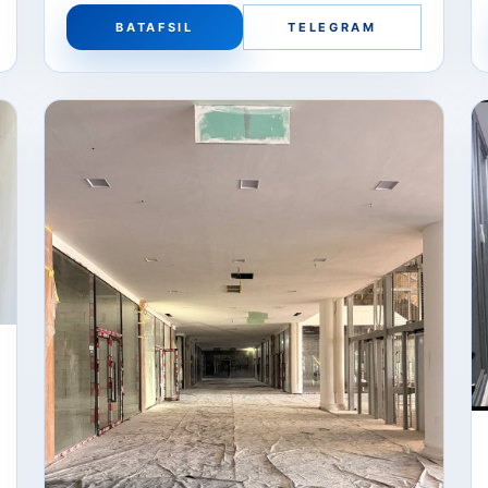
BATAFSIL
TELEGRAM