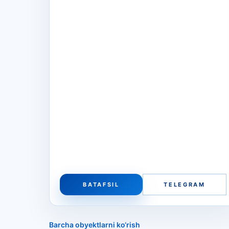
BATAFSIL
TELEGRAM
Barcha obyektlarni ko‘rish