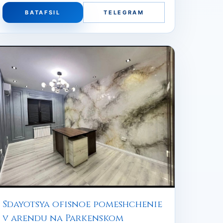
BATAFSIL
TELEGRAM
Sdayotsya ofisnoe pomeshchenie
v arendu na Parkenskom