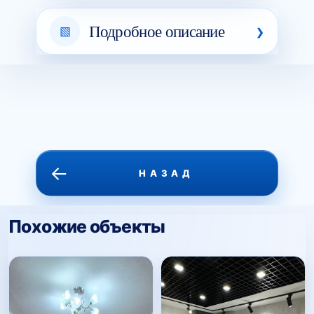
Подробное описание
←
НАЗАД
Похожие объекты