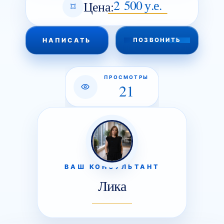
2 500 у.е.
Цена:
НАПИСАТЬ
ПОЗВОНИТЬ
ПРОСМОТРЫ
21
ВАШ КОНСУЛЬТАНТ
Лика