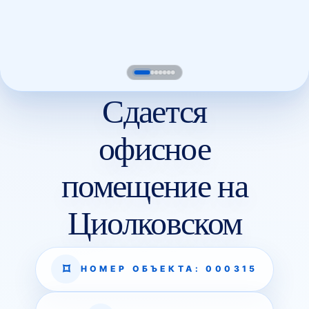
Сдается
офисное
помещение на
Циолковском
НОМЕР ОБЪЕКТА: 000315