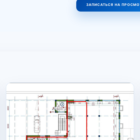
ЗАПИСАТЬСЯ НА ПРОСМО