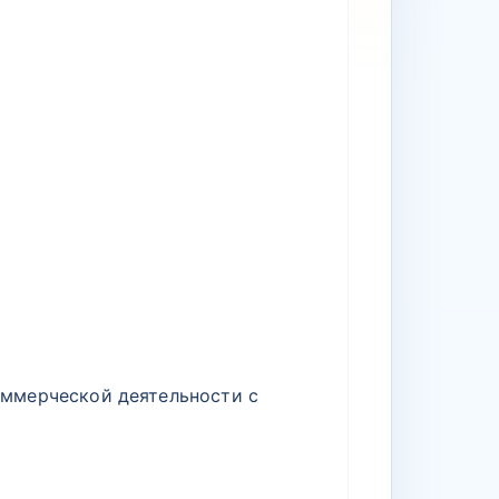
ммерческой деятельности с