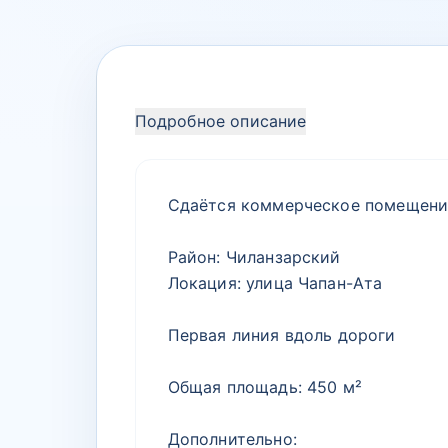
Подробное описание
Сдаётся коммерческое помещени
Район: Чиланзарский
Локация: улица Чапан-Ата
Первая линия вдоль дороги
Общая площадь: 450 м²
Дополнительно: