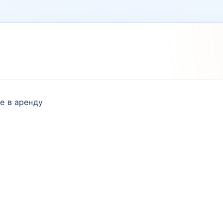
е в аренду