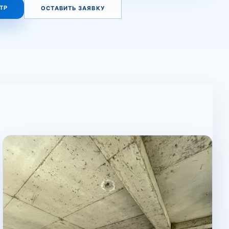
ТР
ОСТАВИТЬ ЗАЯВКУ