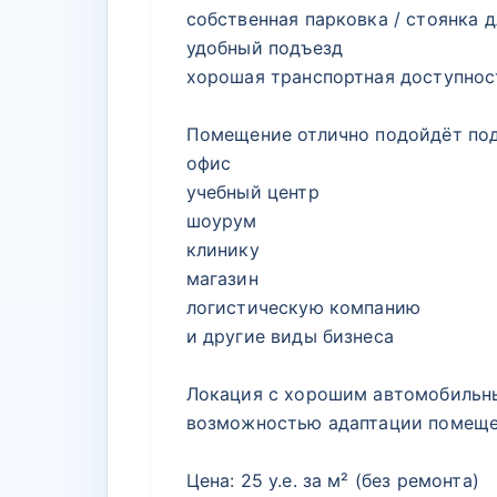
собственная парковка / стоянка 
удобный подъезд
хорошая транспортная доступнос
Помещение отлично подойдёт под
офис
учебный центр
шоурум
клинику
магазин
логистическую компанию
и другие виды бизнеса
Локация с хорошим автомобильны
возможностью адаптации помещен
Цена: 25 у.е. за м² (без ремонта)