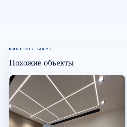
СМОТРИТЕ ТАКЖЕ
Похожие объекты