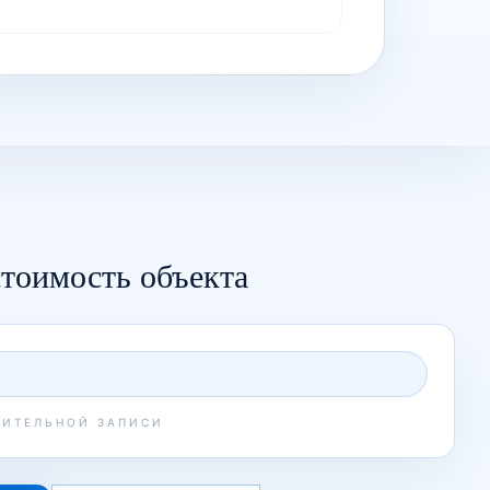
тоимость объекта
РИТЕЛЬНОЙ ЗАПИСИ