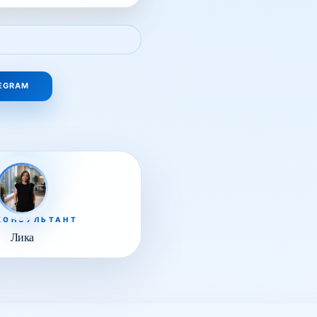
LEGRAM
КОНСУЛЬТАНТ
Лика