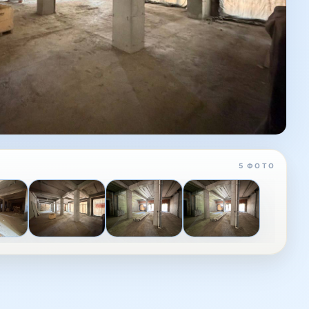
5 ФОТО