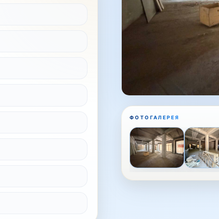
ФОТОГАЛЕРЕЯ