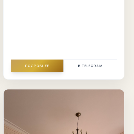
ПОДРОБНЕЕ
В TELEGRAM