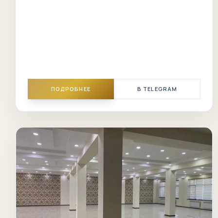
ПОДРОБНЕЕ
В TELEGRAM