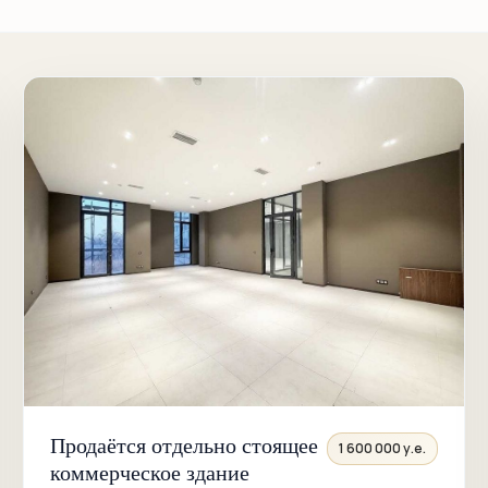
Продаётся отдельно стоящее
1 600 000 у.е.
коммерческое здание