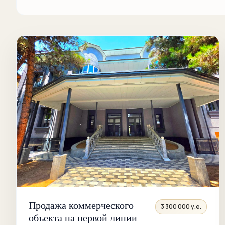
Продажа коммерческого
3 300 000 у.е.
объекта на первой линии