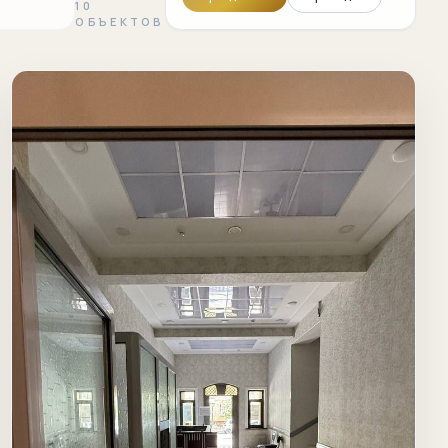
10
ОБЪЕКТОВ