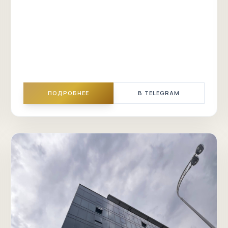
ПОДРОБНЕЕ
В TELEGRAM