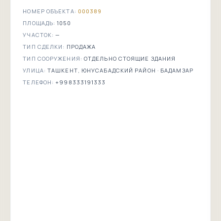
НОМЕР ОБЪЕКТА:
000389
ПЛОЩАДЬ:
1050
УЧАСТОК:
—
ТИП СДЕЛКИ:
ПРОДАЖА
ТИП СООРУЖЕНИЯ:
ОТДЕЛЬНО СТОЯЩИЕ ЗДАНИЯ
УЛИЦА:
ТАШКЕНТ, ЮНУСАБАДСКИЙ РАЙОН · БАДАМЗАР
ТЕЛЕФОН:
+998333191333