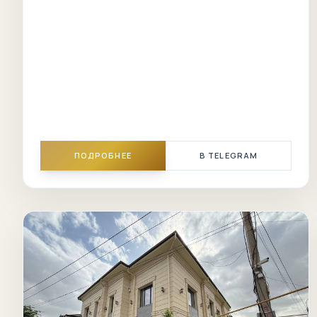
ПОДРОБНЕЕ
В TELEGRAM