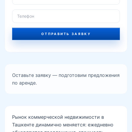
ОТПРАВИТЬ ЗАЯВКУ
Оставьте заявку — подготовим предложения
по аренде.
Рынок коммерческой недвижимости в
Ташкенте динамично меняется: ежедневно