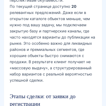
перспективам окупаемости.
По текущей странице доступно
20
релевантных предложений. Даже если в
открытом каталоге объектов меньше, чем
нужно под вашу задачу, мы подключаем
закрытую базу и партнерские каналы, где
часто находятся варианты до публикации на
рынке. Это особенно важно для ликвидных
районов и премиальных сегментов, где
хорошие объекты быстро снимаются с
продажи. В результате клиент получает не
«массовую выдачу», а структурированный
набор вариантов с реальной вероятностью
успешной сделки.
Этапы сделки: от заявки до
регистрации