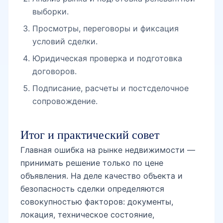
выборки.
Просмотры, переговоры и фиксация
условий сделки.
Юридическая проверка и подготовка
договоров.
Подписание, расчеты и постсделочное
сопровождение.
Итог и практический совет
Главная ошибка на рынке недвижимости —
принимать решение только по цене
объявления. На деле качество объекта и
безопасность сделки определяются
совокупностью факторов: документы,
локация, техническое состояние,