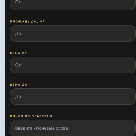
ПЛОЩАДЬ ДО, М²
ЦЕНА ОТ
ЦЕНА ДО
ПОИСК ПО ОБЪЕКТАМ