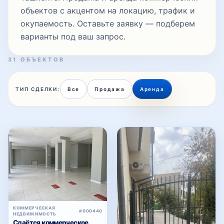
объектов с акцентом на локацию, трафик и
окупаемость. Оставьте заявку — подберем
варианты под ваш запрос.
31 ОБЪЕКТОВ
ТИП СДЕЛКИ:
Все
Продажа
Аренда
КОММЕРЧЕСКАЯ
#000440
НЕДВИЖИМОСТЬ
Сдаётся коммерческое