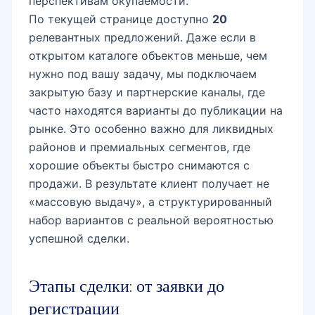
перспективам окупаемости.
По текущей странице доступно
20
релевантных предложений. Даже если в
открытом каталоге объектов меньше, чем
нужно под вашу задачу, мы подключаем
закрытую базу и партнерские каналы, где
часто находятся варианты до публикации на
рынке. Это особенно важно для ликвидных
районов и премиальных сегментов, где
хорошие объекты быстро снимаются с
продажи. В результате клиент получает не
«массовую выдачу», а структурированный
набор вариантов с реальной вероятностью
успешной сделки.
Этапы сделки: от заявки до
регистрации