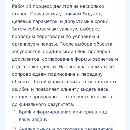
Рабочий процесс делится на несколько
этапов. Сначала мы уточняем бюджет,
целевые параметры и допустимые сроки.
Затем собираем актуальную выборку,
проводим переговоры по условиям и
организуем показы. После выбора объекта
запускается юридический блок: проверка
документов, согласование формы расчетов и
подготовка сделки. На завершающем этапе
сопровождаем подписание и передачу
объекта. Такой формат снижает вероятность
ошибок и позволяет клиенту видеть весь
процесс прозрачно — от первого контакта
до финального результата.
Бриф и формирование критериев под
вашу задачу.
Анализ рынка и подготовка релевантной