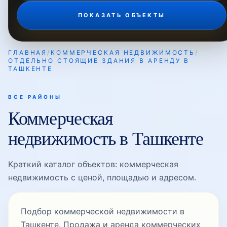
ПОКАЗАТЬ ОБЪЕКТЫ
ГЛАВНАЯ
/
КОММЕРЧЕСКАЯ НЕДВИЖИМОСТЬ
/
ОТДЕЛЬНО СТОЯЩИЕ ЗДАНИЯ В АРЕНДУ В
ТАШКЕНТЕ
ВСЕ РАЙОНЫ
Коммерческая
недвижимость в Ташкенте
Краткий каталог объектов: коммерческая
недвижимость с ценой, площадью и адресом.
Подбор коммерческой недвижимости в
Ташкенте. Продажа и аренда коммерческих