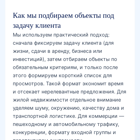
Как мы подбираем объекты под
задачу клиента
Мы используем практический подход:
сначала фиксируем задачу клиента (для
жизни, сдачи в аренду, бизнеса или
инвестиций), затем отбираем объекты по
обязательным критериям, и только после
этого формируем короткий список для
просмотров. Такой формат экономит время
и отсекает нерелевантные предложения. Для
жилой недвижимости отдельное внимание
уделяем шуму, окружению, качеству дома и
транспортной логистике. Для коммерции —
пешеходному и автомобильному трафику,
конкуренции, формату входной группы и