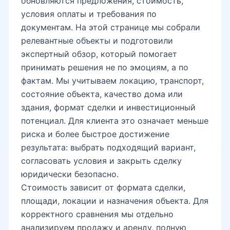
обновляются предложения, стоимость,
условия оплаты и требования по
документам. На этой странице мы собрали
релевантные объекты и подготовили
экспертный обзор, который помогает
принимать решения не по эмоциям, а по
фактам. Мы учитываем локацию, транспорт,
состояние объекта, качество дома или
здания, формат сделки и инвестиционный
потенциал. Для клиента это означает меньше
риска и более быстрое достижение
результата: выбрать подходящий вариант,
согласовать условия и закрыть сделку
юридически безопасно.
Стоимость зависит от формата сделки,
площади, локации и назначения объекта. Для
корректного сравнения мы отдельно
анализируем продажу и аренду, полную