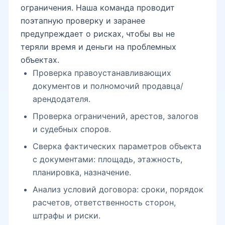
ограничения. Наша команда проводит
поэтапную проверку и заранее
предупреждает о рисках, чтобы вы не
теряли время и деньги на проблемных
объектах.
Проверка правоустанавливающих
документов и полномочий продавца/
арендодателя.
Проверка ограничений, арестов, залогов
и судебных споров.
Сверка фактических параметров объекта
с документами: площадь, этажность,
планировка, назначение.
Анализ условий договора: сроки, порядок
расчетов, ответственность сторон,
штрафы и риски.