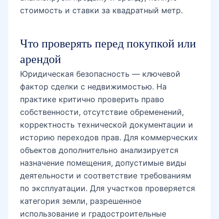
стоимость и ставки за квадратный метр.
Что проверять перед покупкой или
арендой
Юридическая безопасность — ключевой
фактор сделки с недвижимостью. На
практике критично проверить право
собственности, отсутствие обременений,
корректность технической документации и
историю переходов прав. Для коммерческих
объектов дополнительно анализируется
назначение помещения, допустимые виды
деятельности и соответствие требованиям
по эксплуатации. Для участков проверяется
категория земли, разрешенное
использование и градостроительные