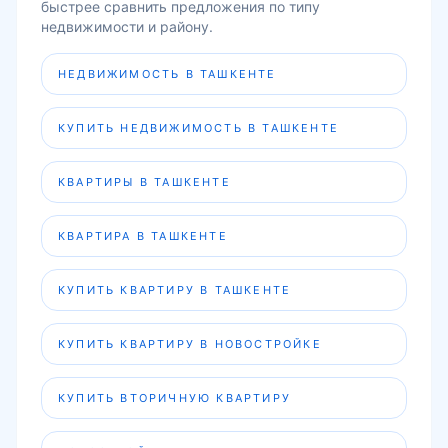
быстрее сравнить предложения по типу
недвижимости и району.
НЕДВИЖИМОСТЬ В ТАШКЕНТЕ
КУПИТЬ НЕДВИЖИМОСТЬ В ТАШКЕНТЕ
КВАРТИРЫ В ТАШКЕНТЕ
КВАРТИРА В ТАШКЕНТЕ
КУПИТЬ КВАРТИРУ В ТАШКЕНТЕ
КУПИТЬ КВАРТИРУ В НОВОСТРОЙКЕ
КУПИТЬ ВТОРИЧНУЮ КВАРТИРУ