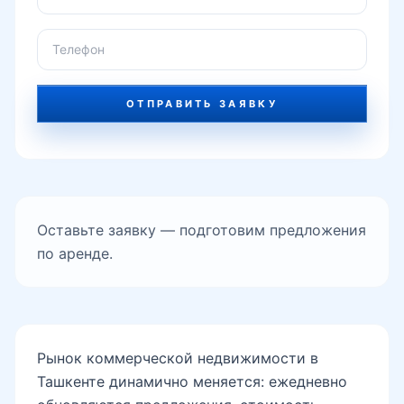
ОТПРАВИТЬ ЗАЯВКУ
Оставьте заявку — подготовим предложения
по аренде.
Рынок коммерческой недвижимости в
Ташкенте динамично меняется: ежедневно