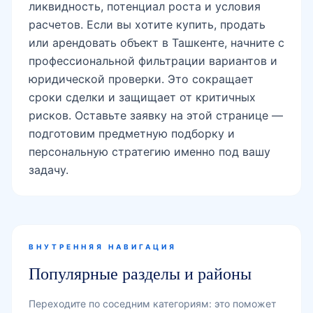
ликвидность, потенциал роста и условия
расчетов. Если вы хотите купить, продать
или арендовать объект в Ташкенте, начните с
профессиональной фильтрации вариантов и
юридической проверки. Это сокращает
сроки сделки и защищает от критичных
рисков. Оставьте заявку на этой странице —
подготовим предметную подборку и
персональную стратегию именно под вашу
задачу.
ВНУТРЕННЯЯ НАВИГАЦИЯ
Популярные разделы и районы
Переходите по соседним категориям: это поможет