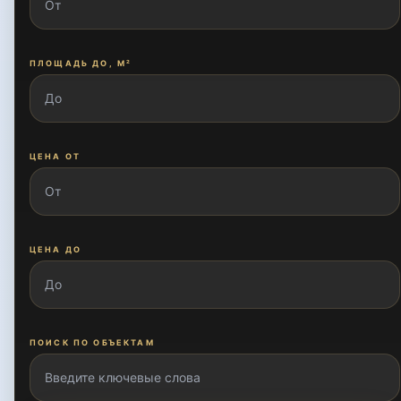
ПЛОЩАДЬ ДО, М²
ЦЕНА ОТ
ЦЕНА ДО
ПОИСК ПО ОБЪЕКТАМ