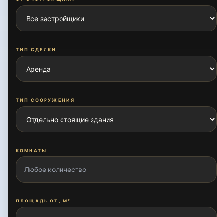
ТИП СДЕЛКИ
ТИП СООРУЖЕНИЯ
КОМНАТЫ
ПЛОЩАДЬ ОТ, М²