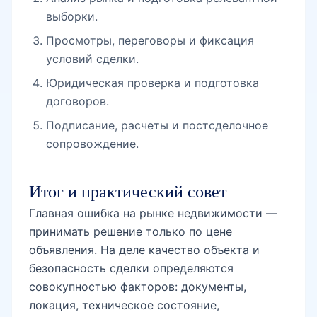
выборки.
Просмотры, переговоры и фиксация
условий сделки.
Юридическая проверка и подготовка
договоров.
Подписание, расчеты и постсделочное
сопровождение.
Итог и практический совет
Главная ошибка на рынке недвижимости —
принимать решение только по цене
объявления. На деле качество объекта и
безопасность сделки определяются
совокупностью факторов: документы,
локация, техническое состояние,