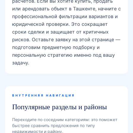
расчетов. Если вы хотите купить, продать
или арендовать объект в Ташкенте, начните с
профессиональной фильтрации вариантов и
юридической проверки. Это сокращает
сроки сделки и защищает от критичных
рисков. Оставьте заявку на этой странице —
подготовим предметную подборку и
персональную стратегию именно под вашу
задачу.
ВНУТРЕННЯЯ НАВИГАЦИЯ
Популярные разделы и районы
Переходите по соседним категориям: это поможет
быстрее сравнить предложения по типу
недвижимости и району.