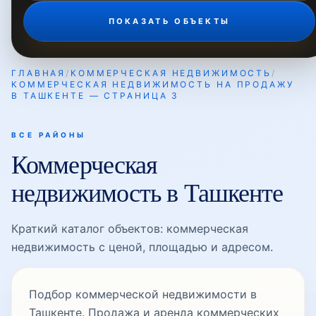
ПОКАЗАТЬ ОБЪЕКТЫ
ГЛАВНАЯ
/
КОММЕРЧЕСКАЯ НЕДВИЖИМОСТЬ
/
КОММЕРЧЕСКАЯ НЕДВИЖИМОСТЬ НА ПРОДАЖУ
В ТАШКЕНТЕ — СТРАНИЦА 3
ВСЕ РАЙОНЫ
Коммерческая
недвижимость в Ташкенте
Краткий каталог объектов: коммерческая
недвижимость с ценой, площадью и адресом.
Подбор коммерческой недвижимости в
Ташкенте. Продажа и аренда коммерческих