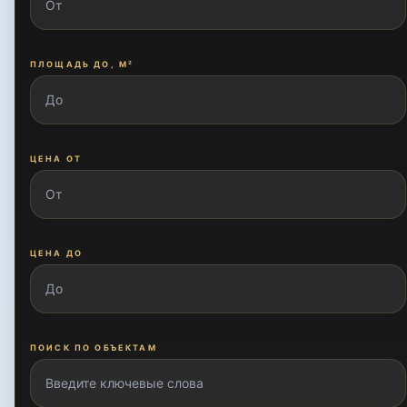
ПЛОЩАДЬ ДО, М²
ЦЕНА ОТ
ЦЕНА ДО
ПОИСК ПО ОБЪЕКТАМ