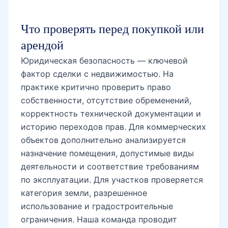
Что проверять перед покупкой или
арендой
Юридическая безопасность — ключевой
фактор сделки с недвижимостью. На
практике критично проверить право
собственности, отсутствие обременений,
корректность технической документации и
историю переходов прав. Для коммерческих
объектов дополнительно анализируется
назначение помещения, допустимые виды
деятельности и соответствие требованиям
по эксплуатации. Для участков проверяется
категория земли, разрешенное
использование и градостроительные
ограничения. Наша команда проводит