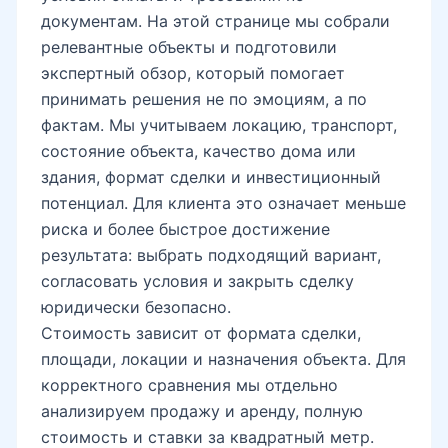
документам. На этой странице мы собрали
релевантные объекты и подготовили
экспертный обзор, который помогает
принимать решения не по эмоциям, а по
фактам. Мы учитываем локацию, транспорт,
состояние объекта, качество дома или
здания, формат сделки и инвестиционный
потенциал. Для клиента это означает меньше
риска и более быстрое достижение
результата: выбрать подходящий вариант,
согласовать условия и закрыть сделку
юридически безопасно.
Стоимость зависит от формата сделки,
площади, локации и назначения объекта. Для
корректного сравнения мы отдельно
анализируем продажу и аренду, полную
стоимость и ставки за квадратный метр.