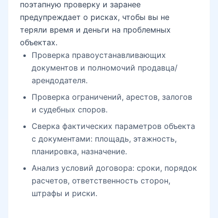
поэтапную проверку и заранее
предупреждает о рисках, чтобы вы не
теряли время и деньги на проблемных
объектах.
Проверка правоустанавливающих
документов и полномочий продавца/
арендодателя.
Проверка ограничений, арестов, залогов
и судебных споров.
Сверка фактических параметров объекта
с документами: площадь, этажность,
планировка, назначение.
Анализ условий договора: сроки, порядок
расчетов, ответственность сторон,
штрафы и риски.