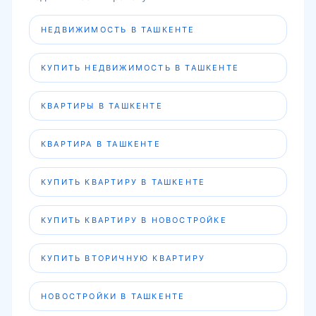
НЕДВИЖИМОСТЬ В ТАШКЕНТЕ
КУПИТЬ НЕДВИЖИМОСТЬ В ТАШКЕНТЕ
КВАРТИРЫ В ТАШКЕНТЕ
КВАРТИРА В ТАШКЕНТЕ
КУПИТЬ КВАРТИРУ В ТАШКЕНТЕ
КУПИТЬ КВАРТИРУ В НОВОСТРОЙКЕ
КУПИТЬ ВТОРИЧНУЮ КВАРТИРУ
НОВОСТРОЙКИ В ТАШКЕНТЕ