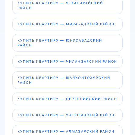
КУПИТЬ КВАРТИРУ — ЯККАСАРАЙСКИЙ
РАЙОН
КУПИТЬ КВАРТИРУ — МИРАБАДСКИЙ РАЙОН
КУПИТЬ КВАРТИРУ — ЮНУСАБАДСКИЙ
РАЙОН
КУПИТЬ КВАРТИРУ — ЧИЛАНЗАРСКИЙ РАЙОН
КУПИТЬ КВАРТИРУ — ШАЙХОНТОХУРСКИЙ
РАЙОН
КУПИТЬ КВАРТИРУ — СЕРГЕЛИЙСКИЙ РАЙОН
КУПИТЬ КВАРТИРУ — УЧТЕПИНСКИЙ РАЙОН
КУПИТЬ КВАРТИРУ — АЛМАЗАРСКИЙ РАЙОН