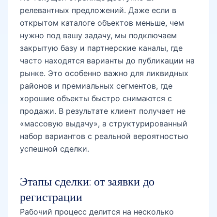
релевантных предложений. Даже если в
открытом каталоге объектов меньше, чем
нужно под вашу задачу, мы подключаем
закрытую базу и партнерские каналы, где
часто находятся варианты до публикации на
рынке. Это особенно важно для ликвидных
районов и премиальных сегментов, где
хорошие объекты быстро снимаются с
продажи. В результате клиент получает не
«массовую выдачу», а структурированный
набор вариантов с реальной вероятностью
успешной сделки.
Этапы сделки: от заявки до
регистрации
Рабочий процесс делится на несколько