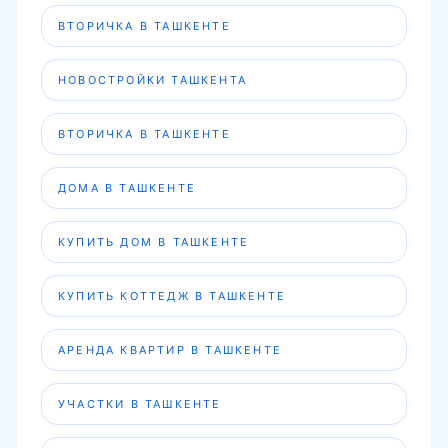
ВТОРИЧКА В ТАШКЕНТЕ
НОВОСТРОЙКИ ТАШКЕНТА
ВТОРИЧКА В ТАШКЕНТЕ
ДОМА В ТАШКЕНТЕ
КУПИТЬ ДОМ В ТАШКЕНТЕ
КУПИТЬ КОТТЕДЖ В ТАШКЕНТЕ
АРЕНДА КВАРТИР В ТАШКЕНТЕ
УЧАСТКИ В ТАШКЕНТЕ