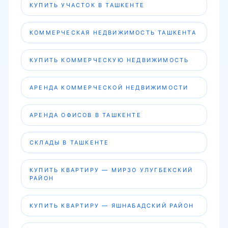
КУПИТЬ УЧАСТОК В ТАШКЕНТЕ
КОММЕРЧЕСКАЯ НЕДВИЖИМОСТЬ ТАШКЕНТА
КУПИТЬ КОММЕРЧЕСКУЮ НЕДВИЖИМОСТЬ
АРЕНДА КОММЕРЧЕСКОЙ НЕДВИЖИМОСТИ
АРЕНДА ОФИСОВ В ТАШКЕНТЕ
СКЛАДЫ В ТАШКЕНТЕ
КУПИТЬ КВАРТИРУ — МИРЗО УЛУГБЕКСКИЙ
РАЙОН
КУПИТЬ КВАРТИРУ — ЯШНАБАДСКИЙ РАЙОН