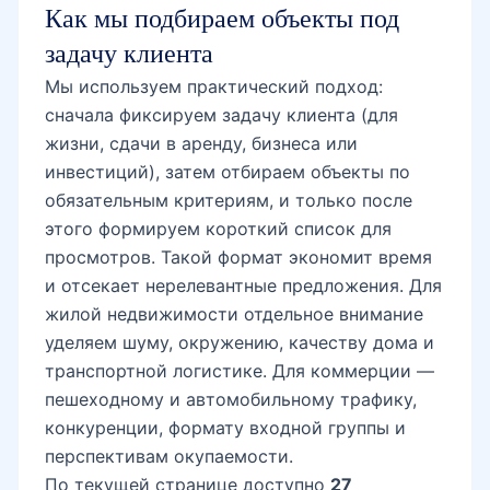
Как мы подбираем объекты под
задачу клиента
Мы используем практический подход:
сначала фиксируем задачу клиента (для
жизни, сдачи в аренду, бизнеса или
инвестиций), затем отбираем объекты по
обязательным критериям, и только после
этого формируем короткий список для
просмотров. Такой формат экономит время
и отсекает нерелевантные предложения. Для
жилой недвижимости отдельное внимание
уделяем шуму, окружению, качеству дома и
транспортной логистике. Для коммерции —
пешеходному и автомобильному трафику,
конкуренции, формату входной группы и
перспективам окупаемости.
По текущей странице доступно
27