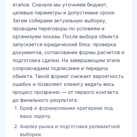
этапов. Сначала мы уточняем бюджет,
целевые параметры и допустимые сроки.
Затем собираем актуальную выборку,
проводим переговоры по условиям и
организуем показы. После выбора объекта
запускается юридический блок: проверка
документов, согласование формы расчетов и
подготовка сделки. На завершающем этапе
сопровождаем подписание и передачу
объекта. Такой формат снижает вероятность
ошибок и позволяет клиенту видеть весь
процесс прозрачно — от первого контакта
до финального результата.
Бриф и формирование критериев под
вашу задачу.
Анализ рынка и подготовка релевантной
выборки.