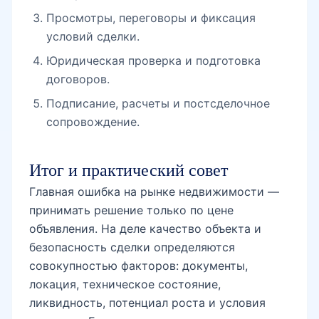
Просмотры, переговоры и фиксация
условий сделки.
Юридическая проверка и подготовка
договоров.
Подписание, расчеты и постсделочное
сопровождение.
Итог и практический совет
Главная ошибка на рынке недвижимости —
принимать решение только по цене
объявления. На деле качество объекта и
безопасность сделки определяются
совокупностью факторов: документы,
локация, техническое состояние,
ликвидность, потенциал роста и условия