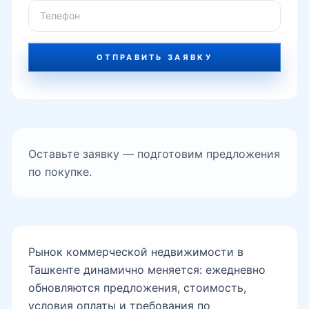
ОТПРАВИТЬ ЗАЯВКУ
Оставьте заявку — подготовим предложения
по покупке.
Рынок коммерческой недвижимости в
Ташкенте динамично меняется: ежедневно
обновляются предложения, стоимость,
условия оплаты и требования по