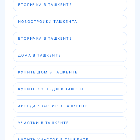
ВТОРИЧКА В ТАШКЕНТЕ
ДОМА В ТАШКЕНТЕ
КУПИТЬ ДОМ В ТАШКЕНТЕ
КУПИТЬ КОТТЕДЖ В ТАШКЕНТЕ
АРЕНДА КВАРТИР В ТАШКЕНТЕ
УЧАСТКИ В ТАШКЕНТЕ
КУПИТЬ УЧАСТОК В ТАШКЕНТЕ
КОММЕРЧЕСКАЯ НЕДВИЖИМОСТЬ ТАШКЕНТА