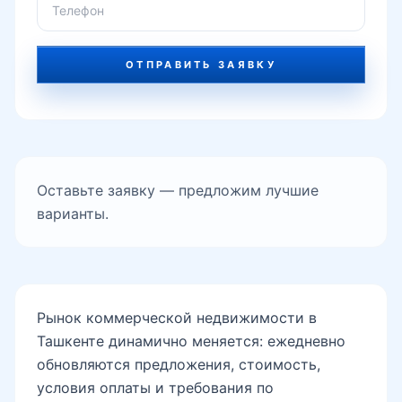
Оставьте заявку — предложим лучшие
варианты.
Рынок коммерческой недвижимости в
Ташкенте динамично меняется: ежедневно
обновляются предложения, стоимость,
условия оплаты и требования по
документам. На этой странице мы собрали
релевантные объекты и подготовили
экспертный обзор, который помогает
принимать решения не по эмоциям, а по