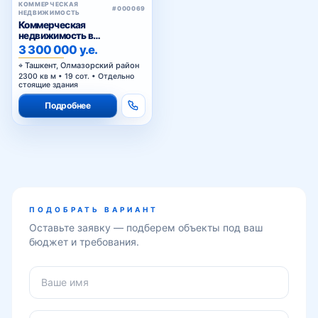
2300 кв м • 19 сот. • Отдельно
стоящие здания
Подробнее
ПОДОБРАТЬ ВАРИАНТ
Оставьте заявку — подберем объекты под ваш
бюджет и требования.
ОТПРАВИТЬ ЗАЯВКУ