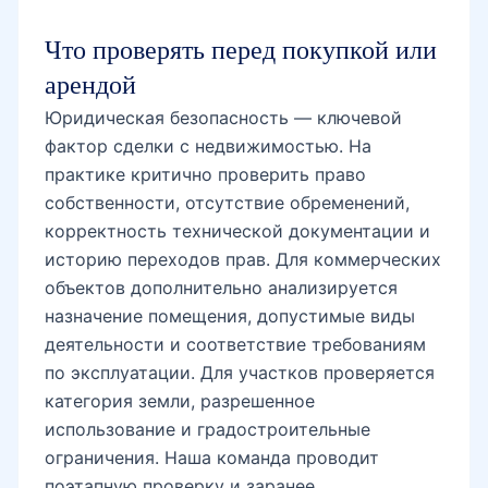
Юридическая безопасность — ключевой
фактор сделки с недвижимостью. На
практике критично проверить право
собственности, отсутствие обременений,
корректность технической документации и
историю переходов прав. Для коммерческих
объектов дополнительно анализируется
назначение помещения, допустимые виды
деятельности и соответствие требованиям
по эксплуатации. Для участков проверяется
категория земли, разрешенное
использование и градостроительные
ограничения. Наша команда проводит
поэтапную проверку и заранее
предупреждает о рисках, чтобы вы не
теряли время и деньги на проблемных
объектах.