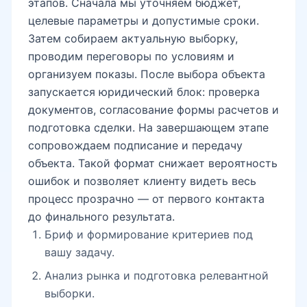
организуем показы. После выбора объекта
запускается юридический блок: проверка
документов, согласование формы расчетов и
подготовка сделки. На завершающем этапе
сопровождаем подписание и передачу
объекта. Такой формат снижает вероятность
ошибок и позволяет клиенту видеть весь
процесс прозрачно — от первого контакта
до финального результата.
Бриф и формирование критериев под
вашу задачу.
Анализ рынка и подготовка релевантной
выборки.
Просмотры, переговоры и фиксация
условий сделки.
Юридическая проверка и подготовка