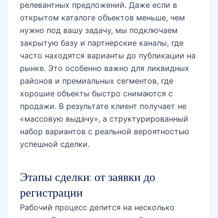
часто находятся варианты до публикации на
рынке. Это особенно важно для ликвидных
районов и премиальных сегментов, где
хорошие объекты быстро снимаются с
продажи. В результате клиент получает не
«массовую выдачу», а структурированный
набор вариантов с реальной вероятностью
успешной сделки.
Этапы сделки: от заявки до
регистрации
Рабочий процесс делится на несколько
этапов. Сначала мы уточняем бюджет,
целевые параметры и допустимые сроки.
Затем собираем актуальную выборку,
проводим переговоры по условиям и