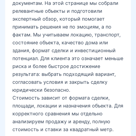
фактам. Мы учитываем локацию, транспорт,
состояние объекта, качество дома или
здания, формат сделки и инвестиционный
потенциал. Для клиента это означает меньше
риска и более быстрое достижение
результата: выбрать подходящий вариант,
согласовать условия и закрыть сделку
юридически безопасно.
Стоимость зависит от формата сделки,
площади, локации и назначения объекта. Для
корректного сравнения мы отдельно
анализируем продажу и аренду, полную
стоимость и ставки за квадратный метр.
Что проверять перед покупкой или
арендой