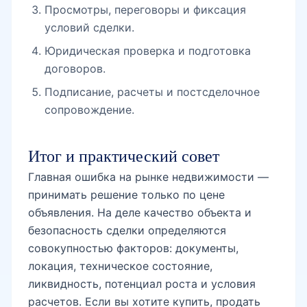
договоров.
Подписание, расчеты и постсделочное
сопровождение.
Итог и практический совет
Главная ошибка на рынке недвижимости —
принимать решение только по цене
объявления. На деле качество объекта и
безопасность сделки определяются
совокупностью факторов: документы,
локация, техническое состояние,
ликвидность, потенциал роста и условия
расчетов. Если вы хотите купить, продать
или арендовать объект в Ташкенте, начните с
профессиональной фильтрации вариантов и
юридической проверки. Это сокращает