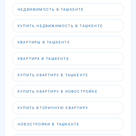
КВАРТИРЫ В ТАШКЕНТЕ
КВАРТИРА В ТАШКЕНТЕ
КУПИТЬ КВАРТИРУ В ТАШКЕНТЕ
КУПИТЬ КВАРТИРУ В НОВОСТРОЙКЕ
КУПИТЬ ВТОРИЧНУЮ КВАРТИРУ
НОВОСТРОЙКИ В ТАШКЕНТЕ
ВТОРИЧКА В ТАШКЕНТЕ
НОВОСТРОЙКИ ТАШКЕНТА