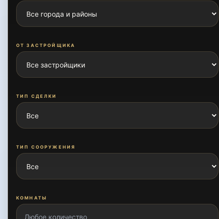
ТИП СДЕЛКИ
ТИП СООРУЖЕНИЯ
КОМНАТЫ
ПЛОЩАДЬ ОТ, М²