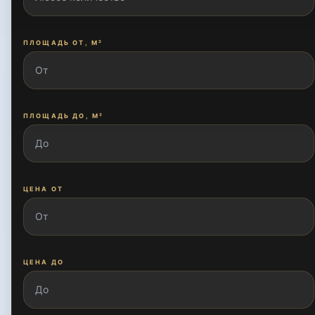
ПЛОЩАДЬ ДО, М²
ЦЕНА ОТ
ЦЕНА ДО
ПОИСК ПО ОБЪЕКТАМ