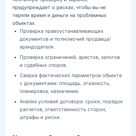
Проверка правоустанавливающих
документов и полномочий продавца/
арендодателя.
Проверка ограничений, арестов, залогов
и судебных споров.
Сверка фактических параметров объекта
с документами: площадь, этажность,
планировка, назначение.
Анализ условий договора: сроки, порядок
расчетов, ответственность сторон,
штрафы и риски.
Как мы подбираем объекты под
задачу клиента
Мы используем практический подход: