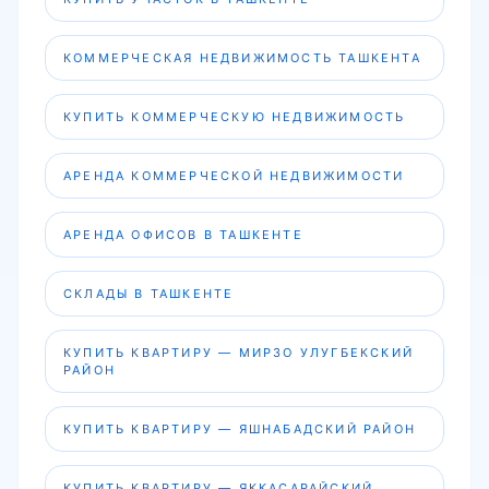
КУПИТЬ КОММЕРЧЕСКУЮ НЕДВИЖИМОСТЬ
АРЕНДА КОММЕРЧЕСКОЙ НЕДВИЖИМОСТИ
АРЕНДА ОФИСОВ В ТАШКЕНТЕ
СКЛАДЫ В ТАШКЕНТЕ
КУПИТЬ КВАРТИРУ — МИРЗО УЛУГБЕКСКИЙ
РАЙОН
КУПИТЬ КВАРТИРУ — ЯШНАБАДСКИЙ РАЙОН
КУПИТЬ КВАРТИРУ — ЯККАСАРАЙСКИЙ
РАЙОН
КУПИТЬ КВАРТИРУ — МИРАБАДСКИЙ РАЙОН