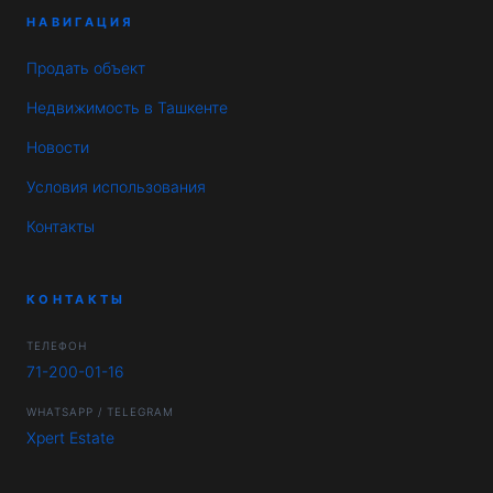
НАВИГАЦИЯ
Продать объект
Недвижимость в Ташкенте
Новости
Условия использования
Контакты
КОНТАКТЫ
ТЕЛЕФОН
71-200-01-16
WHATSAPP / TELEGRAM
Xpert Estate