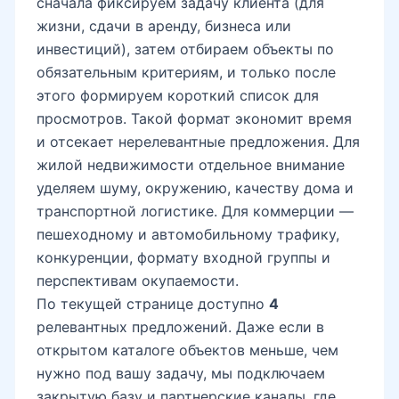
сначала фиксируем задачу клиента (для
жизни, сдачи в аренду, бизнеса или
инвестиций), затем отбираем объекты по
обязательным критериям, и только после
этого формируем короткий список для
просмотров. Такой формат экономит время
и отсекает нерелевантные предложения. Для
жилой недвижимости отдельное внимание
уделяем шуму, окружению, качеству дома и
транспортной логистике. Для коммерции —
пешеходному и автомобильному трафику,
конкуренции, формату входной группы и
перспективам окупаемости.
По текущей странице доступно
4
релевантных предложений. Даже если в
открытом каталоге объектов меньше, чем
нужно под вашу задачу, мы подключаем
закрытую базу и партнерские каналы, где