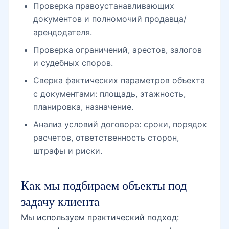
Проверка правоустанавливающих
документов и полномочий продавца/
арендодателя.
Проверка ограничений, арестов, залогов
и судебных споров.
Сверка фактических параметров объекта
с документами: площадь, этажность,
планировка, назначение.
Анализ условий договора: сроки, порядок
расчетов, ответственность сторон,
штрафы и риски.
Как мы подбираем объекты под
задачу клиента
Мы используем практический подход: