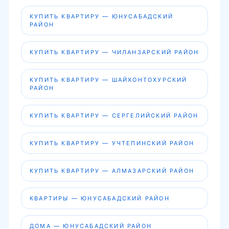
КУПИТЬ КВАРТИРУ — ЮНУСАБАДСКИЙ
РАЙОН
КУПИТЬ КВАРТИРУ — ЧИЛАНЗАРСКИЙ РАЙОН
КУПИТЬ КВАРТИРУ — ШАЙХОНТОХУРСКИЙ
РАЙОН
КУПИТЬ КВАРТИРУ — СЕРГЕЛИЙСКИЙ РАЙОН
КУПИТЬ КВАРТИРУ — УЧТЕПИНСКИЙ РАЙОН
КУПИТЬ КВАРТИРУ — АЛМАЗАРСКИЙ РАЙОН
КВАРТИРЫ — ЮНУСАБАДСКИЙ РАЙОН
ДОМА — ЮНУСАБАДСКИЙ РАЙОН