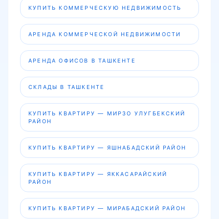
КУПИТЬ КОММЕРЧЕСКУЮ НЕДВИЖИМОСТЬ
АРЕНДА КОММЕРЧЕСКОЙ НЕДВИЖИМОСТИ
АРЕНДА ОФИСОВ В ТАШКЕНТЕ
СКЛАДЫ В ТАШКЕНТЕ
КУПИТЬ КВАРТИРУ — МИРЗО УЛУГБЕКСКИЙ
РАЙОН
КУПИТЬ КВАРТИРУ — ЯШНАБАДСКИЙ РАЙОН
КУПИТЬ КВАРТИРУ — ЯККАСАРАЙСКИЙ
РАЙОН
КУПИТЬ КВАРТИРУ — МИРАБАДСКИЙ РАЙОН