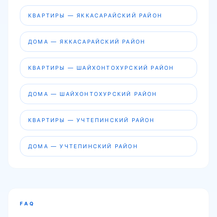
КВАРТИРЫ — ЯККАСАРАЙСКИЙ РАЙОН
ДОМА — ЯККАСАРАЙСКИЙ РАЙОН
КВАРТИРЫ — ШАЙХОНТОХУРСКИЙ РАЙОН
ДОМА — ШАЙХОНТОХУРСКИЙ РАЙОН
КВАРТИРЫ — УЧТЕПИНСКИЙ РАЙОН
ДОМА — УЧТЕПИНСКИЙ РАЙОН
FAQ