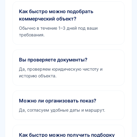
Как быстро можно подобрать
коммерческий объект?
Обычно в течение 1–3 дней под ваши
требования.
Вы проверяете документы?
Да, проверяем юридическую чистоту и
историю объекта.
Можно ли организовать показ?
Да, согласуем удобные даты и маршрут.
Как быстро можно получить подборку