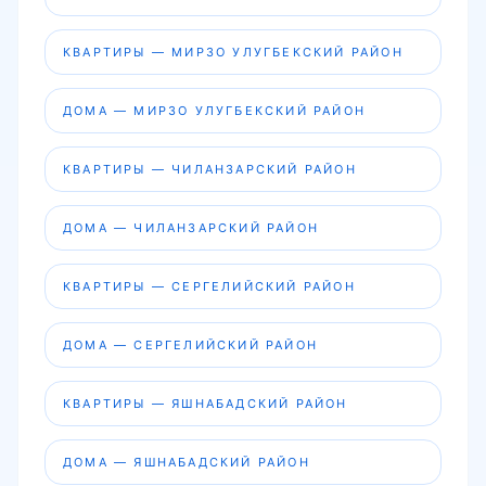
КВАРТИРЫ — МИРЗО УЛУГБЕКСКИЙ РАЙОН
ДОМА — МИРЗО УЛУГБЕКСКИЙ РАЙОН
КВАРТИРЫ — ЧИЛАНЗАРСКИЙ РАЙОН
ДОМА — ЧИЛАНЗАРСКИЙ РАЙОН
КВАРТИРЫ — СЕРГЕЛИЙСКИЙ РАЙОН
ДОМА — СЕРГЕЛИЙСКИЙ РАЙОН
КВАРТИРЫ — ЯШНАБАДСКИЙ РАЙОН
ДОМА — ЯШНАБАДСКИЙ РАЙОН