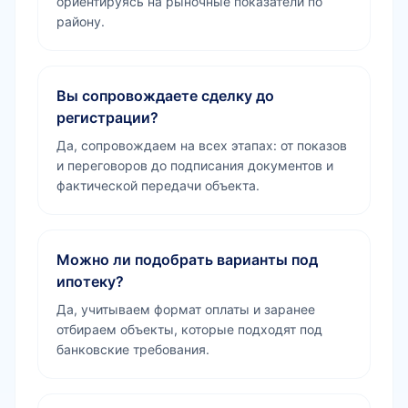
ориентируясь на рыночные показатели по
району.
Вы сопровождаете сделку до
регистрации?
Да, сопровождаем на всех этапах: от показов
и переговоров до подписания документов и
фактической передачи объекта.
Можно ли подобрать варианты под
ипотеку?
Да, учитываем формат оплаты и заранее
отбираем объекты, которые подходят под
банковские требования.