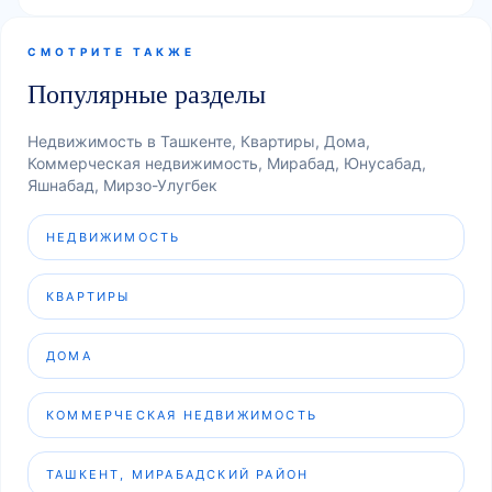
СМОТРИТЕ ТАКЖЕ
Популярные разделы
Недвижимость в Ташкенте, Квартиры, Дома,
Коммерческая недвижимость, Мирабад, Юнусабад,
Яшнабад, Мирзо-Улугбек
НЕДВИЖИМОСТЬ
КВАРТИРЫ
ДОМА
КОММЕРЧЕСКАЯ НЕДВИЖИМОСТЬ
ТАШКЕНТ, МИРАБАДСКИЙ РАЙОН