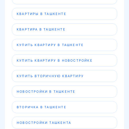
КВАРТИРЫ В ТАШКЕНТЕ
КВАРТИРА В ТАШКЕНТЕ
КУПИТЬ КВАРТИРУ В ТАШКЕНТЕ
КУПИТЬ КВАРТИРУ В НОВОСТРОЙКЕ
КУПИТЬ ВТОРИЧНУЮ КВАРТИРУ
НОВОСТРОЙКИ В ТАШКЕНТЕ
ВТОРИЧКА В ТАШКЕНТЕ
НОВОСТРОЙКИ ТАШКЕНТА