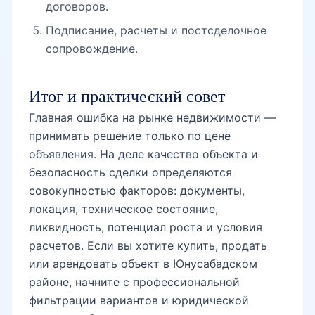
договоров.
Подписание, расчеты и постсделочное
сопровождение.
Итог и практический совет
Главная ошибка на рынке недвижимости —
принимать решение только по цене
объявления. На деле качество объекта и
безопасность сделки определяются
совокупностью факторов: документы,
локация, техническое состояние,
ликвидность, потенциал роста и условия
расчетов. Если вы хотите купить, продать
или арендовать объект в Юнусабадском
районе, начните с профессиональной
фильтрации вариантов и юридической