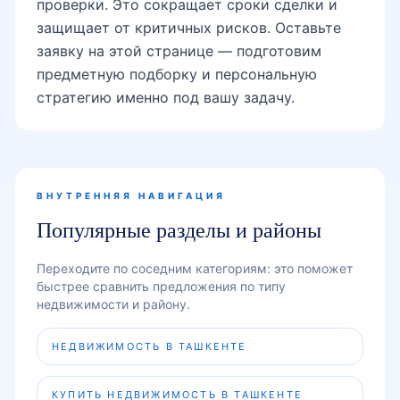
проверки. Это сокращает сроки сделки и
защищает от критичных рисков. Оставьте
заявку на этой странице — подготовим
предметную подборку и персональную
стратегию именно под вашу задачу.
ВНУТРЕННЯЯ НАВИГАЦИЯ
Популярные разделы и районы
Переходите по соседним категориям: это поможет
быстрее сравнить предложения по типу
недвижимости и району.
НЕДВИЖИМОСТЬ В ТАШКЕНТЕ
КУПИТЬ НЕДВИЖИМОСТЬ В ТАШКЕНТЕ