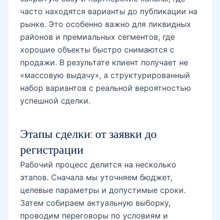
часто находятся варианты до публикации на
рынке. Это особенно важно для ликвидных
районов и премиальных сегментов, где
хорошие объекты быстро снимаются с
продажи. В результате клиент получает не
«массовую выдачу», а структурированный
набор вариантов с реальной вероятностью
успешной сделки.
Этапы сделки: от заявки до
регистрации
Рабочий процесс делится на несколько
этапов. Сначала мы уточняем бюджет,
целевые параметры и допустимые сроки.
Затем собираем актуальную выборку,
проводим переговоры по условиям и