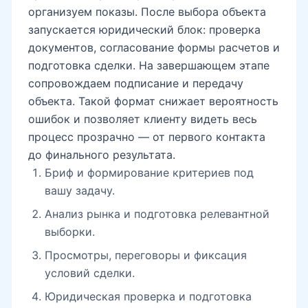
организуем показы. После выбора объекта
запускается юридический блок: проверка
документов, согласование формы расчетов и
подготовка сделки. На завершающем этапе
сопровождаем подписание и передачу
объекта. Такой формат снижает вероятность
ошибок и позволяет клиенту видеть весь
процесс прозрачно — от первого контакта
до финального результата.
Бриф и формирование критериев под
вашу задачу.
Анализ рынка и подготовка релевантной
выборки.
Просмотры, переговоры и фиксация
условий сделки.
Юридическая проверка и подготовка