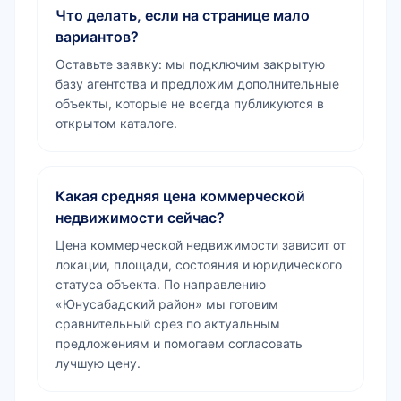
Что делать, если на странице мало
вариантов?
Оставьте заявку: мы подключим закрытую
базу агентства и предложим дополнительные
объекты, которые не всегда публикуются в
открытом каталоге.
Какая средняя цена коммерческой
недвижимости сейчас?
Цена коммерческой недвижимости зависит от
локации, площади, состояния и юридического
статуса объекта. По направлению
«Юнусабадский район» мы готовим
сравнительный срез по актуальным
предложениям и помогаем согласовать
лучшую цену.