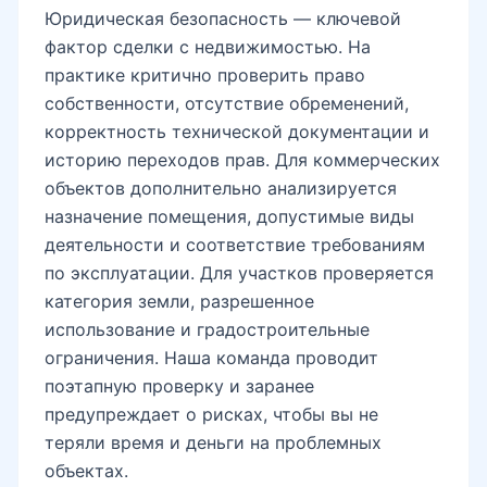
Юридическая безопасность — ключевой
фактор сделки с недвижимостью. На
проспект Амира Темура
практике критично проверить право
собственности, отсутствие обременений,
корректность технической документации и
историю переходов прав. Для коммерческих
объектов дополнительно анализируется
назначение помещения, допустимые виды
деятельности и соответствие требованиям
по эксплуатации. Для участков проверяется
категория земли, разрешенное
использование и градостроительные
ограничения. Наша команда проводит
поэтапную проверку и заранее
предупреждает о рисках, чтобы вы не
теряли время и деньги на проблемных
объектах.