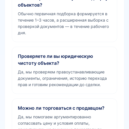
объектов?
Обычно первичная подборка формируется в
течение 1–3 часов, а расширенная выборка с
проверкой документов — в течение рабочего
дня.
Проверяете ли вы юридическую
чистоту объекта?
Да, мы проверяем правоустанавливающие
документы, ограничения, историю перехода
прав и готовим рекомендации до сделки.
Можно ли торговаться с продавцом?
Да, мы помогаем аргументированно
согласовать цену и условия оплаты,