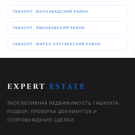
ТАШКЕНТ, ЮНУСАБАДСКИЙ РАЙОН
ТАШКЕНТ, ЯШНАБАДСКИЙ РАЙОН
ТАШКЕНТ, МИРЗО-УЛУГБЕКСКИЙ РАЙОН
EXPERT
ESTATE
ЭКСКЛЮЗИВНАЯ НЕДВИЖИМОСТЬ ТАШКЕНТА.
ПОДБОР, ПРОВЕРКА ДОКУМЕНТОВ И
СОПРОВОЖДЕНИЕ СДЕЛКИ.