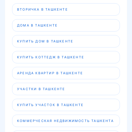
ВТОРИЧКА В ТАШКЕНТЕ
ДОМА В ТАШКЕНТЕ
КУПИТЬ ДОМ В ТАШКЕНТЕ
КУПИТЬ КОТТЕДЖ В ТАШКЕНТЕ
АРЕНДА КВАРТИР В ТАШКЕНТЕ
УЧАСТКИ В ТАШКЕНТЕ
КУПИТЬ УЧАСТОК В ТАШКЕНТЕ
КОММЕРЧЕСКАЯ НЕДВИЖИМОСТЬ ТАШКЕНТА