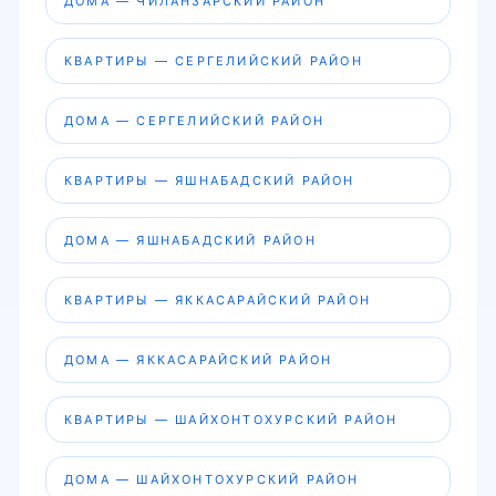
ДОМА — ЧИЛАНЗАРСКИЙ РАЙОН
КВАРТИРЫ — СЕРГЕЛИЙСКИЙ РАЙОН
ДОМА — СЕРГЕЛИЙСКИЙ РАЙОН
КВАРТИРЫ — ЯШНАБАДСКИЙ РАЙОН
ДОМА — ЯШНАБАДСКИЙ РАЙОН
КВАРТИРЫ — ЯККАСАРАЙСКИЙ РАЙОН
ДОМА — ЯККАСАРАЙСКИЙ РАЙОН
КВАРТИРЫ — ШАЙХОНТОХУРСКИЙ РАЙОН
ДОМА — ШАЙХОНТОХУРСКИЙ РАЙОН