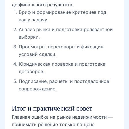
до финального результата.
Бриф и формирование критериев под
вашу задачу.
Анализ рынка и подготовка релевантной
выборки.
Просмотры, переговоры и фиксация
условий сделки.
Юридическая проверка и подготовка
договоров.
Подписание, расчеты и постсделочное
сопровождение.
Итог и практический совет
Главная ошибка на рынке недвижимости —
принимать решение только по цене