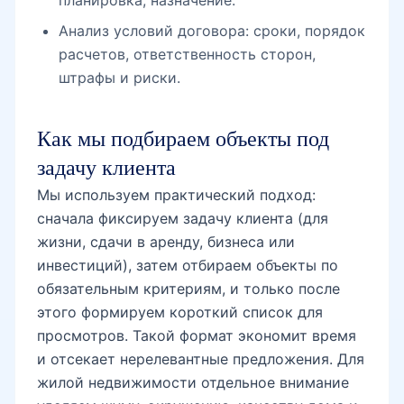
Анализ условий договора: сроки, порядок
расчетов, ответственность сторон,
штрафы и риски.
Как мы подбираем объекты под
задачу клиента
Мы используем практический подход:
сначала фиксируем задачу клиента (для
жизни, сдачи в аренду, бизнеса или
инвестиций), затем отбираем объекты по
обязательным критериям, и только после
этого формируем короткий список для
просмотров. Такой формат экономит время
и отсекает нерелевантные предложения. Для
жилой недвижимости отдельное внимание