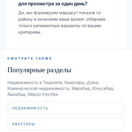
для просмотра за один день?
Да, мы формируем маршрут показов по
району и экономим ваше время: отбираем
только релевантные варианты по вашим
критериям.
СМОТРИТЕ ТАКЖЕ
Популярные разделы
Недвижимость в Ташкенте, Квартиры, Дома,
Коммерческая недвижимость, Мирабад, Юнусабад,
Яшнабад, Мирзо-Улугбек
НЕДВИЖИМОСТЬ
КВАРТИРЫ