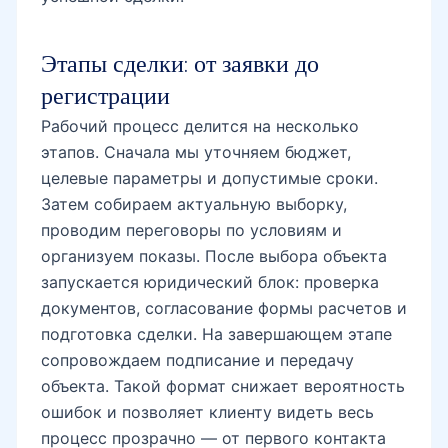
Этапы сделки: от заявки до
регистрации
Рабочий процесс делится на несколько
этапов. Сначала мы уточняем бюджет,
целевые параметры и допустимые сроки.
Затем собираем актуальную выборку,
проводим переговоры по условиям и
организуем показы. После выбора объекта
запускается юридический блок: проверка
документов, согласование формы расчетов и
подготовка сделки. На завершающем этапе
сопровождаем подписание и передачу
объекта. Такой формат снижает вероятность
ошибок и позволяет клиенту видеть весь
процесс прозрачно — от первого контакта