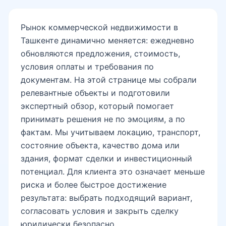
Рынок коммерческой недвижимости в
Ташкенте динамично меняется: ежедневно
обновляются предложения, стоимость,
условия оплаты и требования по
документам. На этой странице мы собрали
релевантные объекты и подготовили
экспертный обзор, который помогает
принимать решения не по эмоциям, а по
фактам. Мы учитываем локацию, транспорт,
состояние объекта, качество дома или
здания, формат сделки и инвестиционный
потенциал. Для клиента это означает меньше
риска и более быстрое достижение
результата: выбрать подходящий вариант,
согласовать условия и закрыть сделку
юридически безопасно.