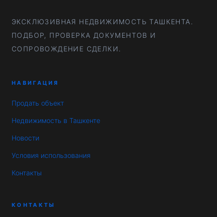
ЭКСКЛЮЗИВНАЯ НЕДВИЖИМОСТЬ ТАШКЕНТА.
ПОДБОР, ПРОВЕРКА ДОКУМЕНТОВ И
СОПРОВОЖДЕНИЕ СДЕЛКИ.
НАВИГАЦИЯ
Продать объект
Недвижимость в Ташкенте
Новости
Условия использования
Контакты
КОНТАКТЫ