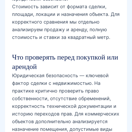
Стоимость зависит от формата сделки,
площади, локации и назначения объекта. Для
корректного сравнения мы отдельно
анализируем продажу и аренду, полную
стоимость и ставки за квадратный метр.
Что проверять перед покупкой или
арендой
Юридическая безопасность — ключевой
фактор сделки с недвижимостью. На
практике критично проверить право
собственности, отсутствие обременений,
корректность технической документации и
историю переходов прав. Для коммерческих
объектов дополнительно анализируется
назначение помещения, допустимые виды