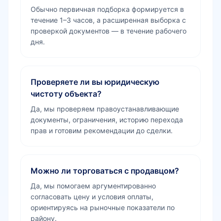
Обычно первичная подборка формируется в
течение 1–3 часов, а расширенная выборка с
проверкой документов — в течение рабочего
дня.
Проверяете ли вы юридическую
чистоту объекта?
Да, мы проверяем правоустанавливающие
документы, ограничения, историю перехода
прав и готовим рекомендации до сделки.
Можно ли торговаться с продавцом?
Да, мы помогаем аргументированно
согласовать цену и условия оплаты,
ориентируясь на рыночные показатели по
району.