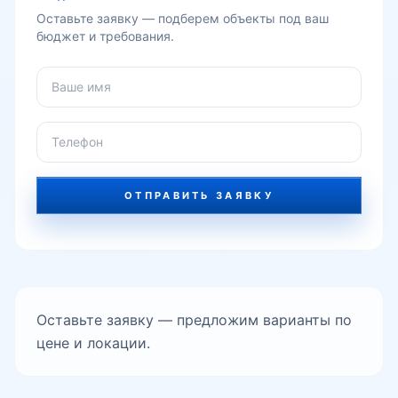
Оставьте заявку — подберем объекты под ваш
бюджет и требования.
ОТПРАВИТЬ ЗАЯВКУ
Оставьте заявку — предложим варианты по
цене и локации.