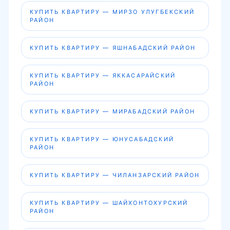
КУПИТЬ КВАРТИРУ — МИРЗО УЛУГБЕКСКИЙ
РАЙОН
КУПИТЬ КВАРТИРУ — ЯШНАБАДСКИЙ РАЙОН
КУПИТЬ КВАРТИРУ — ЯККАСАРАЙСКИЙ
РАЙОН
КУПИТЬ КВАРТИРУ — МИРАБАДСКИЙ РАЙОН
КУПИТЬ КВАРТИРУ — ЮНУСАБАДСКИЙ
РАЙОН
КУПИТЬ КВАРТИРУ — ЧИЛАНЗАРСКИЙ РАЙОН
КУПИТЬ КВАРТИРУ — ШАЙХОНТОХУРСКИЙ
РАЙОН