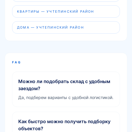
КВАРТИРЫ — УЧТЕПИНСКИЙ РАЙОН
ДОМА — УЧТЕПИНСКИЙ РАЙОН
FAQ
Можно ли подобрать склад с удобным
заездом?
Да, подберем варианты с удобной логистикой.
Как быстро можно получить подборку
объектов?