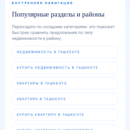
ВНУТРЕННЯЯ НАВИГАЦИЯ
Популярные разделы и районы
Переходите по соседним категориям: это поможет
быстрее сравнить предложения по типу
недвижимости и району.
НЕДВИЖИМОСТЬ В ТАШКЕНТЕ
КУПИТЬ НЕДВИЖИМОСТЬ В ТАШКЕНТЕ
КВАРТИРЫ В ТАШКЕНТЕ
КВАРТИРА В ТАШКЕНТЕ
КУПИТЬ КВАРТИРУ В ТАШКЕНТЕ