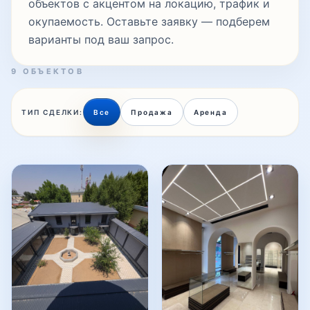
объектов с акцентом на локацию, трафик и
окупаемость. Оставьте заявку — подберем
варианты под ваш запрос.
9 ОБЪЕКТОВ
ТИП СДЕЛКИ:
Все
Продажа
Аренда