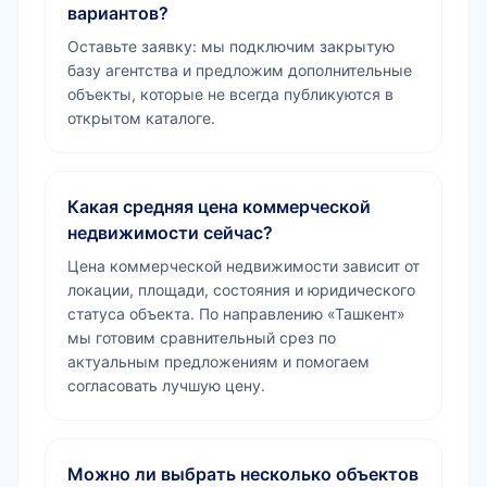
вариантов?
Оставьте заявку: мы подключим закрытую
базу агентства и предложим дополнительные
объекты, которые не всегда публикуются в
открытом каталоге.
Какая средняя цена коммерческой
недвижимости сейчас?
Цена коммерческой недвижимости зависит от
локации, площади, состояния и юридического
статуса объекта. По направлению «Ташкент»
мы готовим сравнительный срез по
актуальным предложениям и помогаем
согласовать лучшую цену.
Можно ли выбрать несколько объектов