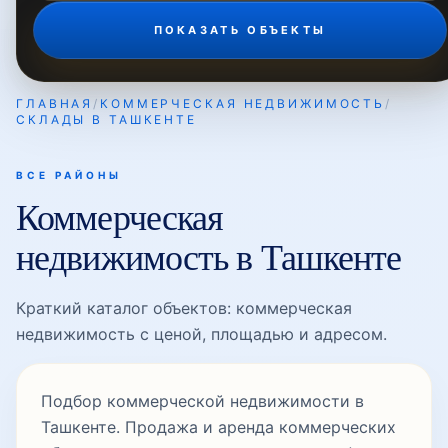
ПОКАЗАТЬ ОБЪЕКТЫ
ГЛАВНАЯ
/
КОММЕРЧЕСКАЯ НЕДВИЖИМОСТЬ
/
СКЛАДЫ В ТАШКЕНТЕ
ВСЕ РАЙОНЫ
Коммерческая
недвижимость в Ташкенте
Краткий каталог объектов: коммерческая
недвижимость с ценой, площадью и адресом.
Подбор коммерческой недвижимости в
Ташкенте. Продажа и аренда коммерческих