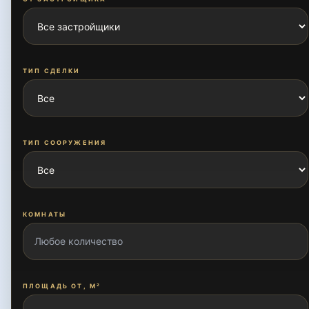
ТИП СДЕЛКИ
ТИП СООРУЖЕНИЯ
КОМНАТЫ
ПЛОЩАДЬ ОТ, М²