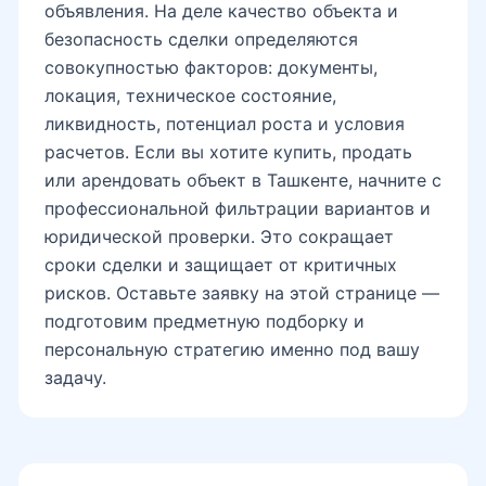
объявления. На деле качество объекта и
безопасность сделки определяются
совокупностью факторов: документы,
локация, техническое состояние,
ликвидность, потенциал роста и условия
расчетов. Если вы хотите купить, продать
или арендовать объект в Ташкенте, начните с
профессиональной фильтрации вариантов и
юридической проверки. Это сокращает
сроки сделки и защищает от критичных
рисков. Оставьте заявку на этой странице —
подготовим предметную подборку и
персональную стратегию именно под вашу
задачу.