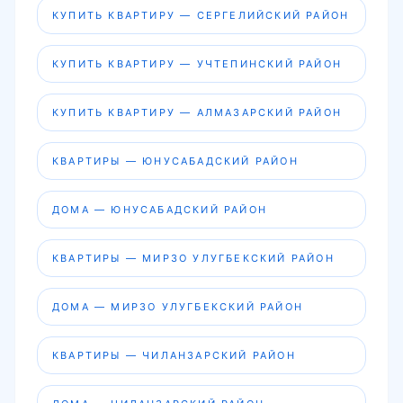
КУПИТЬ КВАРТИРУ — СЕРГЕЛИЙСКИЙ РАЙОН
КУПИТЬ КВАРТИРУ — УЧТЕПИНСКИЙ РАЙОН
КУПИТЬ КВАРТИРУ — АЛМАЗАРСКИЙ РАЙОН
КВАРТИРЫ — ЮНУСАБАДСКИЙ РАЙОН
ДОМА — ЮНУСАБАДСКИЙ РАЙОН
КВАРТИРЫ — МИРЗО УЛУГБЕКСКИЙ РАЙОН
ДОМА — МИРЗО УЛУГБЕКСКИЙ РАЙОН
КВАРТИРЫ — ЧИЛАНЗАРСКИЙ РАЙОН