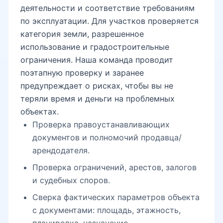
деятельности и соответствие требованиям
по эксплуатации. Для участков проверяется
категория земли, разрешенное
использование и градостроительные
ограничения. Наша команда проводит
поэтапную проверку и заранее
предупреждает о рисках, чтобы вы не
теряли время и деньги на проблемных
объектах.
Проверка правоустанавливающих
документов и полномочий продавца/
арендодателя.
Проверка ограничений, арестов, залогов
и судебных споров.
Сверка фактических параметров объекта
с документами: площадь, этажность,
планировка, назначение.