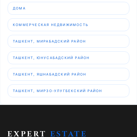
ДОМА
КОММЕРЧЕСКАЯ НЕДВИЖИМОСТЬ
ТАШКЕНТ, МИРАБАДСКИЙ РАЙОН
ТАШКЕНТ, ЮНУСАБАДСКИЙ РАЙОН
ТАШКЕНТ, ЯШНАБАДСКИЙ РАЙОН
ТАШКЕНТ, МИРЗО-УЛУГБЕКСКИЙ РАЙОН
EXPERT
ESTATE