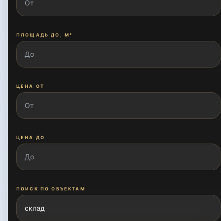
ПЛОЩАДЬ ДО, М²
ЦЕНА ОТ
ЦЕНА ДО
ПОИСК ПО ОБЪЕКТАМ