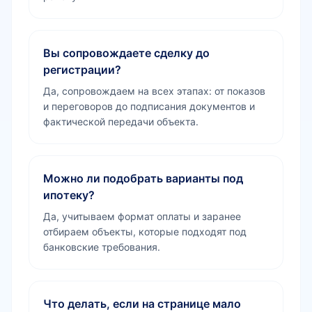
Вы сопровождаете сделку до
регистрации?
Да, сопровождаем на всех этапах: от показов
и переговоров до подписания документов и
фактической передачи объекта.
Можно ли подобрать варианты под
ипотеку?
Да, учитываем формат оплаты и заранее
отбираем объекты, которые подходят под
банковские требования.
Что делать, если на странице мало