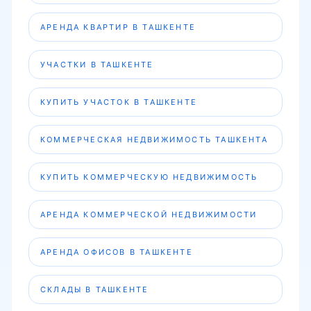
АРЕНДА КВАРТИР В ТАШКЕНТЕ
УЧАСТКИ В ТАШКЕНТЕ
КУПИТЬ УЧАСТОК В ТАШКЕНТЕ
КОММЕРЧЕСКАЯ НЕДВИЖИМОСТЬ ТАШКЕНТА
КУПИТЬ КОММЕРЧЕСКУЮ НЕДВИЖИМОСТЬ
АРЕНДА КОММЕРЧЕСКОЙ НЕДВИЖИМОСТИ
АРЕНДА ОФИСОВ В ТАШКЕНТЕ
СКЛАДЫ В ТАШКЕНТЕ