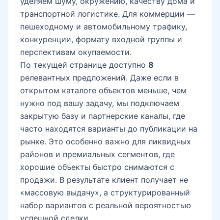
уделяем шуму, окружению, качеству дома и
транспортной логистике. Для коммерции —
пешеходному и автомобильному трафику,
конкуренции, формату входной группы и
перспективам окупаемости.
По текущей странице доступно
8
релевантных предложений. Даже если в
открытом каталоге объектов меньше, чем
нужно под вашу задачу, мы подключаем
закрытую базу и партнерские каналы, где
часто находятся варианты до публикации на
рынке. Это особенно важно для ликвидных
районов и премиальных сегментов, где
хорошие объекты быстро снимаются с
продажи. В результате клиент получает не
«массовую выдачу», а структурированный
набор вариантов с реальной вероятностью
успешной сделки.