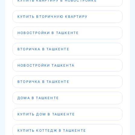
КУПИТЬ КВАРТИРУ В НОВОСТРОЙКЕ
КУПИТЬ ВТОРИЧНУЮ КВАРТИРУ
НОВОСТРОЙКИ В ТАШКЕНТЕ
ВТОРИЧКА В ТАШКЕНТЕ
НОВОСТРОЙКИ ТАШКЕНТА
ВТОРИЧКА В ТАШКЕНТЕ
ДОМА В ТАШКЕНТЕ
КУПИТЬ ДОМ В ТАШКЕНТЕ
КУПИТЬ КОТТЕДЖ В ТАШКЕНТЕ