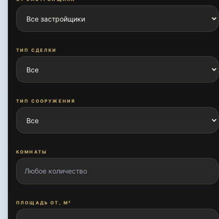
ТИП СДЕЛКИ
ТИП СООРУЖЕНИЯ
КОМНАТЫ
ПЛОЩАДЬ ОТ, М²