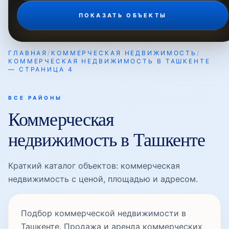
ПОКАЗАТЬ ОБЪЕКТЫ
ГЛАВНАЯ
/
КОММЕРЧЕСКАЯ НЕДВИЖИМОСТЬ
/
КОММЕРЧЕСКАЯ НЕДВИЖИМОСТЬ В ТАШКЕНТЕ
— СТРАНИЦА 4
ВСЕ РАЙОНЫ
Коммерческая
недвижимость в Ташкенте
Краткий каталог объектов: коммерческая
недвижимость с ценой, площадью и адресом.
Подбор коммерческой недвижимости в
Ташкенте. Продажа и аренда коммерческих