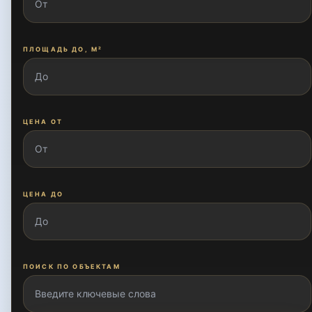
ПЛОЩАДЬ ДО, М²
ЦЕНА ОТ
ЦЕНА ДО
ПОИСК ПО ОБЪЕКТАМ