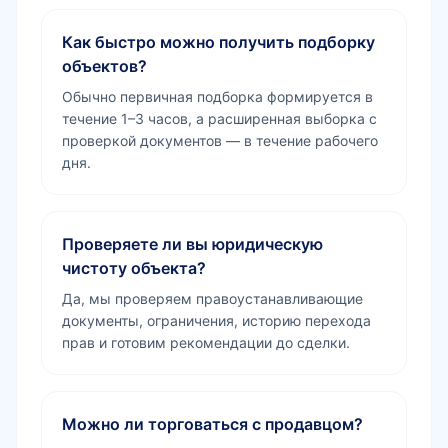
Как быстро можно получить подборку
объектов?
Обычно первичная подборка формируется в
течение 1–3 часов, а расширенная выборка с
проверкой документов — в течение рабочего
дня.
Проверяете ли вы юридическую
чистоту объекта?
Да, мы проверяем правоустанавливающие
документы, ограничения, историю перехода
прав и готовим рекомендации до сделки.
Можно ли торговаться с продавцом?