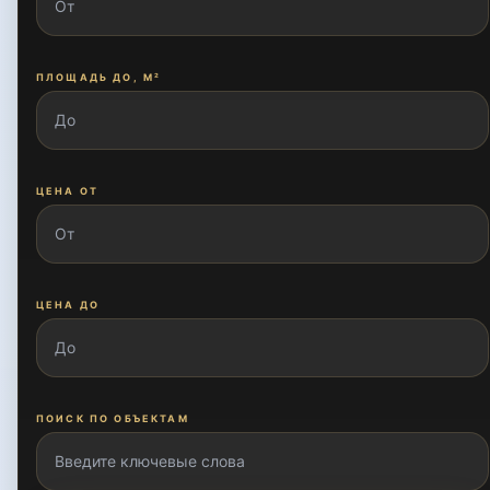
ПЛОЩАДЬ ДО, М²
ЦЕНА ОТ
ЦЕНА ДО
ПОИСК ПО ОБЪЕКТАМ