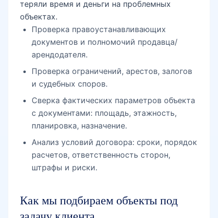
теряли время и деньги на проблемных
объектах.
Проверка правоустанавливающих
документов и полномочий продавца/
арендодателя.
Проверка ограничений, арестов, залогов
и судебных споров.
Сверка фактических параметров объекта
с документами: площадь, этажность,
планировка, назначение.
Анализ условий договора: сроки, порядок
расчетов, ответственность сторон,
штрафы и риски.
Как мы подбираем объекты под
задачу клиента