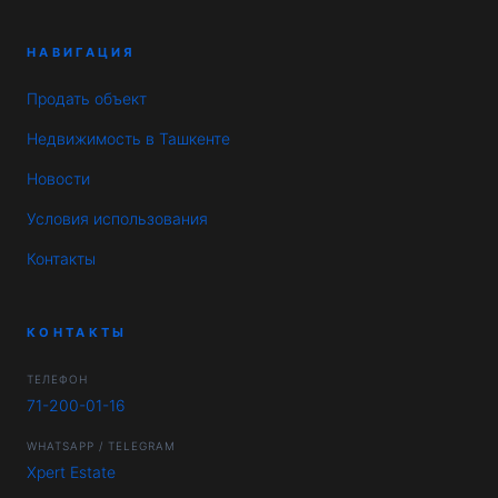
НАВИГАЦИЯ
Продать объект
Недвижимость в Ташкенте
Новости
Условия использования
Контакты
КОНТАКТЫ
ТЕЛЕФОН
71-200-01-16
WHATSAPP / TELEGRAM
Xpert Estate