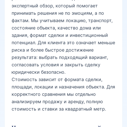
экспертный обзор, который помогает
принимать решения не по эмоциям, а по
фактам. Мы учитываем локацию, транспорт,
состояние объекта, качество дома или
здания, формат сделки и инвестиционный
потенциал. Для клиента это означает меньше
риска и более быстрое достижение
результата: выбрать подходящий вариант,
согласовать условия и закрыть сделку
юридически безопасно.
Стоимость зависит от формата сделки,
площади, локации и назначения объекта. Для
корректного сравнения мы отдельно
анализируем продажу и аренду, полную
стоимость и ставки за квадратный метр.