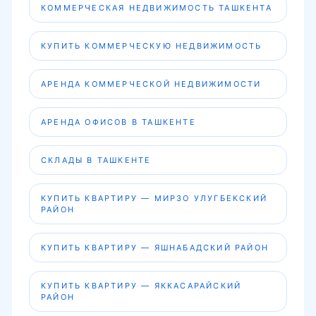
КОММЕРЧЕСКАЯ НЕДВИЖИМОСТЬ ТАШКЕНТА
КУПИТЬ КОММЕРЧЕСКУЮ НЕДВИЖИМОСТЬ
АРЕНДА КОММЕРЧЕСКОЙ НЕДВИЖИМОСТИ
АРЕНДА ОФИСОВ В ТАШКЕНТЕ
СКЛАДЫ В ТАШКЕНТЕ
КУПИТЬ КВАРТИРУ — МИРЗО УЛУГБЕКСКИЙ
РАЙОН
КУПИТЬ КВАРТИРУ — ЯШНАБАДСКИЙ РАЙОН
КУПИТЬ КВАРТИРУ — ЯККАСАРАЙСКИЙ
РАЙОН