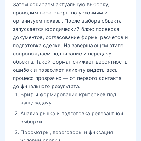
Затем собираем актуальную выборку,
проводим переговоры по условиям и
организуем показы. После выбора объекта
запускается юридический блок: проверка
документов, согласование формы расчетов и
подготовка сделки. На завершающем этапе
сопровождаем подписание и передачу
объекта. Такой формат снижает вероятность
ошибок и позволяет клиенту видеть весь
процесс прозрачно — от первого контакта
до финального результата.
Бриф и формирование критериев под
вашу задачу.
Анализ рынка и подготовка релевантной
выборки.
Просмотры, переговоры и фиксация
условий сделки.