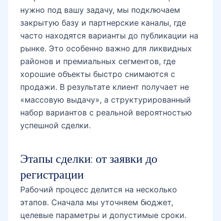
нужно под вашу задачу, мы подключаем
закрытую базу и партнерские каналы, где
часто находятся варианты до публикации на
рынке. Это особенно важно для ликвидных
районов и премиальных сегментов, где
хорошие объекты быстро снимаются с
продажи. В результате клиент получает не
«массовую выдачу», а структурированный
набор вариантов с реальной вероятностью
успешной сделки.
Этапы сделки: от заявки до
регистрации
Рабочий процесс делится на несколько
этапов. Сначала мы уточняем бюджет,
целевые параметры и допустимые сроки.