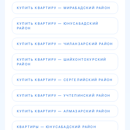
КУПИТЬ КВАРТИРУ — МИРАБАДСКИЙ РАЙОН
КУПИТЬ КВАРТИРУ — ЮНУСАБАДСКИЙ
РАЙОН
КУПИТЬ КВАРТИРУ — ЧИЛАНЗАРСКИЙ РАЙОН
КУПИТЬ КВАРТИРУ — ШАЙХОНТОХУРСКИЙ
РАЙОН
КУПИТЬ КВАРТИРУ — СЕРГЕЛИЙСКИЙ РАЙОН
КУПИТЬ КВАРТИРУ — УЧТЕПИНСКИЙ РАЙОН
КУПИТЬ КВАРТИРУ — АЛМАЗАРСКИЙ РАЙОН
КВАРТИРЫ — ЮНУСАБАДСКИЙ РАЙОН