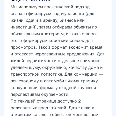
Мы используем практический подход:
сначала фиксируем задачу клиента (для
жизни, сдачи в аренду, бизнеса или
инвестиций), затем отбираем объекты по
обязательным критериям, и только после
этого формируем короткий список для
просмотров. Такой формат экономит время
и отсекает нерелевантные предложения. Для
жилой недвижимости отдельное внимание
уделяем шуму, окружению, качеству дома и
транспортной логистике. Для коммерции —
пешеходному и автомобильному трафику,
конкуренции, формату входной группы и
перспективам окупаемости.
По текущей странице доступно
2
релевантных предложений. Даже если в
открытом каталоге объектов меньше, чем