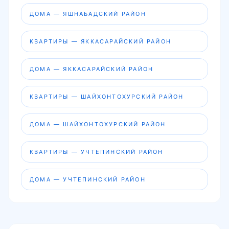
ДОМА — ЯШНАБАДСКИЙ РАЙОН
КВАРТИРЫ — ЯККАСАРАЙСКИЙ РАЙОН
ДОМА — ЯККАСАРАЙСКИЙ РАЙОН
КВАРТИРЫ — ШАЙХОНТОХУРСКИЙ РАЙОН
ДОМА — ШАЙХОНТОХУРСКИЙ РАЙОН
КВАРТИРЫ — УЧТЕПИНСКИЙ РАЙОН
ДОМА — УЧТЕПИНСКИЙ РАЙОН