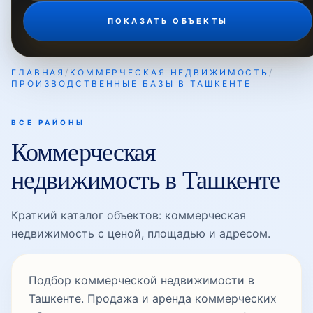
ПОКАЗАТЬ ОБЪЕКТЫ
ГЛАВНАЯ
/
КОММЕРЧЕСКАЯ НЕДВИЖИМОСТЬ
/
ПРОИЗВОДСТВЕННЫЕ БАЗЫ В ТАШКЕНТЕ
ВСЕ РАЙОНЫ
Коммерческая
недвижимость в Ташкенте
Краткий каталог объектов: коммерческая
недвижимость с ценой, площадью и адресом.
Подбор коммерческой недвижимости в
Ташкенте. Продажа и аренда коммерческих