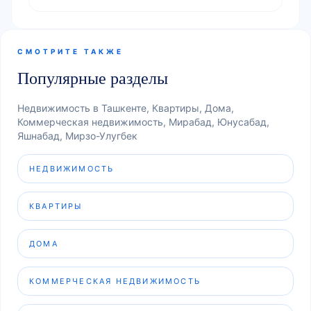
СМОТРИТЕ ТАКЖЕ
Популярные разделы
Недвижимость в Ташкенте, Квартиры, Дома,
Коммерческая недвижимость, Мирабад, Юнусабад,
Яшнабад, Мирзо-Улугбек
НЕДВИЖИМОСТЬ
КВАРТИРЫ
ДОМА
КОММЕРЧЕСКАЯ НЕДВИЖИМОСТЬ