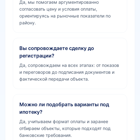
Да, мы помогаем аргументированно
согласовать цену и условия оплаты,
ориентируясь на рыночные показатели по
району.
Вы сопровождаете сделку до
регистрации?
Да, сопровождаем на всех этапах: от показов
и переговоров до подписания документов и
фактической передачи объекта.
Можно ли подобрать варианты под
ипотеку?
Да, учитываем формат оплаты и заранее
отбираем объекты, которые подходят под
банковские требования.