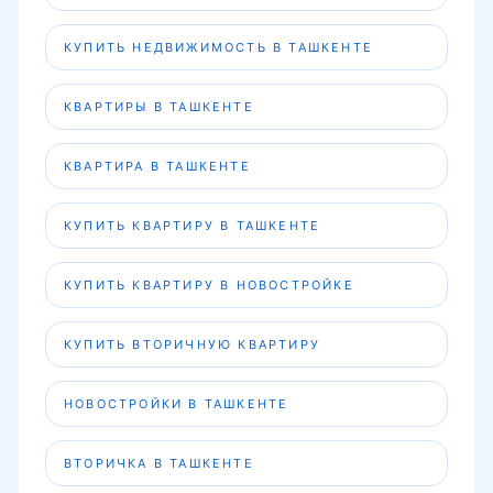
КУПИТЬ НЕДВИЖИМОСТЬ В ТАШКЕНТЕ
КВАРТИРЫ В ТАШКЕНТЕ
КВАРТИРА В ТАШКЕНТЕ
КУПИТЬ КВАРТИРУ В ТАШКЕНТЕ
КУПИТЬ КВАРТИРУ В НОВОСТРОЙКЕ
КУПИТЬ ВТОРИЧНУЮ КВАРТИРУ
НОВОСТРОЙКИ В ТАШКЕНТЕ
ВТОРИЧКА В ТАШКЕНТЕ