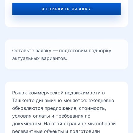
ОТПРАВИТЬ ЗАЯВКУ
Оставьте заявку — подготовим подборку
актуальных вариантов.
Рынок коммерческой недвижимости в
Ташкенте динамично меняется: ежедневно
обновляются предложения, стоимость,
условия оплаты и требования по
документам. На этой странице мы собрали
релевантные объекты и подготовили