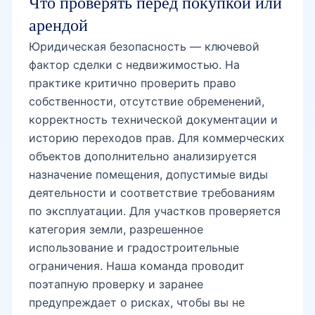
Что проверять перед покупкой или
арендой
Юридическая безопасность — ключевой
фактор сделки с недвижимостью. На
практике критично проверить право
собственности, отсутствие обременений,
корректность технической документации и
историю переходов прав. Для коммерческих
объектов дополнительно анализируется
назначение помещения, допустимые виды
деятельности и соответствие требованиям
по эксплуатации. Для участков проверяется
категория земли, разрешенное
использование и градостроительные
ограничения. Наша команда проводит
поэтапную проверку и заранее
предупреждает о рисках, чтобы вы не