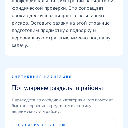
профессиональной фильтрации вариантов и
юридической проверки. Это сокращает
сроки сделки и защищает от критичных
рисков. Оставьте заявку на этой странице —
подготовим предметную подборку и
персональную стратегию именно под вашу
задачу.
ВНУТРЕННЯЯ НАВИГАЦИЯ
Популярные разделы и районы
Переходите по соседним категориям: это поможет
быстрее сравнить предложения по типу
недвижимости и району.
НЕДВИЖИМОСТЬ В ТАШКЕНТЕ