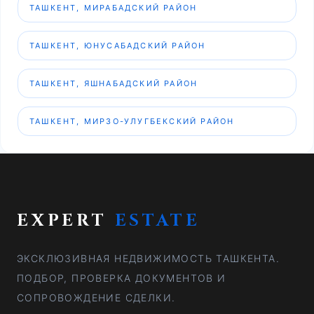
ТАШКЕНТ, МИРАБАДСКИЙ РАЙОН
ТАШКЕНТ, ЮНУСАБАДСКИЙ РАЙОН
ТАШКЕНТ, ЯШНАБАДСКИЙ РАЙОН
ТАШКЕНТ, МИРЗО-УЛУГБЕКСКИЙ РАЙОН
EXPERT
ESTATE
ЭКСКЛЮЗИВНАЯ НЕДВИЖИМОСТЬ ТАШКЕНТА.
ПОДБОР, ПРОВЕРКА ДОКУМЕНТОВ И
СОПРОВОЖДЕНИЕ СДЕЛКИ.