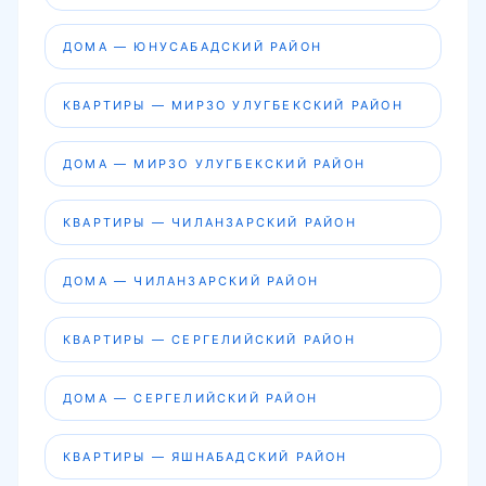
ДОМА — ЮНУСАБАДСКИЙ РАЙОН
КВАРТИРЫ — МИРЗО УЛУГБЕКСКИЙ РАЙОН
ДОМА — МИРЗО УЛУГБЕКСКИЙ РАЙОН
КВАРТИРЫ — ЧИЛАНЗАРСКИЙ РАЙОН
ДОМА — ЧИЛАНЗАРСКИЙ РАЙОН
КВАРТИРЫ — СЕРГЕЛИЙСКИЙ РАЙОН
ДОМА — СЕРГЕЛИЙСКИЙ РАЙОН
КВАРТИРЫ — ЯШНАБАДСКИЙ РАЙОН