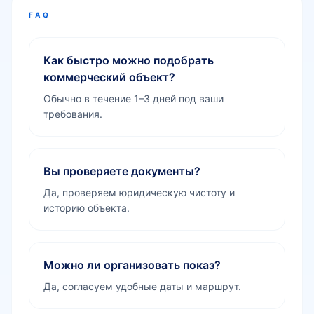
FAQ
Как быстро можно подобрать
коммерческий объект?
Обычно в течение 1–3 дней под ваши
требования.
Вы проверяете документы?
Да, проверяем юридическую чистоту и
историю объекта.
Можно ли организовать показ?
Да, согласуем удобные даты и маршрут.