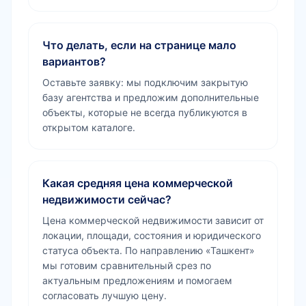
Что делать, если на странице мало
вариантов?
Оставьте заявку: мы подключим закрытую
базу агентства и предложим дополнительные
объекты, которые не всегда публикуются в
открытом каталоге.
Какая средняя цена коммерческой
недвижимости сейчас?
Цена коммерческой недвижимости зависит от
локации, площади, состояния и юридического
статуса объекта. По направлению «Ташкент»
мы готовим сравнительный срез по
актуальным предложениям и помогаем
согласовать лучшую цену.