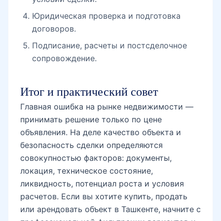
Юридическая проверка и подготовка
договоров.
Подписание, расчеты и постсделочное
сопровождение.
Итог и практический совет
Главная ошибка на рынке недвижимости —
принимать решение только по цене
объявления. На деле качество объекта и
безопасность сделки определяются
совокупностью факторов: документы,
локация, техническое состояние,
ликвидность, потенциал роста и условия
расчетов. Если вы хотите купить, продать
или арендовать объект в Ташкенте, начните с