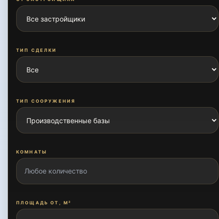
ТИП СДЕЛКИ
ТИП СООРУЖЕНИЯ
КОМНАТЫ
ПЛОЩАДЬ ОТ, М²