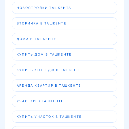
НОВОСТРОЙКИ ТАШКЕНТА
ВТОРИЧКА В ТАШКЕНТЕ
ДОМА В ТАШКЕНТЕ
КУПИТЬ ДОМ В ТАШКЕНТЕ
КУПИТЬ КОТТЕДЖ В ТАШКЕНТЕ
АРЕНДА КВАРТИР В ТАШКЕНТЕ
УЧАСТКИ В ТАШКЕНТЕ
КУПИТЬ УЧАСТОК В ТАШКЕНТЕ