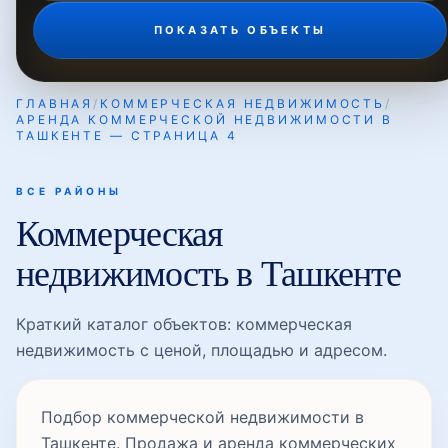
ПОКАЗАТЬ ОБЪЕКТЫ
ГЛАВНАЯ
/
КОММЕРЧЕСКАЯ НЕДВИЖИМОСТЬ
/
АРЕНДА КОММЕРЧЕСКОЙ НЕДВИЖИМОСТИ В
ТАШКЕНТЕ — СТРАНИЦА 4
ВСЕ РАЙОНЫ
Коммерческая
недвижимость в Ташкенте
Краткий каталог объектов: коммерческая
недвижимость с ценой, площадью и адресом.
Подбор коммерческой недвижимости в
Ташкенте. Продажа и аренда коммерческих