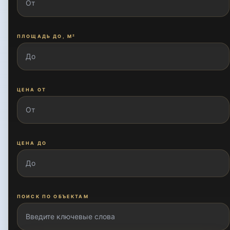
ПЛОЩАДЬ ДО, М²
ЦЕНА ОТ
ЦЕНА ДО
ПОИСК ПО ОБЪЕКТАМ