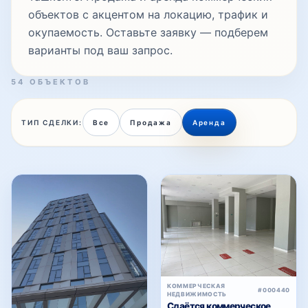
объектов с акцентом на локацию, трафик и
окупаемость. Оставьте заявку — подберем
варианты под ваш запрос.
54 ОБЪЕКТОВ
ТИП СДЕЛКИ:
Все
Продажа
Аренда
КОММЕРЧЕСКАЯ
#000440
НЕДВИЖИМОСТЬ
Сдаётся коммерческое