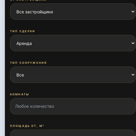
ТИП СДЕЛКИ
ТИП СООРУЖЕНИЯ
КОМНАТЫ
ПЛОЩАДЬ ОТ, М²