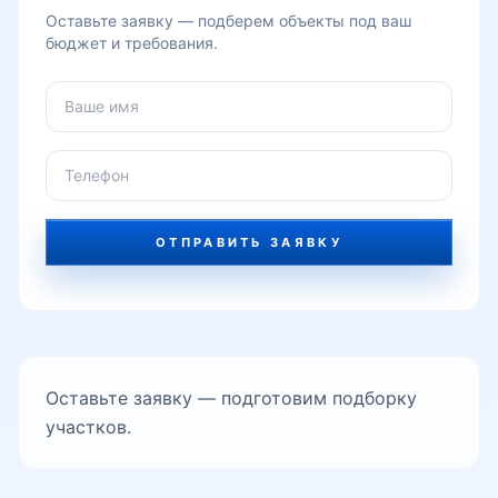
Оставьте заявку — подберем объекты под ваш
Паркентский
бюджет и требования.
Пушкин
Сайрам
ОТПРАВИТЬ ЗАЯВКУ
Салар
Темура Малика
Оставьте заявку — подготовим подборку
участков.
ТТЗ