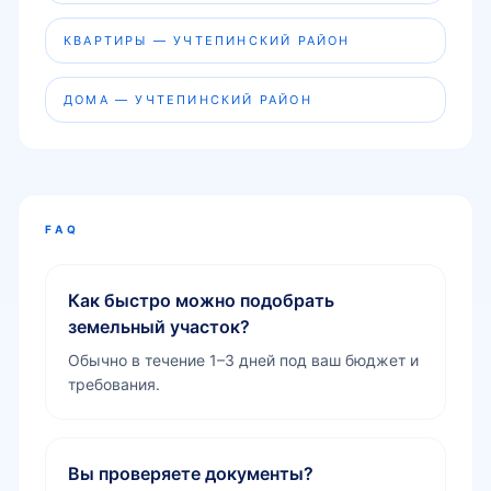
КВАРТИРЫ — УЧТЕПИНСКИЙ РАЙОН
ДОМА — УЧТЕПИНСКИЙ РАЙОН
FAQ
Как быстро можно подобрать
земельный участок?
Обычно в течение 1–3 дней под ваш бюджет и
требования.
Вы проверяете документы?