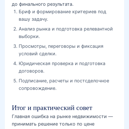
до финального результата.
Бриф и формирование критериев под
вашу задачу.
Анализ рынка и подготовка релевантной
выборки.
Просмотры, переговоры и фиксация
условий сделки.
Юридическая проверка и подготовка
договоров.
Подписание, расчеты и постсделочное
сопровождение.
Итог и практический совет
Главная ошибка на рынке недвижимости —
принимать решение только по цене