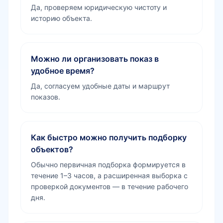
Да, проверяем юридическую чистоту и
историю объекта.
Можно ли организовать показ в
удобное время?
Да, согласуем удобные даты и маршрут
показов.
Как быстро можно получить подборку
объектов?
Обычно первичная подборка формируется в
течение 1–3 часов, а расширенная выборка с
проверкой документов — в течение рабочего
дня.