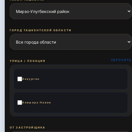
ГОРОД ТАШКЕНТСКОЙ ОБЛАСТИ
СБРОСИТЬ
УЛИЦА / ЛОКАЦИЯ
Аккурган
Алишера Навои
Али Кушчи
ОТ ЗАСТРОЙЩИКА