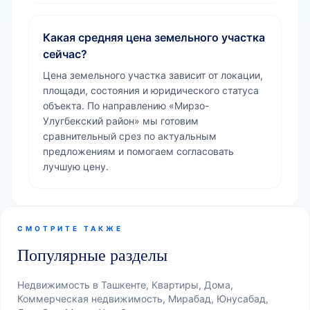
Какая средняя цена земельного участка
сейчас?
Цена земельного участка зависит от локации,
площади, состояния и юридического статуса
объекта. По направлению «Мирзо-
Улугбекский район» мы готовим
сравнительный срез по актуальным
предложениям и помогаем согласовать
лучшую цену.
СМОТРИТЕ ТАКЖЕ
Популярные разделы
Недвижимость в Ташкенте, Квартиры, Дома,
Коммерческая недвижимость, Мирабад, Юнусабад,