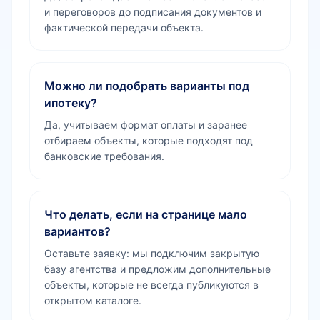
и переговоров до подписания документов и
фактической передачи объекта.
Можно ли подобрать варианты под
ипотеку?
Да, учитываем формат оплаты и заранее
отбираем объекты, которые подходят под
банковские требования.
Что делать, если на странице мало
вариантов?
Оставьте заявку: мы подключим закрытую
базу агентства и предложим дополнительные
объекты, которые не всегда публикуются в
открытом каталоге.