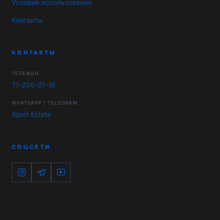
Условия использования
Контакты
КОНТАКТЫ
ТЕЛЕФОН
71-200-01-16
WHATSAPP / TELEGRAM
Xpert Estate
СОЦСЕТИ