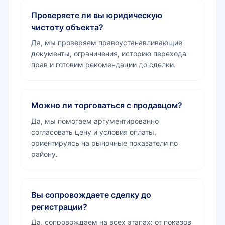
Проверяете ли вы юридическую
чистоту объекта?
Да, мы проверяем правоустанавливающие
документы, ограничения, историю перехода
прав и готовим рекомендации до сделки.
Можно ли торговаться с продавцом?
Да, мы помогаем аргументированно
согласовать цену и условия оплаты,
ориентируясь на рыночные показатели по
району.
Вы сопровождаете сделку до
регистрации?
Да, сопровождаем на всех этапах: от показов