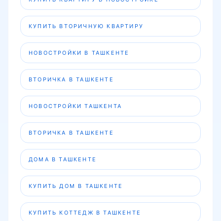
КУПИТЬ ВТОРИЧНУЮ КВАРТИРУ
НОВОСТРОЙКИ В ТАШКЕНТЕ
ВТОРИЧКА В ТАШКЕНТЕ
НОВОСТРОЙКИ ТАШКЕНТА
ВТОРИЧКА В ТАШКЕНТЕ
ДОМА В ТАШКЕНТЕ
КУПИТЬ ДОМ В ТАШКЕНТЕ
КУПИТЬ КОТТЕДЖ В ТАШКЕНТЕ