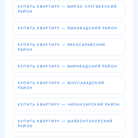
КУПИТЬ КВАРТИРУ — МИРЗО УЛУГБЕКСКИЙ
РАЙОН
КУПИТЬ КВАРТИРУ — ЯШНАБАДСКИЙ РАЙОН
КУПИТЬ КВАРТИРУ — ЯККАСАРАЙСКИЙ
РАЙОН
КУПИТЬ КВАРТИРУ — МИРАБАДСКИЙ РАЙОН
КУПИТЬ КВАРТИРУ — ЮНУСАБАДСКИЙ
РАЙОН
КУПИТЬ КВАРТИРУ — ЧИЛАНЗАРСКИЙ РАЙОН
КУПИТЬ КВАРТИРУ — ШАЙХОНТОХУРСКИЙ
РАЙОН