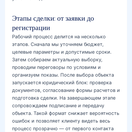
Этапы сделки: от заявки до
регистрации
Рабочий процесс делится на несколько
этапов. Сначала мы уточняем бюджет,
целевые параметры и допустимые сроки.
Затем собираем актуальную выборку,
проводим переговоры по условиям и
организуем показы. После выбора объекта
запускается юридический блок: проверка
документов, согласование формы расчетов и
подготовка сделки. На завершающем этапе
сопровождаем подписание и передачу
объекта. Такой формат снижает вероятность
ошибок и позволяет клиенту видеть весь
процесс прозрачно — от первого контакта