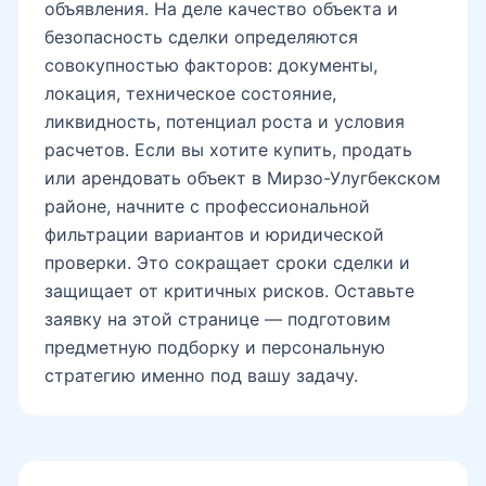
объявления. На деле качество объекта и
безопасность сделки определяются
совокупностью факторов: документы,
локация, техническое состояние,
ликвидность, потенциал роста и условия
расчетов. Если вы хотите купить, продать
или арендовать объект в Мирзо-Улугбекском
районе, начните с профессиональной
фильтрации вариантов и юридической
проверки. Это сокращает сроки сделки и
защищает от критичных рисков. Оставьте
заявку на этой странице — подготовим
предметную подборку и персональную
стратегию именно под вашу задачу.