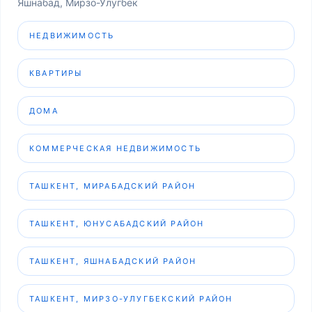
Яшнабад, Мирзо-Улугбек
НЕДВИЖИМОСТЬ
КВАРТИРЫ
ДОМА
КОММЕРЧЕСКАЯ НЕДВИЖИМОСТЬ
ТАШКЕНТ, МИРАБАДСКИЙ РАЙОН
ТАШКЕНТ, ЮНУСАБАДСКИЙ РАЙОН
ТАШКЕНТ, ЯШНАБАДСКИЙ РАЙОН
ТАШКЕНТ, МИРЗО-УЛУГБЕКСКИЙ РАЙОН