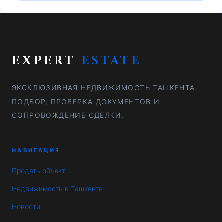
EXPERT
ESTATE
ЭКСКЛЮЗИВНАЯ НЕДВИЖИМОСТЬ ТАШКЕНТА.
ПОДБОР, ПРОВЕРКА ДОКУМЕНТОВ И
СОПРОВОЖДЕНИЕ СДЕЛКИ.
НАВИГАЦИЯ
Продать объект
Недвижимость в Ташкенте
Новости