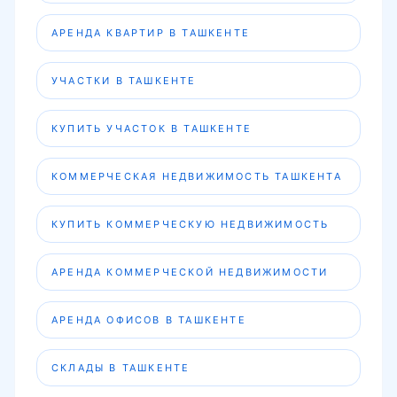
АРЕНДА КВАРТИР В ТАШКЕНТЕ
УЧАСТКИ В ТАШКЕНТЕ
КУПИТЬ УЧАСТОК В ТАШКЕНТЕ
КОММЕРЧЕСКАЯ НЕДВИЖИМОСТЬ ТАШКЕНТА
КУПИТЬ КОММЕРЧЕСКУЮ НЕДВИЖИМОСТЬ
АРЕНДА КОММЕРЧЕСКОЙ НЕДВИЖИМОСТИ
АРЕНДА ОФИСОВ В ТАШКЕНТЕ
СКЛАДЫ В ТАШКЕНТЕ