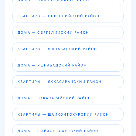
КВАРТИРЫ — СЕРГЕЛИЙСКИЙ РАЙОН
ДОМА — СЕРГЕЛИЙСКИЙ РАЙОН
КВАРТИРЫ — ЯШНАБАДСКИЙ РАЙОН
ДОМА — ЯШНАБАДСКИЙ РАЙОН
КВАРТИРЫ — ЯККАСАРАЙСКИЙ РАЙОН
ДОМА — ЯККАСАРАЙСКИЙ РАЙОН
КВАРТИРЫ — ШАЙХОНТОХУРСКИЙ РАЙОН
ДОМА — ШАЙХОНТОХУРСКИЙ РАЙОН