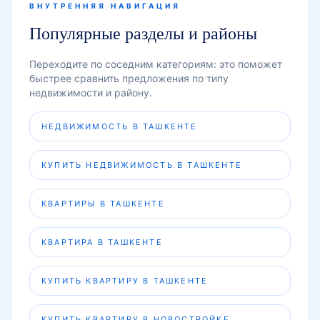
ВНУТРЕННЯЯ НАВИГАЦИЯ
Популярные разделы и районы
Переходите по соседним категориям: это поможет
быстрее сравнить предложения по типу
недвижимости и району.
НЕДВИЖИМОСТЬ В ТАШКЕНТЕ
КУПИТЬ НЕДВИЖИМОСТЬ В ТАШКЕНТЕ
КВАРТИРЫ В ТАШКЕНТЕ
КВАРТИРА В ТАШКЕНТЕ
КУПИТЬ КВАРТИРУ В ТАШКЕНТЕ
КУПИТЬ КВАРТИРУ В НОВОСТРОЙКЕ