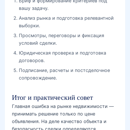
Бриф и формирование критериев под
вашу задачу.
Анализ рынка и подготовка релевантной
выборки.
Просмотры, переговоры и фиксация
условий сделки.
Юридическая проверка и подготовка
договоров.
Подписание, расчеты и постсделочное
сопровождение.
Итог и практический совет
Главная ошибка на рынке недвижимости —
принимать решение только по цене
объявления. На деле качество объекта и
безопасность сделки определяются