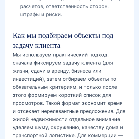
расчетов, ответственность сторон,
штрафы и риски.
Как мы подбираем объекты под
задачу клиента
Мы используем практический подход:
сначала фиксируем задачу клиента (для
жизни, сдачи в аренду, бизнеса или
инвестиций), затем отбираем объекты по
обязательным критериям, и только после
этого формируем короткий список для
просмотров. Такой формат экономит время
и отсекает нерелевантные предложения. Для
жилой недвижимости отдельное внимание
уделяем шуму, окружению, качеству дома и
транспортной логистике. Для коммерции —