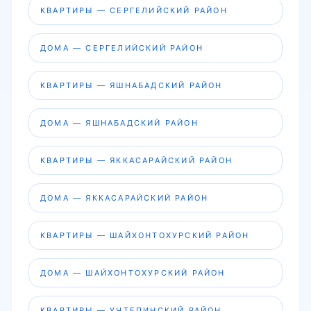
КВАРТИРЫ — СЕРГЕЛИЙСКИЙ РАЙОН
ДОМА — СЕРГЕЛИЙСКИЙ РАЙОН
КВАРТИРЫ — ЯШНАБАДСКИЙ РАЙОН
ДОМА — ЯШНАБАДСКИЙ РАЙОН
КВАРТИРЫ — ЯККАСАРАЙСКИЙ РАЙОН
ДОМА — ЯККАСАРАЙСКИЙ РАЙОН
КВАРТИРЫ — ШАЙХОНТОХУРСКИЙ РАЙОН
ДОМА — ШАЙХОНТОХУРСКИЙ РАЙОН
КВАРТИРЫ — УЧТЕПИНСКИЙ РАЙОН