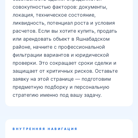
совокупностью факторов: документы,
локация, техническое состояние,
ликвидность, потенциал роста и условия
расчетов. Если вы хотите купить, продать
или арендовать объект в Яшнабадском
районе, начните с профессиональной
фильтрации вариантов и юридической
проверки. Это сокращает сроки сделки и
защищает от критичных рисков. Оставьте
заявку на этой странице — подготовим
предметную подборку и персональную
стратегию именно под вашу задачу.
ВНУТРЕННЯЯ НАВИГАЦИЯ