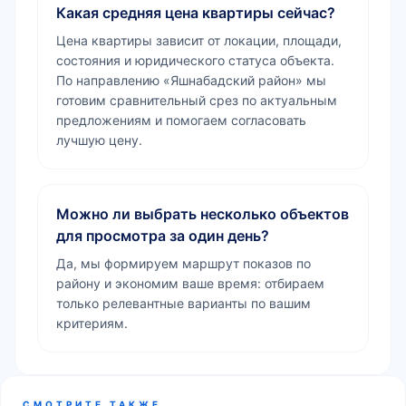
Какая средняя цена квартиры сейчас?
Цена квартиры зависит от локации, площади,
состояния и юридического статуса объекта.
По направлению «Яшнабадский район» мы
готовим сравнительный срез по актуальным
предложениям и помогаем согласовать
лучшую цену.
Можно ли выбрать несколько объектов
для просмотра за один день?
Да, мы формируем маршрут показов по
району и экономим ваше время: отбираем
только релевантные варианты по вашим
критериям.
СМОТРИТЕ ТАКЖЕ