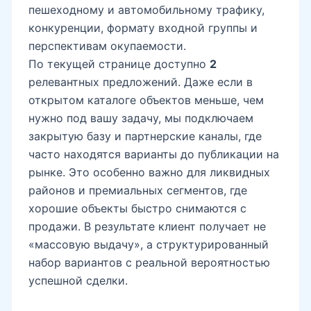
пешеходному и автомобильному трафику,
конкуренции, формату входной группы и
перспективам окупаемости.
По текущей странице доступно
2
релевантных предложений. Даже если в
открытом каталоге объектов меньше, чем
нужно под вашу задачу, мы подключаем
закрытую базу и партнерские каналы, где
часто находятся варианты до публикации на
рынке. Это особенно важно для ликвидных
районов и премиальных сегментов, где
хорошие объекты быстро снимаются с
продажи. В результате клиент получает не
«массовую выдачу», а структурированный
набор вариантов с реальной вероятностью
успешной сделки.