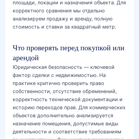
площади, локации и назначения объекта. Для
корректного сравнения мы отдельно
анализируем продажу и аренду, полную
стоимость и ставки за квадратный метр.
Что проверять перед покупкой или
арендой
Юридическая безопасность — ключевой
фактор сделки с недвижимостью. На
практике критично проверить право
собственности, отсутствие обременений,
корректность технической документации и
историю переходов прав. Для коммерческих
объектов дополнительно анализируется
назначение помещения, допустимые виды
деятельности и соответствие требованиям