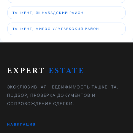
ТАШКЕНТ, ЯШНАБАДСКИЙ РАЙОН
ТАШКЕНТ, МИРЗО-УЛУГБЕКСКИЙ РАЙОН
EXPERT
ESTATE
ЭКСКЛЮЗИВНАЯ НЕДВИЖИМОСТЬ ТАШКЕНТА.
ПОДБОР, ПРОВЕРКА ДОКУМЕНТОВ И
СОПРОВОЖДЕНИЕ СДЕЛКИ.
НАВИГАЦИЯ