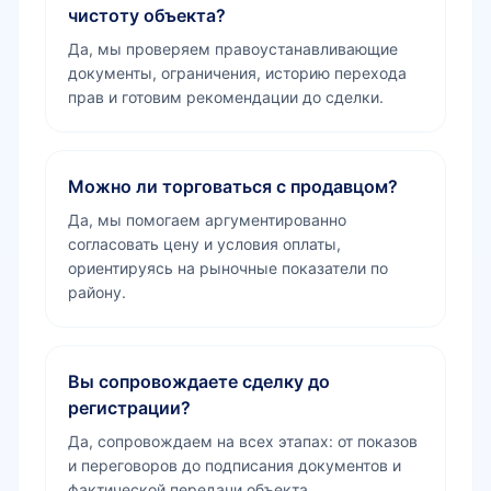
чистоту объекта?
Да, мы проверяем правоустанавливающие
документы, ограничения, историю перехода
прав и готовим рекомендации до сделки.
Можно ли торговаться с продавцом?
Да, мы помогаем аргументированно
согласовать цену и условия оплаты,
ориентируясь на рыночные показатели по
району.
Вы сопровождаете сделку до
регистрации?
Да, сопровождаем на всех этапах: от показов
и переговоров до подписания документов и
фактической передачи объекта.