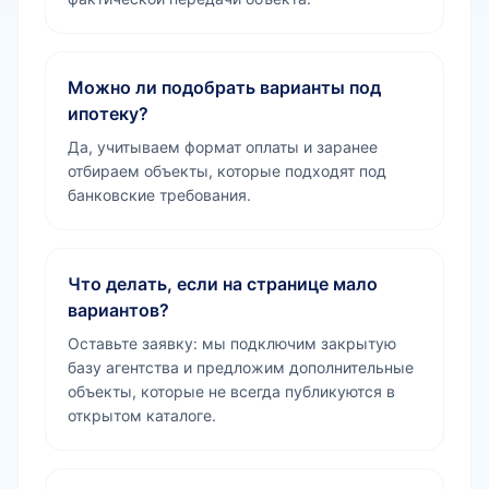
Можно ли подобрать варианты под
ипотеку?
Да, учитываем формат оплаты и заранее
отбираем объекты, которые подходят под
банковские требования.
Что делать, если на странице мало
вариантов?
Оставьте заявку: мы подключим закрытую
базу агентства и предложим дополнительные
объекты, которые не всегда публикуются в
открытом каталоге.