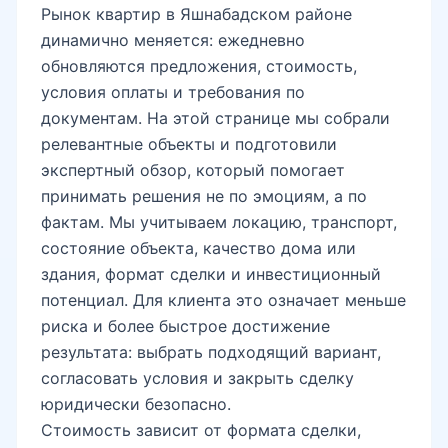
Рынок квартир в Яшнабадском районе
динамично меняется: ежедневно
обновляются предложения, стоимость,
условия оплаты и требования по
документам. На этой странице мы собрали
релевантные объекты и подготовили
экспертный обзор, который помогает
принимать решения не по эмоциям, а по
фактам. Мы учитываем локацию, транспорт,
состояние объекта, качество дома или
здания, формат сделки и инвестиционный
потенциал. Для клиента это означает меньше
риска и более быстрое достижение
результата: выбрать подходящий вариант,
согласовать условия и закрыть сделку
юридически безопасно.
Стоимость зависит от формата сделки,