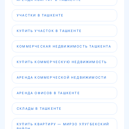
УЧАСТКИ В ТАШКЕНТЕ
КУПИТЬ УЧАСТОК В ТАШКЕНТЕ
КОММЕРЧЕСКАЯ НЕДВИЖИМОСТЬ ТАШКЕНТА
КУПИТЬ КОММЕРЧЕСКУЮ НЕДВИЖИМОСТЬ
АРЕНДА КОММЕРЧЕСКОЙ НЕДВИЖИМОСТИ
АРЕНДА ОФИСОВ В ТАШКЕНТЕ
СКЛАДЫ В ТАШКЕНТЕ
КУПИТЬ КВАРТИРУ — МИРЗО УЛУГБЕКСКИЙ
РАЙОН