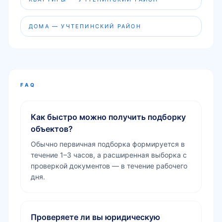
ДОМА — УЧТЕПИНСКИЙ РАЙОН
FAQ
Как быстро можно получить подборку
объектов?
Обычно первичная подборка формируется в
течение 1–3 часов, а расширенная выборка с
проверкой документов — в течение рабочего
дня.
Проверяете ли вы юридическую