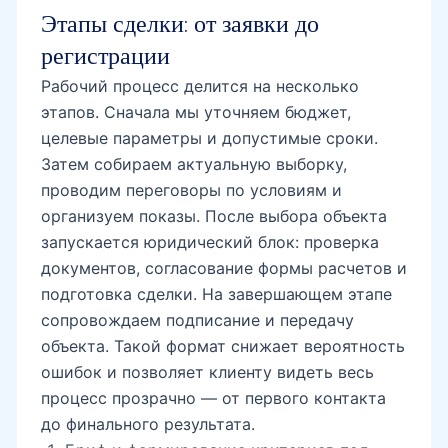
Этапы сделки: от заявки до
регистрации
Рабочий процесс делится на несколько
этапов. Сначала мы уточняем бюджет,
целевые параметры и допустимые сроки.
Затем собираем актуальную выборку,
проводим переговоры по условиям и
организуем показы. После выбора объекта
запускается юридический блок: проверка
документов, согласование формы расчетов и
подготовка сделки. На завершающем этапе
сопровождаем подписание и передачу
объекта. Такой формат снижает вероятность
ошибок и позволяет клиенту видеть весь
процесс прозрачно — от первого контакта
до финального результата.