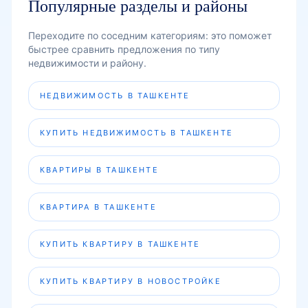
Популярные разделы и районы
Переходите по соседним категориям: это поможет
быстрее сравнить предложения по типу
недвижимости и району.
НЕДВИЖИМОСТЬ В ТАШКЕНТЕ
КУПИТЬ НЕДВИЖИМОСТЬ В ТАШКЕНТЕ
КВАРТИРЫ В ТАШКЕНТЕ
КВАРТИРА В ТАШКЕНТЕ
КУПИТЬ КВАРТИРУ В ТАШКЕНТЕ
КУПИТЬ КВАРТИРУ В НОВОСТРОЙКЕ