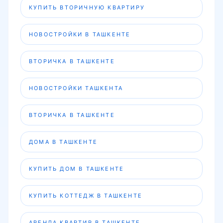
КУПИТЬ ВТОРИЧНУЮ КВАРТИРУ
НОВОСТРОЙКИ В ТАШКЕНТЕ
ВТОРИЧКА В ТАШКЕНТЕ
НОВОСТРОЙКИ ТАШКЕНТА
ВТОРИЧКА В ТАШКЕНТЕ
ДОМА В ТАШКЕНТЕ
КУПИТЬ ДОМ В ТАШКЕНТЕ
КУПИТЬ КОТТЕДЖ В ТАШКЕНТЕ
АРЕНДА КВАРТИР В ТАШКЕНТЕ