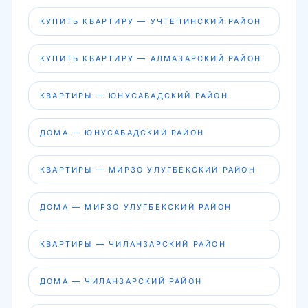
КУПИТЬ КВАРТИРУ — УЧТЕПИНСКИЙ РАЙОН
КУПИТЬ КВАРТИРУ — АЛМАЗАРСКИЙ РАЙОН
КВАРТИРЫ — ЮНУСАБАДСКИЙ РАЙОН
ДОМА — ЮНУСАБАДСКИЙ РАЙОН
КВАРТИРЫ — МИРЗО УЛУГБЕКСКИЙ РАЙОН
ДОМА — МИРЗО УЛУГБЕКСКИЙ РАЙОН
КВАРТИРЫ — ЧИЛАНЗАРСКИЙ РАЙОН
ДОМА — ЧИЛАНЗАРСКИЙ РАЙОН