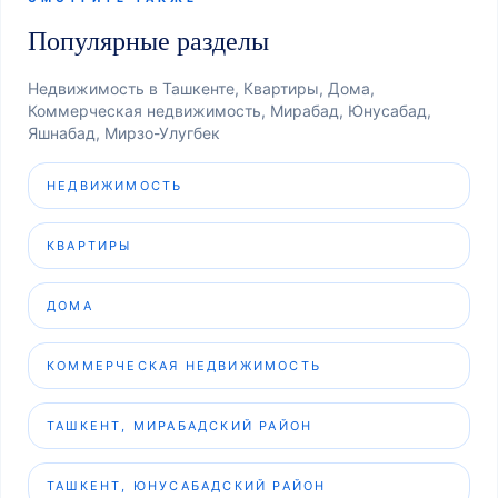
Популярные разделы
Недвижимость в Ташкенте, Квартиры, Дома,
Коммерческая недвижимость, Мирабад, Юнусабад,
Яшнабад, Мирзо-Улугбек
НЕДВИЖИМОСТЬ
КВАРТИРЫ
ДОМА
КОММЕРЧЕСКАЯ НЕДВИЖИМОСТЬ
ТАШКЕНТ, МИРАБАДСКИЙ РАЙОН
ТАШКЕНТ, ЮНУСАБАДСКИЙ РАЙОН