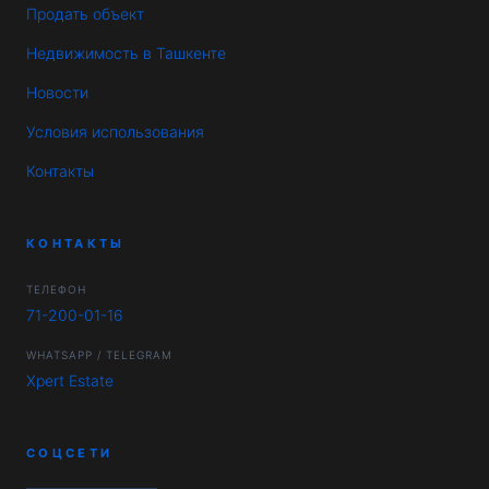
Продать объект
Недвижимость в Ташкенте
Новости
Условия использования
Контакты
КОНТАКТЫ
ТЕЛЕФОН
71-200-01-16
WHATSAPP / TELEGRAM
Xpert Estate
СОЦСЕТИ