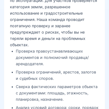
по эксплуатации. Для участков проверяется
категория земли, разрешенное
использование и градостроительные
ограничения. Наша команда проводит
поэтапную проверку и заранее
предупреждает о рисках, чтобы вы не
теряли время и деньги на проблемных
объектах.
Проверка правоустанавливающих
документов и полномочий продавца/
арендодателя.
Проверка ограничений, арестов, залогов
и судебных споров.
Сверка фактических параметров объекта
с документами: площадь, этажность,
планировка, назначение.
Анализ условий договора: сроки, порядок