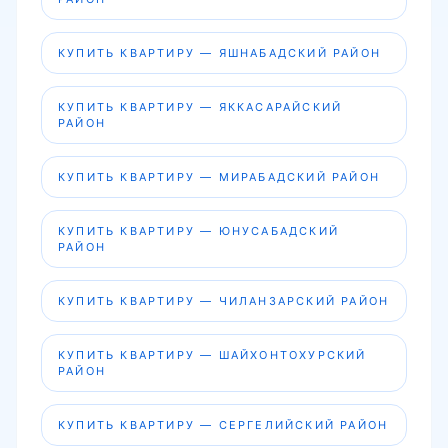
КУПИТЬ КВАРТИРУ — ЯШНАБАДСКИЙ РАЙОН
КУПИТЬ КВАРТИРУ — ЯККАСАРАЙСКИЙ
РАЙОН
КУПИТЬ КВАРТИРУ — МИРАБАДСКИЙ РАЙОН
КУПИТЬ КВАРТИРУ — ЮНУСАБАДСКИЙ
РАЙОН
КУПИТЬ КВАРТИРУ — ЧИЛАНЗАРСКИЙ РАЙОН
КУПИТЬ КВАРТИРУ — ШАЙХОНТОХУРСКИЙ
РАЙОН
КУПИТЬ КВАРТИРУ — СЕРГЕЛИЙСКИЙ РАЙОН