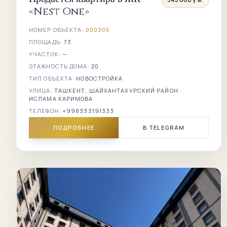
«Nest One»
НОМЕР ОБЪЕКТА:
000305
ПЛОЩАДЬ:
73
УЧАСТОК:
—
ЭТАЖНОСТЬ ДОМА:
20
ТИП ОБЪЕКТА:
НОВОСТРОЙКА
УЛИЦА:
ТАШКЕНТ, ШАЙХАНТАХУРСКИЙ РАЙОН ·
ИСЛАМА КАРИМОВА
ТЕЛЕФОН:
+998333191333
ПОДРОБНЕЕ
В TELEGRAM