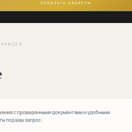
ПОКАЗАТЬ ОБЪЕКТЫ
РАНИЦА 8
е
жения с проверенными документами и удобными
ы под ваш запрос.