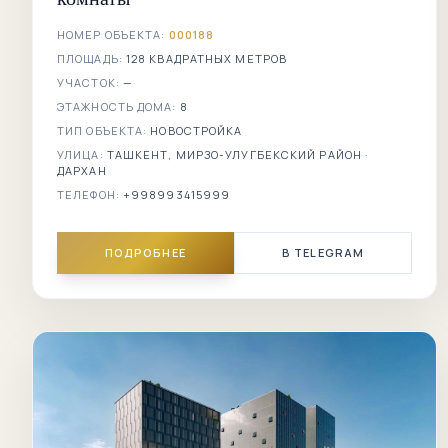
НОМЕР ОБЪЕКТА:
000188
ПЛОЩАДЬ:
128 КВАДРАТНЫХ МЕТРОВ
УЧАСТОК:
—
ЭТАЖНОСТЬ ДОМА:
8
ТИП ОБЪЕКТА:
НОВОСТРОЙКА
УЛИЦА:
ТАШКЕНТ, МИРЗО-УЛУГБЕКСКИЙ РАЙОН ·
ДАРХАН
ТЕЛЕФОН:
+998993415999
ПОДРОБНЕЕ
В TELEGRAM