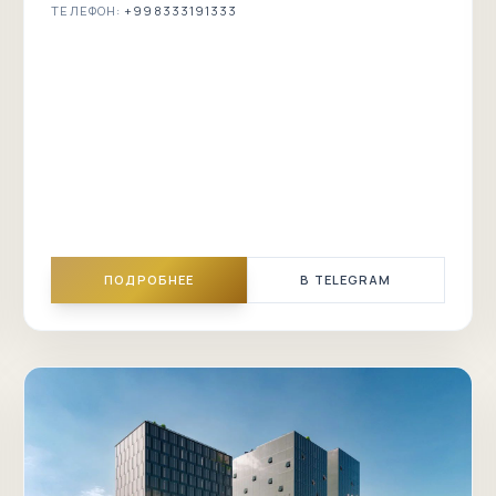
ТЕЛЕФОН:
+998333191333
ПОДРОБНЕЕ
В TELEGRAM