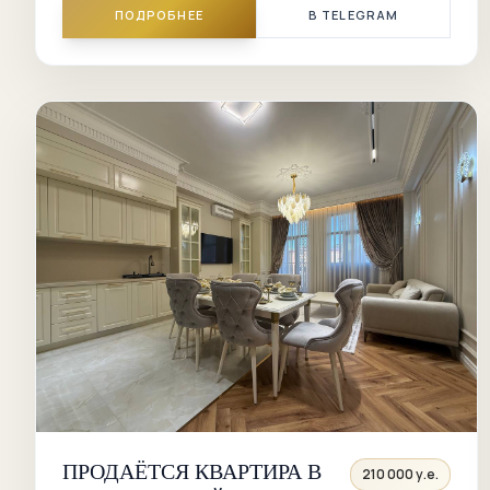
ПОДРОБНЕЕ
В TELEGRAM
ПРОДАЁТСЯ КВАРТИРА В
210 000 у.е.