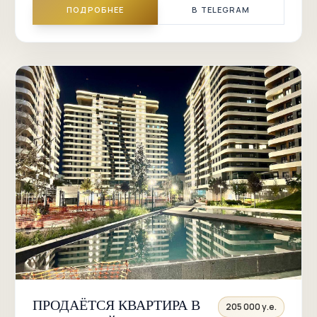
ПОДРОБНЕЕ
В TELEGRAM
ПРОДАЁТСЯ КВАРТИРА В
205 000 у.е.