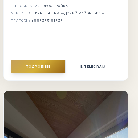
ТИП ОБЪЕКТА:
НОВОСТРОЙКА
УЛИЦА:
ТАШКЕНТ, ЯШНАБАДСКИЙ РАЙОН · ИЗЗАТ
ТЕЛЕФОН:
+998333191333
ПОДРОБНЕЕ
В TELEGRAM