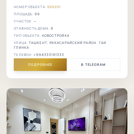
НОМЕР ОБЪЕКТА:
000201
ПЛОЩАДЬ:
99
УЧАСТОК:
—
ЭТАЖНОСТЬ ДОМА:
9
ТИП ОБЪЕКТА:
НОВОСТРОЙКА
УЛИЦА:
ТАШКЕНТ, ЯККАСАРАЙСКИЙ РАЙОН · ГАИ
ГЛИНКА
ТЕЛЕФОН:
+998333191333
ПОДРОБНЕЕ
В TELEGRAM