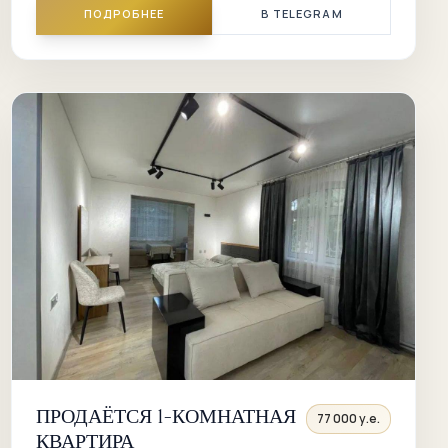
ПОДРОБНЕЕ
В TELEGRAM
ПРОДАЁТСЯ 1-КОМНАТНАЯ
77 000 у.е.
КВАРТИРА