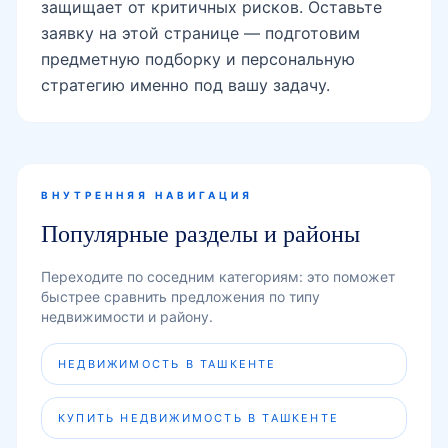
защищает от критичных рисков. Оставьте
заявку на этой странице — подготовим
предметную подборку и персональную
стратегию именно под вашу задачу.
ВНУТРЕННЯЯ НАВИГАЦИЯ
Популярные разделы и районы
Переходите по соседним категориям: это поможет
быстрее сравнить предложения по типу
недвижимости и району.
НЕДВИЖИМОСТЬ В ТАШКЕНТЕ
КУПИТЬ НЕДВИЖИМОСТЬ В ТАШКЕНТЕ