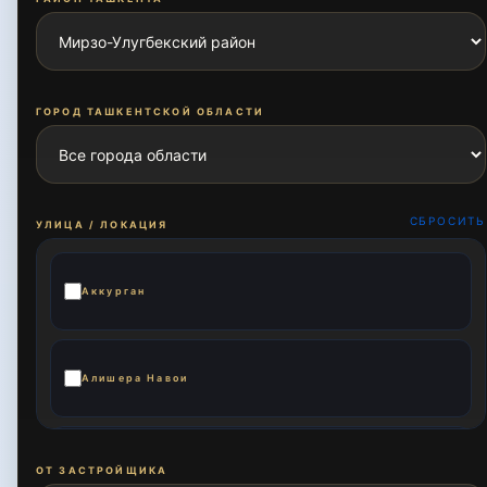
ГОРОД ТАШКЕНТСКОЙ ОБЛАСТИ
СБРОСИТЬ
УЛИЦА / ЛОКАЦИЯ
Аккурган
Алишера Навои
Али Кушчи
ОТ ЗАСТРОЙЩИКА