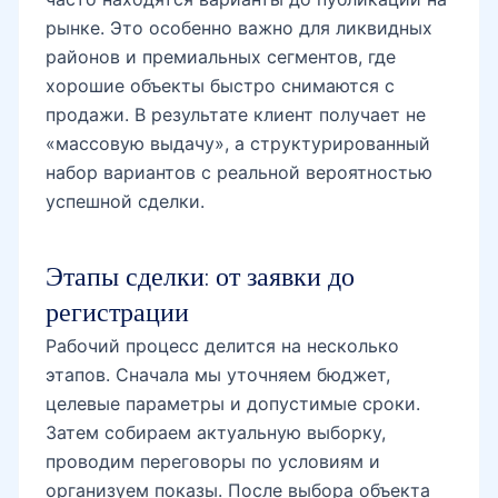
рынке. Это особенно важно для ликвидных
районов и премиальных сегментов, где
хорошие объекты быстро снимаются с
продажи. В результате клиент получает не
«массовую выдачу», а структурированный
набор вариантов с реальной вероятностью
успешной сделки.
Этапы сделки: от заявки до
регистрации
Рабочий процесс делится на несколько
этапов. Сначала мы уточняем бюджет,
целевые параметры и допустимые сроки.
Затем собираем актуальную выборку,
проводим переговоры по условиям и
организуем показы. После выбора объекта