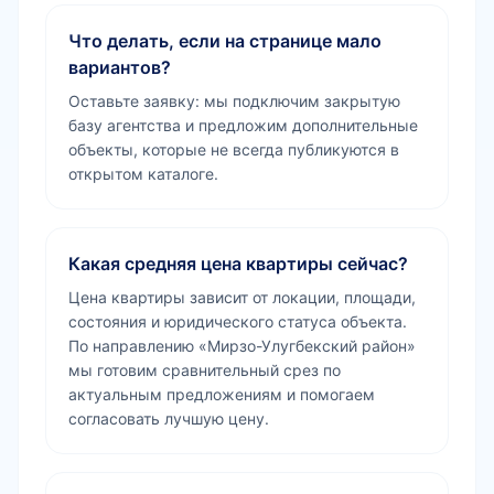
Что делать, если на странице мало
вариантов?
Оставьте заявку: мы подключим закрытую
базу агентства и предложим дополнительные
объекты, которые не всегда публикуются в
открытом каталоге.
Какая средняя цена квартиры сейчас?
Цена квартиры зависит от локации, площади,
состояния и юридического статуса объекта.
По направлению «Мирзо-Улугбекский район»
мы готовим сравнительный срез по
актуальным предложениям и помогаем
согласовать лучшую цену.