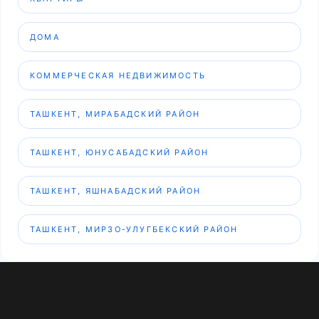
ДОМА
КОММЕРЧЕСКАЯ НЕДВИЖИМОСТЬ
ТАШКЕНТ, МИРАБАДСКИЙ РАЙОН
ТАШКЕНТ, ЮНУСАБАДСКИЙ РАЙОН
ТАШКЕНТ, ЯШНАБАДСКИЙ РАЙОН
ТАШКЕНТ, МИРЗО-УЛУГБЕКСКИЙ РАЙОН