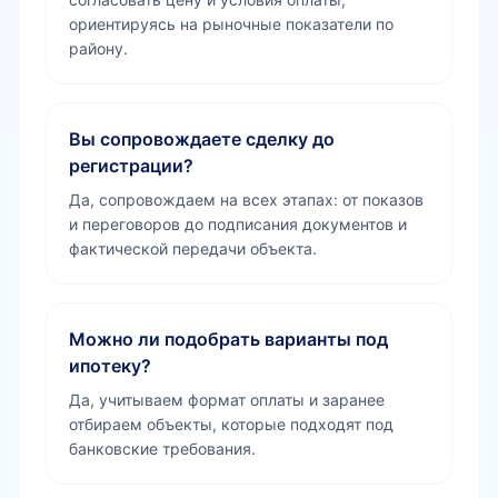
ориентируясь на рыночные показатели по
району.
Вы сопровождаете сделку до
регистрации?
Да, сопровождаем на всех этапах: от показов
и переговоров до подписания документов и
фактической передачи объекта.
Можно ли подобрать варианты под
ипотеку?
Да, учитываем формат оплаты и заранее
отбираем объекты, которые подходят под
банковские требования.