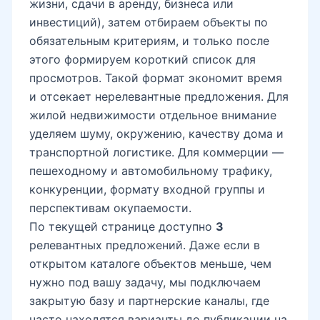
жизни, сдачи в аренду, бизнеса или
инвестиций), затем отбираем объекты по
обязательным критериям, и только после
этого формируем короткий список для
просмотров. Такой формат экономит время
и отсекает нерелевантные предложения. Для
жилой недвижимости отдельное внимание
уделяем шуму, окружению, качеству дома и
транспортной логистике. Для коммерции —
пешеходному и автомобильному трафику,
конкуренции, формату входной группы и
перспективам окупаемости.
По текущей странице доступно
3
релевантных предложений. Даже если в
открытом каталоге объектов меньше, чем
нужно под вашу задачу, мы подключаем
закрытую базу и партнерские каналы, где
часто находятся варианты до публикации на