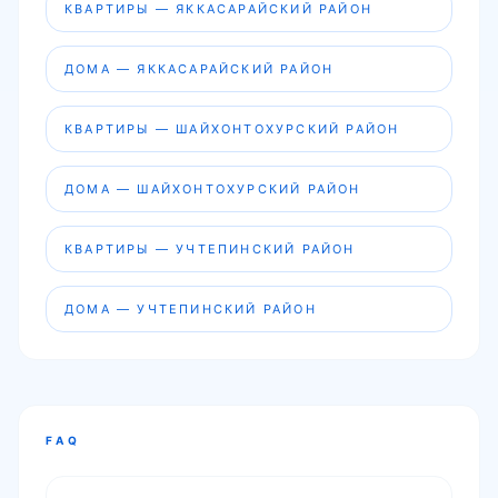
КВАРТИРЫ — ЯККАСАРАЙСКИЙ РАЙОН
ДОМА — ЯККАСАРАЙСКИЙ РАЙОН
КВАРТИРЫ — ШАЙХОНТОХУРСКИЙ РАЙОН
ДОМА — ШАЙХОНТОХУРСКИЙ РАЙОН
КВАРТИРЫ — УЧТЕПИНСКИЙ РАЙОН
ДОМА — УЧТЕПИНСКИЙ РАЙОН
FAQ