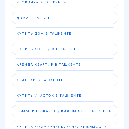
ВТОРИЧКА В ТАШКЕНТЕ
ДОМА В ТАШКЕНТЕ
КУПИТЬ ДОМ В ТАШКЕНТЕ
КУПИТЬ КОТТЕДЖ В ТАШКЕНТЕ
АРЕНДА КВАРТИР В ТАШКЕНТЕ
УЧАСТКИ В ТАШКЕНТЕ
КУПИТЬ УЧАСТОК В ТАШКЕНТЕ
КОММЕРЧЕСКАЯ НЕДВИЖИМОСТЬ ТАШКЕНТА
КУПИТЬ КОММЕРЧЕСКУЮ НЕДВИЖИМОСТЬ