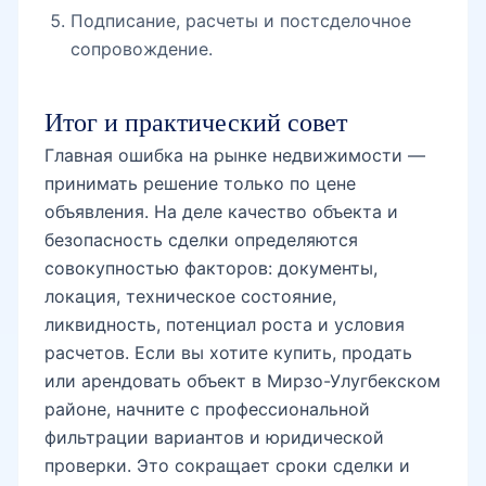
Подписание, расчеты и постсделочное
сопровождение.
Итог и практический совет
Главная ошибка на рынке недвижимости —
принимать решение только по цене
объявления. На деле качество объекта и
безопасность сделки определяются
совокупностью факторов: документы,
локация, техническое состояние,
ликвидность, потенциал роста и условия
расчетов. Если вы хотите купить, продать
или арендовать объект в Мирзо-Улугбекском
районе, начните с профессиональной
фильтрации вариантов и юридической
проверки. Это сокращает сроки сделки и