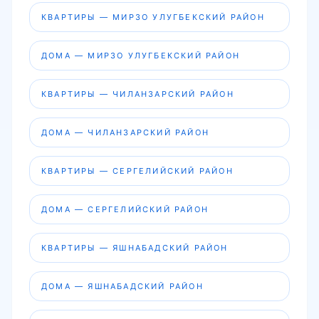
КВАРТИРЫ — МИРЗО УЛУГБЕКСКИЙ РАЙОН
ДОМА — МИРЗО УЛУГБЕКСКИЙ РАЙОН
КВАРТИРЫ — ЧИЛАНЗАРСКИЙ РАЙОН
ДОМА — ЧИЛАНЗАРСКИЙ РАЙОН
КВАРТИРЫ — СЕРГЕЛИЙСКИЙ РАЙОН
ДОМА — СЕРГЕЛИЙСКИЙ РАЙОН
КВАРТИРЫ — ЯШНАБАДСКИЙ РАЙОН
ДОМА — ЯШНАБАДСКИЙ РАЙОН