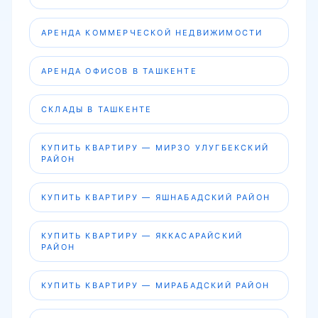
АРЕНДА КОММЕРЧЕСКОЙ НЕДВИЖИМОСТИ
АРЕНДА ОФИСОВ В ТАШКЕНТЕ
СКЛАДЫ В ТАШКЕНТЕ
КУПИТЬ КВАРТИРУ — МИРЗО УЛУГБЕКСКИЙ
РАЙОН
КУПИТЬ КВАРТИРУ — ЯШНАБАДСКИЙ РАЙОН
КУПИТЬ КВАРТИРУ — ЯККАСАРАЙСКИЙ
РАЙОН
КУПИТЬ КВАРТИРУ — МИРАБАДСКИЙ РАЙОН