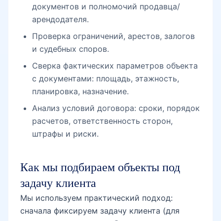
документов и полномочий продавца/
арендодателя.
Проверка ограничений, арестов, залогов
и судебных споров.
Сверка фактических параметров объекта
с документами: площадь, этажность,
планировка, назначение.
Анализ условий договора: сроки, порядок
расчетов, ответственность сторон,
штрафы и риски.
Как мы подбираем объекты под
задачу клиента
Мы используем практический подход:
сначала фиксируем задачу клиента (для