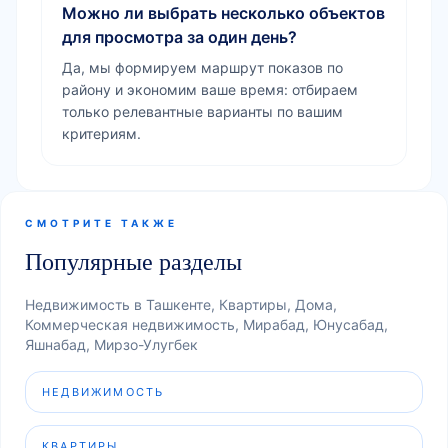
Можно ли выбрать несколько объектов
для просмотра за один день?
Да, мы формируем маршрут показов по
району и экономим ваше время: отбираем
только релевантные варианты по вашим
критериям.
СМОТРИТЕ ТАКЖЕ
Популярные разделы
Недвижимость в Ташкенте, Квартиры, Дома,
Коммерческая недвижимость, Мирабад, Юнусабад,
Яшнабад, Мирзо-Улугбек
НЕДВИЖИМОСТЬ
КВАРТИРЫ