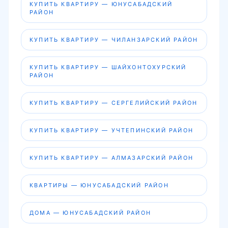
КУПИТЬ КВАРТИРУ — ЮНУСАБАДСКИЙ
РАЙОН
КУПИТЬ КВАРТИРУ — ЧИЛАНЗАРСКИЙ РАЙОН
КУПИТЬ КВАРТИРУ — ШАЙХОНТОХУРСКИЙ
РАЙОН
КУПИТЬ КВАРТИРУ — СЕРГЕЛИЙСКИЙ РАЙОН
КУПИТЬ КВАРТИРУ — УЧТЕПИНСКИЙ РАЙОН
КУПИТЬ КВАРТИРУ — АЛМАЗАРСКИЙ РАЙОН
КВАРТИРЫ — ЮНУСАБАДСКИЙ РАЙОН
ДОМА — ЮНУСАБАДСКИЙ РАЙОН