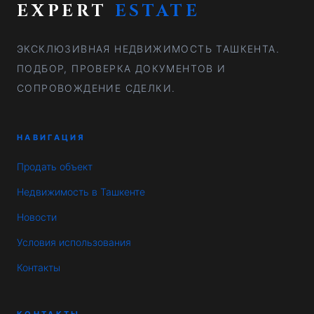
EXPERT
ESTATE
ЭКСКЛЮЗИВНАЯ НЕДВИЖИМОСТЬ ТАШКЕНТА.
ПОДБОР, ПРОВЕРКА ДОКУМЕНТОВ И
СОПРОВОЖДЕНИЕ СДЕЛКИ.
НАВИГАЦИЯ
Продать объект
Недвижимость в Ташкенте
Новости
Условия использования
Контакты
КОНТАКТЫ