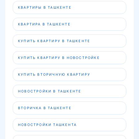
КВАРТИРЫ В ТАШКЕНТЕ
КВАРТИРА В ТАШКЕНТЕ
КУПИТЬ КВАРТИРУ В ТАШКЕНТЕ
КУПИТЬ КВАРТИРУ В НОВОСТРОЙКЕ
КУПИТЬ ВТОРИЧНУЮ КВАРТИРУ
НОВОСТРОЙКИ В ТАШКЕНТЕ
ВТОРИЧКА В ТАШКЕНТЕ
НОВОСТРОЙКИ ТАШКЕНТА