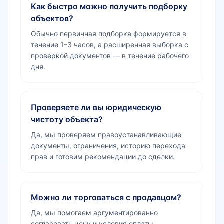
Как быстро можно получить подборку
объектов?
Обычно первичная подборка формируется в
течение 1–3 часов, а расширенная выборка с
проверкой документов — в течение рабочего
дня.
Проверяете ли вы юридическую
чистоту объекта?
Да, мы проверяем правоустанавливающие
документы, ограничения, историю перехода
прав и готовим рекомендации до сделки.
Можно ли торговаться с продавцом?
Да, мы помогаем аргументированно
согласовать цену и условия оплаты,