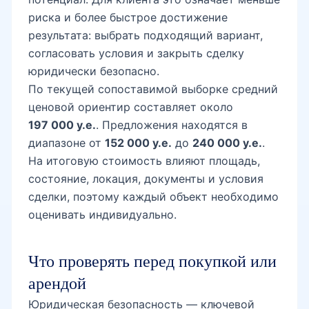
риска и более быстрое достижение
результата: выбрать подходящий вариант,
согласовать условия и закрыть сделку
юридически безопасно.
По текущей сопоставимой выборке средний
ценовой ориентир составляет около
197 000 у.е.
. Предложения находятся в
диапазоне от
152 000 у.е.
до
240 000 у.е.
.
На итоговую стоимость влияют площадь,
состояние, локация, документы и условия
сделки, поэтому каждый объект необходимо
оценивать индивидуально.
Что проверять перед покупкой или
арендой
Юридическая безопасность — ключевой