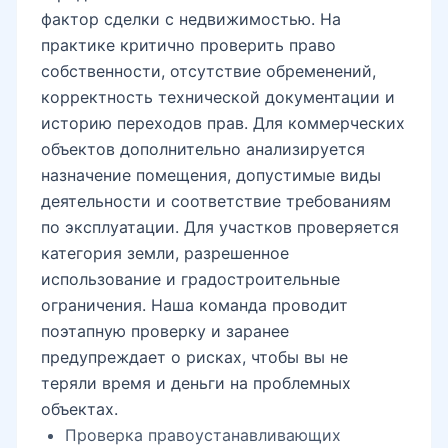
фактор сделки с недвижимостью. На
практике критично проверить право
собственности, отсутствие обременений,
корректность технической документации и
историю переходов прав. Для коммерческих
объектов дополнительно анализируется
назначение помещения, допустимые виды
деятельности и соответствие требованиям
по эксплуатации. Для участков проверяется
категория земли, разрешенное
использование и градостроительные
ограничения. Наша команда проводит
поэтапную проверку и заранее
предупреждает о рисках, чтобы вы не
теряли время и деньги на проблемных
объектах.
Проверка правоустанавливающих